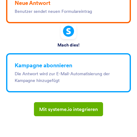
Neue Antwort
Benutzer sendet neuen Formulareintrag
Mach dies!
Kampagne abonnieren
Die Antwort wird zur E-Mail-Automatisierung der
Kampagne hinzugefügt
Mit systeme.io integrieren