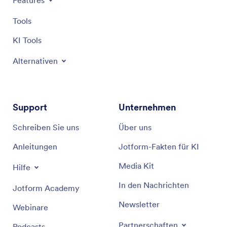
Features
Tools
KI Tools
Alternativen
Support
Unternehmen
Schreiben Sie uns
Über uns
Anleitungen
Jotform-Fakten für KI
Media Kit
Hilfe
In den Nachrichten
Jotform Academy
Newsletter
Webinare
Partnerschaften
Podcasts