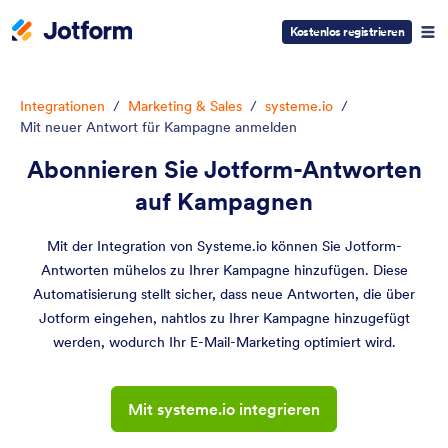
Kostenlos registrieren
Integrationen
/
Marketing & Sales
/
systeme.io
/
Mit neuer Antwort für Kampagne anmelden
Abonnieren Sie Jotform-Antworten
auf Kampagnen
Mit der Integration von Systeme.io können Sie Jotform-
Antworten mühelos zu Ihrer Kampagne hinzufügen. Diese
Automatisierung stellt sicher, dass neue Antworten, die über
Jotform eingehen, nahtlos zu Ihrer Kampagne hinzugefügt
werden, wodurch Ihr E-Mail-Marketing optimiert wird.
Mit systeme.io integrieren