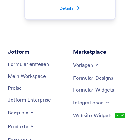
Details
Jotform
Marketplace
Formular erstellen
Vorlagen
Mein Workspace
Formular-Designs
Preise
Formular-Widgets
Jotform Enterprise
Integrationen
Beispiele
Website-Widgets
NEW
Produkte