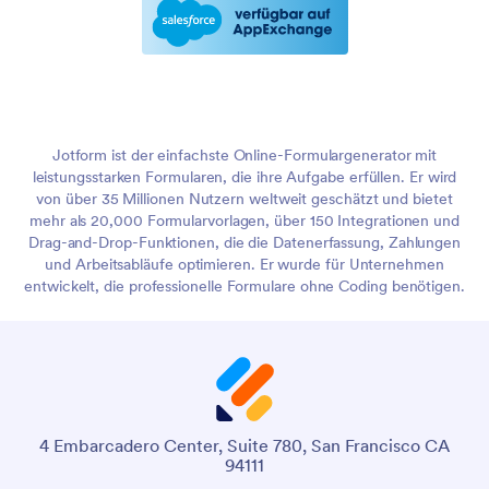
Jotform ist der einfachste Online-Formulargenerator mit
leistungsstarken Formularen, die ihre Aufgabe erfüllen. Er wird
von über 35 Millionen Nutzern weltweit geschätzt und bietet
mehr als 20,000 Formularvorlagen, über 150 Integrationen und
Drag-and-Drop-Funktionen, die die Datenerfassung, Zahlungen
und Arbeitsabläufe optimieren. Er wurde für Unternehmen
entwickelt, die professionelle Formulare ohne Coding benötigen.
4 Embarcadero Center, Suite 780, San Francisco CA
94111