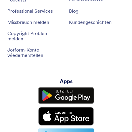
Professional Services
Blog
Missbrauch melden
Kundengeschichten
Copyright Problem
melden
Jotform-Konto
wiederherstellen
Apps