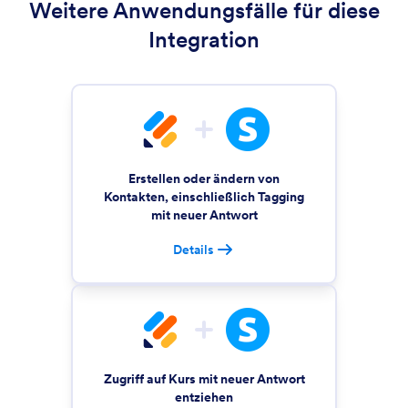
Weitere Anwendungsfälle für diese
Integration
Erstellen oder ändern von
Kontakten, einschließlich Tagging
mit neuer Antwort
Details
Zugriff auf Kurs mit neuer Antwort
entziehen