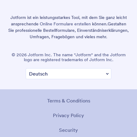
Jotform ist ein leistungsstarkes Tool, mit dem Sie ganz leicht
ansprechende
Online Formulare erstellen
können.
Gestalten
Sie professionelle Bestellformulare, Einverständniserklärungen,
Umfragen, Fragebögen und vieles mehr.
© 2026 Jotform Inc. The name "Jotform" and the Jotform
logo are registered trademarks of Jotform Inc.
Terms & Conditions
Privacy Policy
Security