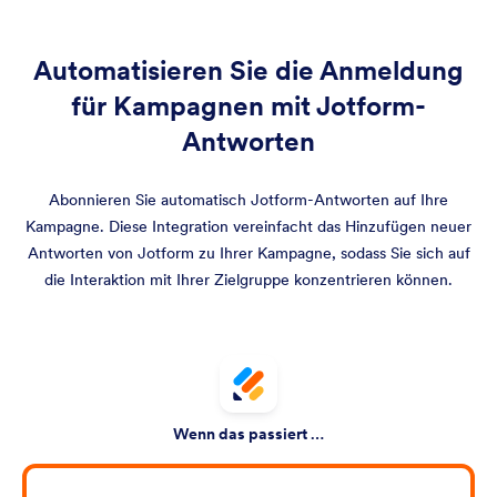
Automatisieren Sie die Anmeldung
für Kampagnen mit Jotform-
Antworten
Abonnieren Sie automatisch Jotform-Antworten auf Ihre
Kampagne. Diese Integration vereinfacht das Hinzufügen neuer
Antworten von Jotform zu Ihrer Kampagne, sodass Sie sich auf
die Interaktion mit Ihrer Zielgruppe konzentrieren können.
Wenn das passiert …