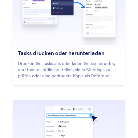
Tasks drucken oder herunterladen
Drucken Sie Tasks aus oder laden Sie sie herunter,
um Updates offline zu teilen, sie in Meetings zu
prüfen oder eine gedruckte Kopie als Referenz
aufzubewahren.