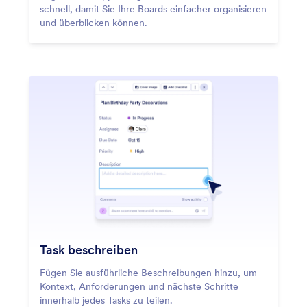
schnell, damit Sie Ihre Boards einfacher organisieren
und überblicken können.
Task beschreiben
Fügen Sie ausführliche Beschreibungen hinzu, um
Kontext, Anforderungen und nächste Schritte
innerhalb jedes Tasks zu teilen.