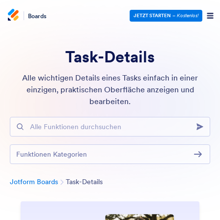
Boards
JETZT STARTEN
–
Kostenlos!
Task-Details
Alle wichtigen Details eines Tasks einfach in einer
einzigen, praktischen Oberfläche anzeigen und
bearbeiten.
Alle Funktionen durchsuchen
Funktionen Kategorien
Kategorie
Jotform Boards
Task-Details