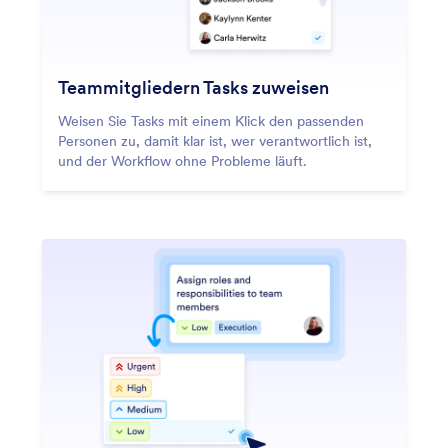
Teammitgliedern Tasks zuweisen
Weisen Sie Tasks mit einem Klick den passenden
Personen zu, damit klar ist, wer verantwortlich ist,
und der Workflow ohne Probleme läuft.