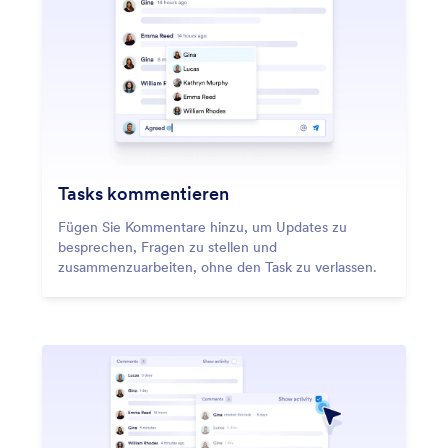
Tasks kommentieren
Fügen Sie Kommentare hinzu, um Updates zu
besprechen, Fragen zu stellen und
zusammenzuarbeiten, ohne den Task zu verlassen.