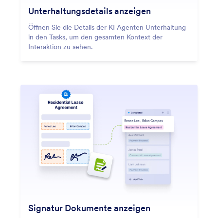
Unterhaltungsdetails anzeigen
Öffnen Sie die Details der KI Agenten Unterhaltung
in den Tasks, um den gesamten Kontext der
Interaktion zu sehen.
Signatur Dokumente anzeigen