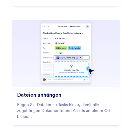
Dateien anhängen
Fügen Sie Dateien zu Tasks hinzu, damit alle
zugehörigen Dokumente und Assets an einem Ort
bleiben.