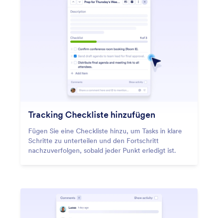
Tracking Checkliste hinzufügen
Fügen Sie eine Checkliste hinzu, um Tasks in klare
Schritte zu unterteilen und den Fortschritt
nachzuverfolgen, sobald jeder Punkt erledigt ist.