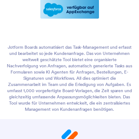
Jotform Boards automatisiert das Task-Management und erfasst
und bearbeitet so jede Kundenanfrage. Das von Unternehmen
weltweit geschätzte Tool bietet eine organisierte
Nachverfolgung von Anfragen, automatisch generierte Tasks aus
Formularen sowie KI Agenten für Anfragen, Bestellungen, E-
Signaturen und Workflows. All dies optimiert die
Zusammenarbeit im Team und die Erledigung von Aufgaben. Es
umfasst 1,000 vorgefertigte Board-Vorlagen, die Zeit sparen und
gleichzeitig umfassende Anpassungsmöglichkeiten bieten. Das
Tool wurde für Unternehmen entwickelt, die ein zentralisiertes
Management von Kundenanfragen benötigen.