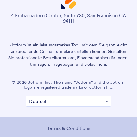
4 Embarcadero Center, Suite 780, San Francisco CA
94111
Jotform ist ein leistungsstarkes Tool, mit dem Sie ganz leicht
ansprechende
Online Formulare erstellen
können.
Gestalten
Sie professionelle Bestellformulare, Einverständniserklärungen,
Umfragen, Fragebögen und vieles mehr.
© 2026 Jotform Inc. The name "Jotform" and the Jotform
logo are registered trademarks of Jotform Inc.
Terms & Conditions