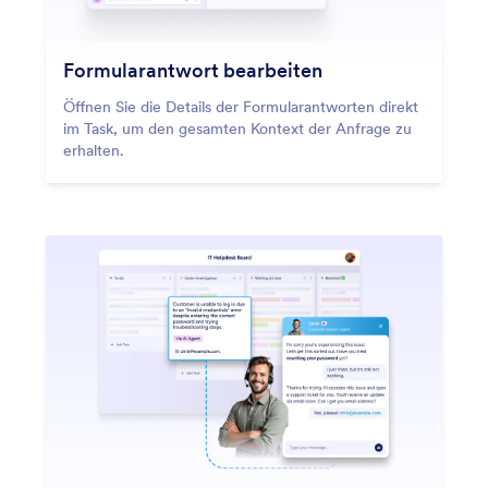
Formularantwort bearbeiten
Öffnen Sie die Details der Formularantworten direkt
im Task, um den gesamten Kontext der Anfrage zu
erhalten.