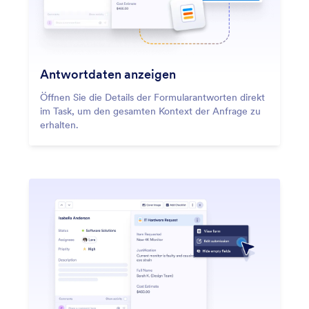
Antwortdaten anzeigen
Öffnen Sie die Details der Formularantworten direkt
im Task, um den gesamten Kontext der Anfrage zu
erhalten.