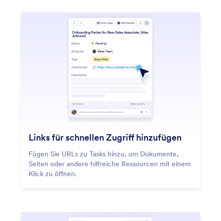
Links für schnellen Zugriff hinzufügen
Fügen Sie URLs zu Tasks hinzu, um Dokumente,
Seiten oder andere hilfreiche Ressourcen mit einem
Klick zu öffnen.