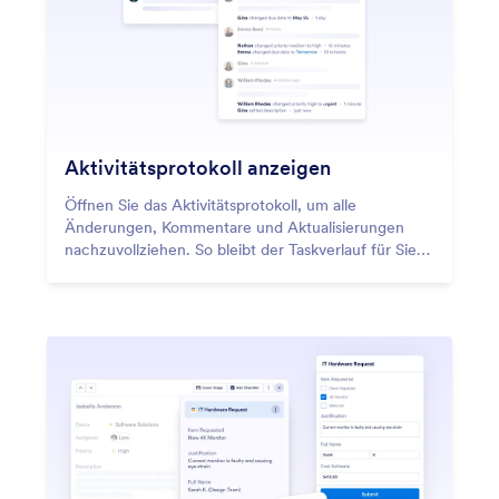
Aktivitätsprotokoll anzeigen
Öffnen Sie das Aktivitätsprotokoll, um alle
Änderungen, Kommentare und Aktualisierungen
nachzuvollziehen. So bleibt der Taskverlauf für Sie
nachvollziehbar.