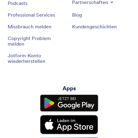
Partnerschaften
Podcasts
Professional Services
Blog
Missbrauch melden
Kundengeschichten
Copyright Problem
melden
Jotform-Konto
wiederherstellen
Apps