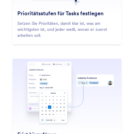
Prioritätsstufen für Tasks festlegen
Setzen Sie Prioritäten, damit klar ist, was am
wichtigsten ist, und jeder weiß, woran er zuerst
arbeiten soll.