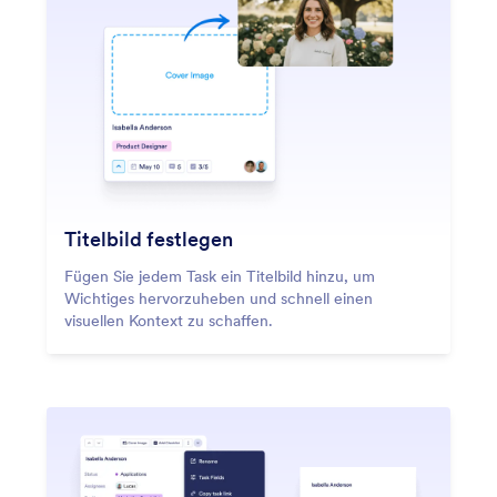
Titelbild festlegen
Fügen Sie jedem Task ein Titelbild hinzu, um
Wichtiges hervorzuheben und schnell einen
visuellen Kontext zu schaffen.