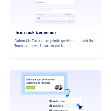
Ihren Task benennen
Geben Sie Tasks aussagekräftige Namen, damit Ihr
Team sofort weiß, was zu tun ist.