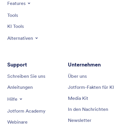
Features
Tools
KI Tools
Alternativen
Support
Unternehmen
Schreiben Sie uns
Über uns
Anleitungen
Jotform-Fakten für KI
Media Kit
Hilfe
In den Nachrichten
Jotform Academy
Newsletter
Webinare