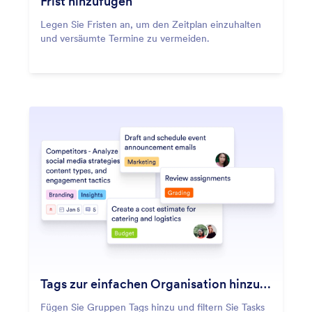
Frist hinzufügen
Legen Sie Fristen an, um den Zeitplan einzuhalten
und versäumte Termine zu vermeiden.
Tags zur einfachen Organisation hinzufügen
Fügen Sie Gruppen Tags hinzu und filtern Sie Tasks