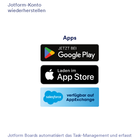
Jotform-Konto
wiederherstellen
Apps
Jotform Boards automatisiert das Task-Management und erfasst