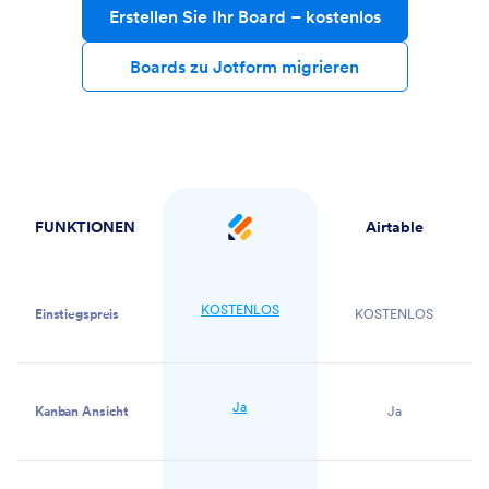
Erstellen Sie Ihr Board
– kostenlos
Boards zu Jotform migrieren
FUNKTIONEN
Airtable
Jotform
KOSTENLOS
Einstiegspreis
KOSTENLOS
Ja
Kanban Ansicht
Ja