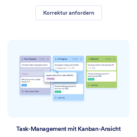
Korrektur anfordern
Task-Management mit Kanban-Ansicht