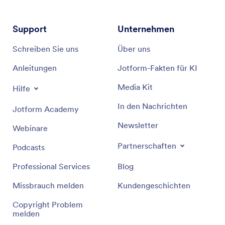
Support
Unternehmen
Schreiben Sie uns
Über uns
Anleitungen
Jotform-Fakten für KI
Media Kit
Hilfe
In den Nachrichten
Jotform Academy
Newsletter
Webinare
Partnerschaften
Podcasts
Professional Services
Blog
Missbrauch melden
Kundengeschichten
Copyright Problem
melden