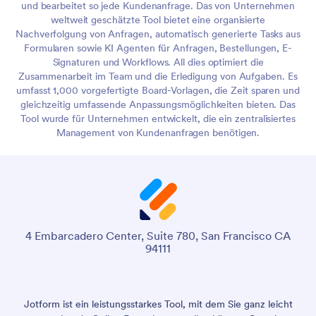
und bearbeitet so jede Kundenanfrage. Das von Unternehmen
weltweit geschätzte Tool bietet eine organisierte
Nachverfolgung von Anfragen, automatisch generierte Tasks aus
Formularen sowie KI Agenten für Anfragen, Bestellungen, E-
Signaturen und Workflows. All dies optimiert die
Zusammenarbeit im Team und die Erledigung von Aufgaben. Es
umfasst 1,000 vorgefertigte Board-Vorlagen, die Zeit sparen und
gleichzeitig umfassende Anpassungsmöglichkeiten bieten. Das
Tool wurde für Unternehmen entwickelt, die ein zentralisiertes
Management von Kundenanfragen benötigen.
4 Embarcadero Center, Suite 780, San Francisco CA
94111
Jotform ist ein leistungsstarkes Tool, mit dem Sie ganz leicht