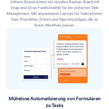
Jotform Boards bietet ein visuelles Kanban-Board mit
Drag-and-Drop-Funktionalität für ein einfaches Task
Management. Mit anpassbaren Layouts für Tasks können
User Prioritäten, Fristen und Tags hinzufügen, die zu
ihrem Workflow passen.
Mühelose Automatisierung von Formularen
zu Tasks