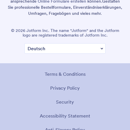
ansprechende
Online Formulare erstellen
können.
Gestalten
Sie professionelle Bestellformulare, Einverständniserklärungen,
Umfragen, Fragebögen und vieles mehr.
© 2026 Jotform Inc. The name "Jotform" and the Jotform
logo are registered trademarks of Jotform Inc.
Terms & Conditions
Privacy Policy
Security
Accessibility Statement
Anti-Slavery Policy