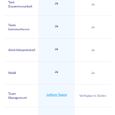
Task
Ja
Ja
Zusammenarbeit
Tasks
Ja
Ja
kommentieren
Ja
Aktivitätsprotokoll
Ja
Ja
Mobil
Ja
Team
Jotform Teams
Verfügbar in Stufen
Management