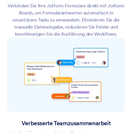
Verbinden Sie Ihre Jotform Formulare direkt mit Jotform
Boards, um Formularantworten automatisch in
umsetzbare Tasks zu verwandeln. Eliminieren Sie die
manuelle Dateneingabe, reduzieren Sie Fehler und
beschleunigen Sie die Ausführung des Workflows.
Verbesserte Teamzusammenarbeit