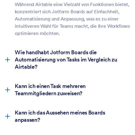
Während Airtable eine Vielzahl von Funktionen bietet,
konzentriert sich Jotform Boards auf Einfachheit,
Automatisierung und Anpassung, was es zu einer
intuitiveren Wahl für Teams macht, die ihre Workflows
optimieren möchten.
Wie handhabt Jotform Boards die
Automatisierung von Tasks im Vergleich zu
Airtable?
Kann ich einen Task mehreren
Teammitgliedern zuweisen?
Kann ich das Aussehen meines Boards
anpassen?