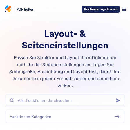
Kostenlos registrieren
PDF Editor
Layout- &
Seiteneinstellungen
Passen Sie Struktur und Layout Ihrer Dokumente
mithilfe der Seiteneinstellungen an. Legen Sie
Seitengröße, Ausrichtung und Layout fest, damit Ihre
Dokumente in jedem Format sauber und einheitlich
wirken.
Alle Funktionen durchsuchen
Funktionen Kategorien