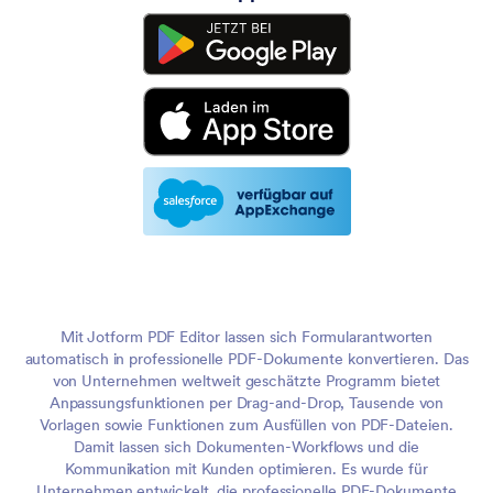
Mit Jotform PDF Editor lassen sich Formularantworten
automatisch in professionelle PDF-Dokumente konvertieren. Das
von Unternehmen weltweit geschätzte Programm bietet
Anpassungsfunktionen per Drag-and-Drop, Tausende von
Vorlagen sowie Funktionen zum Ausfüllen von PDF-Dateien.
Damit lassen sich Dokumenten-Workflows und die
Kommunikation mit Kunden optimieren. Es wurde für
Unternehmen entwickelt, die professionelle PDF-Dokumente