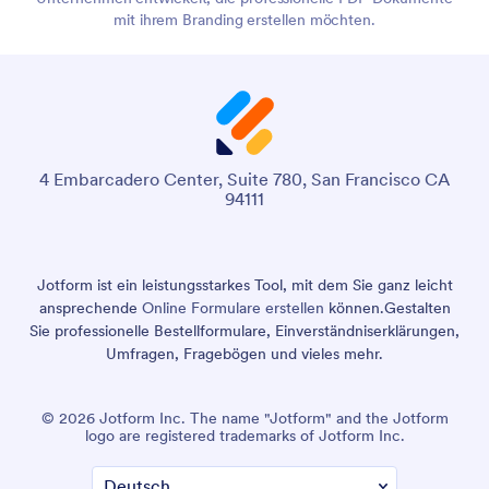
mit ihrem Branding erstellen möchten.
4 Embarcadero Center, Suite 780, San Francisco CA
94111
Jotform ist ein leistungsstarkes Tool, mit dem Sie ganz leicht
ansprechende
Online Formulare erstellen
können.
Gestalten
Sie professionelle Bestellformulare, Einverständniserklärungen,
Umfragen, Fragebögen und vieles mehr.
© 2026 Jotform Inc. The name "Jotform" and the Jotform
logo are registered trademarks of Jotform Inc.