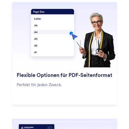
Flexible Optionen für PDF-Seitenformat
Perfekt für jeden Zweck.