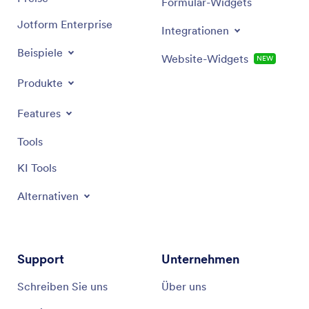
Formular-Widgets
Jotform Enterprise
Integrationen
Beispiele
Website-Widgets
NEW
Produkte
Features
Tools
KI Tools
Alternativen
Support
Unternehmen
Schreiben Sie uns
Über uns