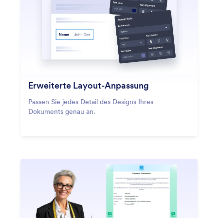
Erweiterte Layout-Anpassung
Passen Sie jedes Detail des Designs Ihres
Dokuments genau an.