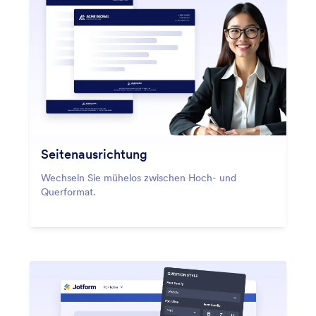
Seitenausrichtung
Wechseln Sie mühelos zwischen Hoch- und
Querformat.