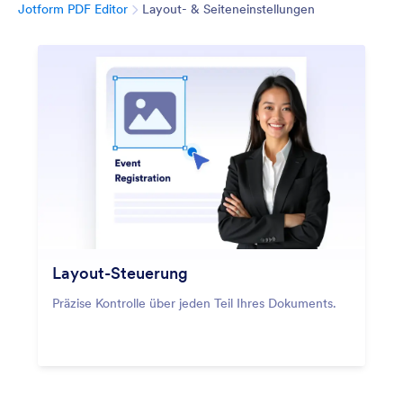
Kategorie
Jotform PDF Editor
Layout- & Seiteneinstellungen
Layout-Steuerung
Präzise Kontrolle über jeden Teil Ihres Dokuments.