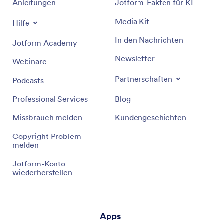
Anleitungen
Jotform-Fakten für KI
Media Kit
Hilfe
In den Nachrichten
Jotform Academy
Newsletter
Webinare
Partnerschaften
Podcasts
Professional Services
Blog
Missbrauch melden
Kundengeschichten
Copyright Problem
melden
Jotform-Konto
wiederherstellen
Apps