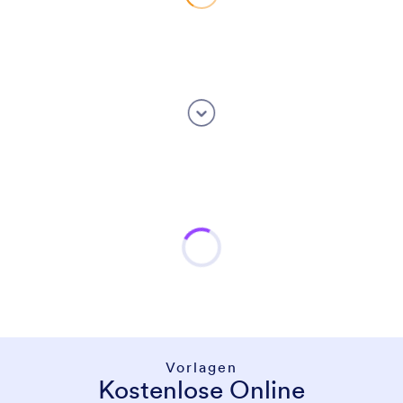
Vorlagen
Kostenlose Online