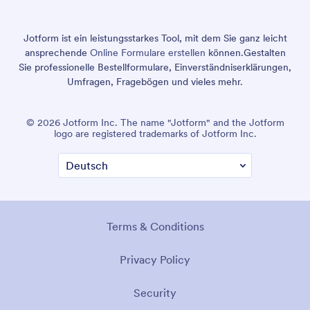
Jotform ist ein leistungsstarkes Tool, mit dem Sie ganz leicht
ansprechende
Online Formulare erstellen
können.
Gestalten
Sie professionelle Bestellformulare, Einverständniserklärungen,
Umfragen, Fragebögen und vieles mehr.
© 2026 Jotform Inc. The name "Jotform" and the Jotform
logo are registered trademarks of Jotform Inc.
Terms & Conditions
Privacy Policy
Security