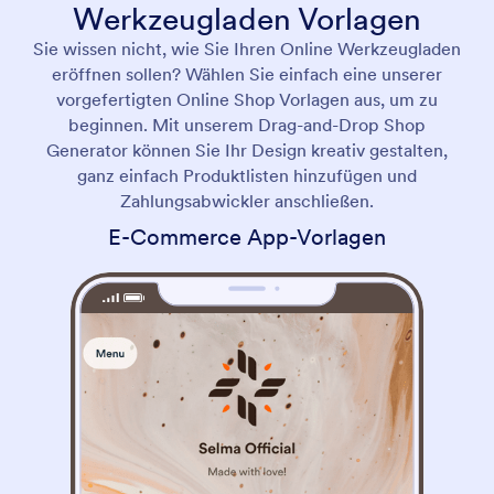
Werkzeugladen Vorlagen
Sie wissen nicht, wie Sie Ihren Online Werkzeugladen
eröffnen sollen? Wählen Sie einfach eine unserer
vorgefertigten Online Shop Vorlagen aus, um zu
beginnen. Mit unserem Drag-and-Drop Shop
Generator können Sie Ihr Design kreativ gestalten,
ganz einfach Produktlisten hinzufügen und
Zahlungsabwickler anschließen.
E-Commerce App-Vorlagen