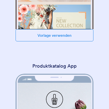
Vorlage verwenden
Produktkatalog App