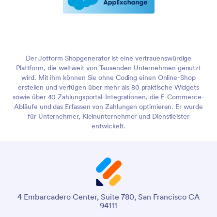
Haken Sets
And more!
Der Jotform Shopgenerator ist eine vertrauenswürdige
Plattform, die weltweit von Tausenden Unternehmen genutzt
wird. Mit ihm können Sie ohne Coding einen Online-Shop
erstellen und verfügen über mehr als 80 praktische Widgets
sowie über 40 Zahlungsportal-Integrationen, die E-Commerce-
Abläufe und das Erfassen von Zahlungen optimieren. Er wurde
für Unternehmer, Kleinunternehmer und Dienstleister
entwickelt.
4 Embarcadero Center, Suite 780, San Francisco CA
94111