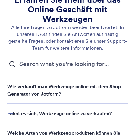
Online Geschäft mit
Werkzeugen
Alle Ihre Fragen zu Jotform werden beantwortet. In
unseren FAQs finden Sie Antworten auf häufig
gestellte Fragen, oder kontaktieren Sie unser Support-
Team für weitere Informationen.
Wie verkauft man Werkzeuge online mit dem Shop
Generator von Jotform?
Jotform Shopgenerator
Lohnt es sich, Werkzeuge online zu verkaufen?
Welche Arten von Werkzeugprodukten können Sie