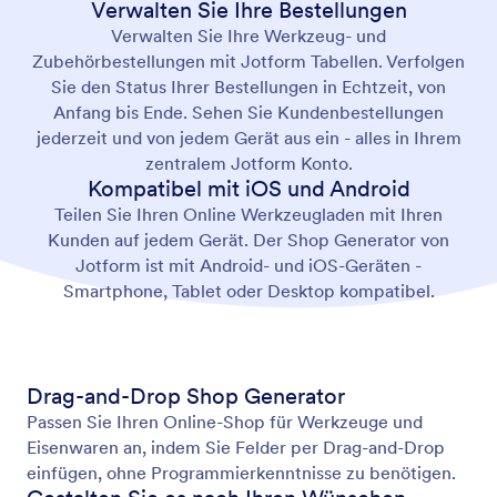
Verwalten Sie Ihre Bestellungen
Verwalten Sie Ihre Werkzeug- und
Zubehörbestellungen mit Jotform Tabellen. Verfolgen
Sie den Status Ihrer Bestellungen in Echtzeit, von
Anfang bis Ende. Sehen Sie Kundenbestellungen
jederzeit und von jedem Gerät aus ein - alles in Ihrem
zentralem Jotform Konto.
Kompatibel mit iOS und Android
Teilen Sie Ihren Online Werkzeugladen mit Ihren
Kunden auf jedem Gerät. Der Shop Generator von
Jotform ist mit Android- und iOS-Geräten -
Smartphone, Tablet oder Desktop kompatibel.
Drag-and-Drop Shop Generator
Passen Sie Ihren Online-Shop für Werkzeuge und
Eisenwaren an, indem Sie Felder per Drag-and-Drop
einfügen, ohne Programmierkenntnisse zu benötigen.