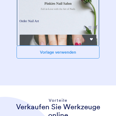
Vorlage verwenden
Vorteile
Verkaufen Sie Werkzeuge
online