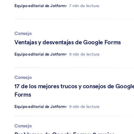
Equipo editorial de Jotform
7 min de lectura
Consejo
Ventajas y desventajas de Google Forms
Equipo editorial de Jotform
9 min de lectura
Consejo
17 de los mejores trucos y consejos de Googl
Forms
Equipo editorial de Jotform
9 min de lectura
Consejo