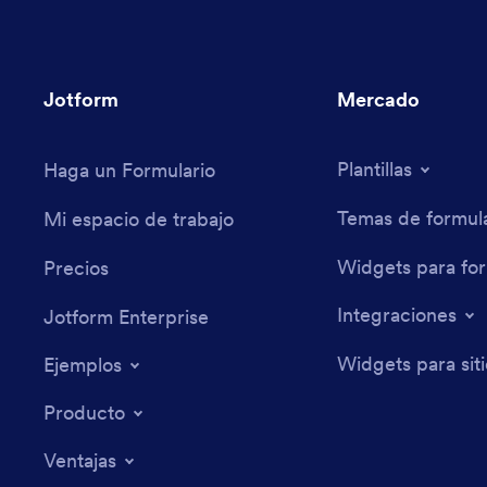
Jotform
Mercado
Plantillas
Haga un Formulario
Temas de formula
Mi espacio de trabajo
Widgets para for
Precios
Integraciones
Jotform Enterprise
Widgets para sit
Ejemplos
Producto
Ventajas