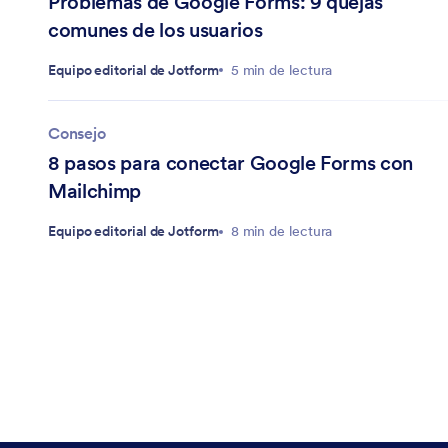
Problemas de Google Forms: 9 quejas
comunes de los usuarios
Equipo editorial de Jotform
5 min de lectura
Consejo
8 pasos para conectar Google Forms con
Mailchimp
Equipo editorial de Jotform
8 min de lectura