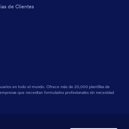
ias de Clientes
 usuarios en todo el mundo. Ofrece más de 20,000 plantillas de
ra empresas que necesitan formularios profesionales sin necesidad