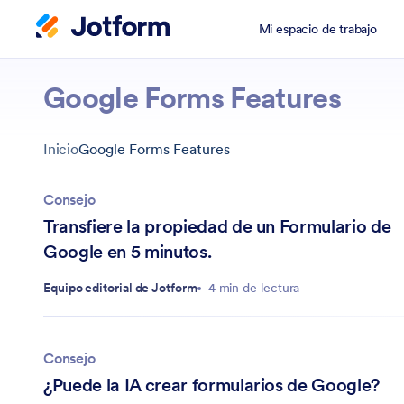
Mi espacio de trabajo
Google Forms Features
Inicio
Google Forms Features
Consejo
Transfiere la propiedad de un Formulario de
Google en 5 minutos.
Equipo editorial de Jotform
4 min de lectura
Consejo
¿Puede la IA crear formularios de Google?