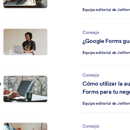
Equipo editorial de Jotfo
Consejo
¿Google Forms gua
Equipo editorial de Jotfo
Consejo
e
Cómo utilizar la 
Forms para tu neg
Equipo editorial de Jotfo
Consejo