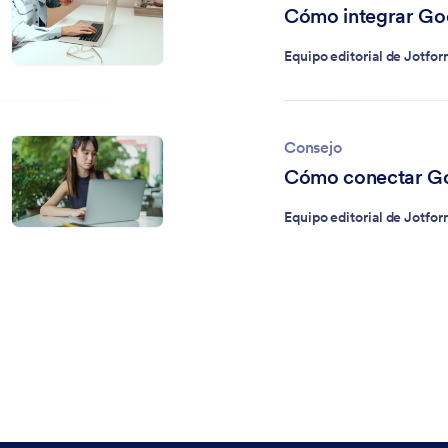
Cómo integrar Go
Equipo editorial de Jotfo
Consejo
Cómo conectar Go
Equipo editorial de Jotfo