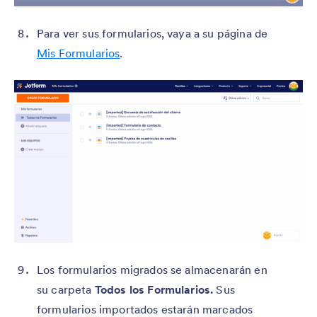
Para ver sus formularios, vaya a su página de
Mis Formularios
.
Los formularios migrados se almacenarán en
su carpeta
Todos los Formularios
.
Sus
formularios importados estarán marcados