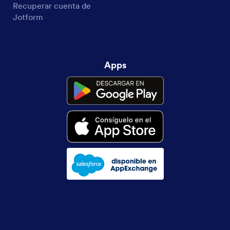
Recuperar cuenta de
Jotform
Apps