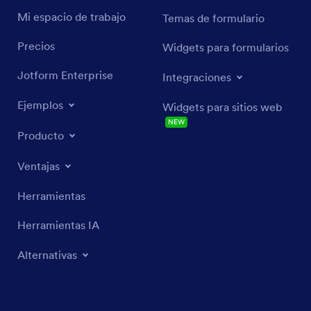
Mi espacio de trabajo
Temas de formulario
Precios
Widgets para formularios
Jotform Enterprise
Integraciones
Ejemplos
Widgets para sitios web
NEW
Producto
Ventajas
Herramientas
Herramientas IA
Alternativas