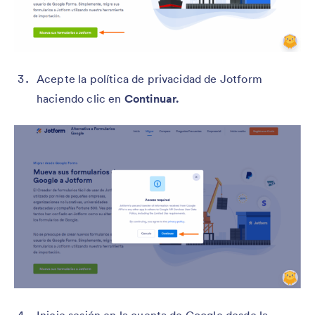
Acepte la política de privacidad de Jotform
haciendo clic en
Continuar.