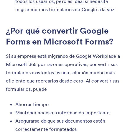
todos los usuarios, pero es ideal si necesita
migrar muchos formularios de Google a la vez.
¿Por qué convertir Google
Forms en Microsoft Forms?
Si su empresa está migrando de Google Workplace a
Microsoft 365 por razones operativas, convertir sus
formularios existentes es una solución mucho más
eficiente que recrearlos desde cero. Al convertir sus
formularios, puede
Ahorrar tiempo
Mantener acceso a información importante
Asegurarse de que sus documentos estén
correctamente formateados