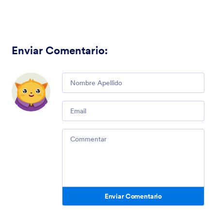
Enviar Comentario
:
Comment
Email
Comment
Enviar Comentario