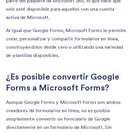
parte del paquete de Microsoft 365, lo que hace que
solo esté disponible para aquellos con una cuenta
activa de Microsoft.
Al igual que Google Forms, Microsoft Forms le permite
crear, personalizar y compartir formularios en línea,
construyéndolos desde cero o utilizando una variedad
de plantillas disponibles.
¿Es posible convertir Google
Forms a Microsoft Forms?
Aunque Google Forms y Microsoft Forms son ambos
creadores de formularios en línea, no es posible
simplemente convertir un formulario de Google
directamente en un formulario de Microsoft. Sin