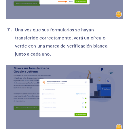
Una vez que sus formularios se hayan
transferido correctamente, verá un círculo
verde con una marca de verificación blanca
junto a cada uno.