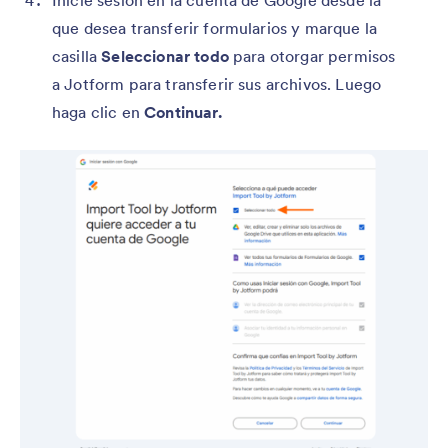
Inicie sesión en la cuenta de Google desde la
que desea transferir formularios y marque la
casilla
Seleccionar todo
para otorgar permisos
a Jotform para transferir sus archivos. Luego
haga clic en
Continuar.