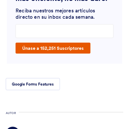
Reciba nuestros mejores artículos
directo en su inbox cada semana.
Enter your email address
Únase a 152,251 Suscriptores
Google Forms Features
AUTOR