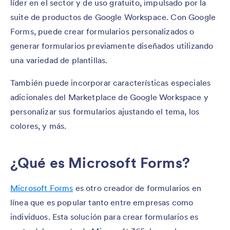
líder en el sector y de uso gratuito, impulsado por la
suite de productos de Google Workspace. Con Google
Forms, puede crear formularios personalizados o
generar formularios previamente diseñados utilizando
una variedad de plantillas.
También puede incorporar características especiales
adicionales del Marketplace de Google Workspace y
personalizar sus formularios ajustando el tema, los
colores, y más.
¿Qué es Microsoft Forms?
Microsoft Forms
es otro creador de formularios en
línea que es popular tanto entre empresas como
individuos. Esta solución para crear formularios es