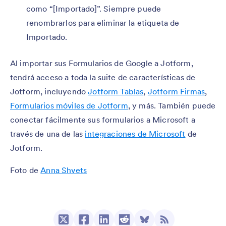
como “[Importado]”. Siempre puede
renombrarlos para eliminar la etiqueta de
Importado.
Al importar sus Formularios de Google a Jotform,
tendrá acceso a toda la suite de características de
Jotform, incluyendo
Jotform Tablas
,
Jotform Firmas
,
Formularios móviles de Jotform
, y más. También puede
conectar fácilmente sus formularios a Microsoft a
través de una de las
integraciones de Microsoft
de
Jotform.
Foto de
Anna Shvets