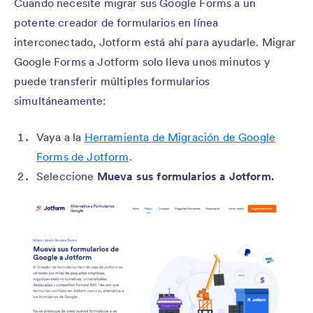
Cuando necesite migrar sus Google Forms a un
potente creador de formularios en línea
interconectado, Jotform está ahí para ayudarle. Migrar
Google Forms a Jotform solo lleva unos minutos y
puede transferir múltiples formularios
simultáneamente:
Vaya a la
Herramienta de Migración de Google
Forms de Jotform
.
Seleccione
Mueva sus formularios a Jotform.