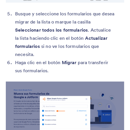
Busque y seleccione los formularios que desea
migrar de la lista o marque la casilla
Seleccionar todos los formularios
. Actualice
la lista haciendo clic en el botón
Actualizar
formularios
si no ve los formularios que
necesita.
Haga clic en el botón
Migrar
para transferir
sus formularios.