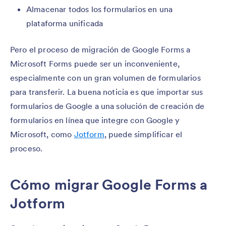
Almacenar todos los formularios en una
plataforma unificada
Pero el proceso de migración de Google Forms a
Microsoft Forms puede ser un inconveniente,
especialmente con un gran volumen de formularios
para transferir. La buena noticia es que importar sus
formularios de Google a una solución de creación de
formularios en línea que integre con Google y
Microsoft, como
Jotform
, puede simplificar el
proceso.
Cómo migrar Google Forms a
Jotform