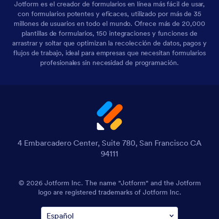
Jotform es el creador de formularios en línea más fácil de usar,
con formularios potentes y eficaces, utilizado por más de 35
millones de usuarios en todo el mundo. Ofrece más de 20,000
plantillas de formularios, 150 integraciones y funciones de
arrastrar y soltar que optimizan la recolección de datos, pagos y
flujos de trabajo, ideal para empresas que necesitan formularios
profesionales sin necesidad de programación.
4 Embarcadero Center, Suite 780, San Francisco CA
94111
© 2026 Jotform Inc. The name "Jotform" and the Jotform
logo are registered trademarks of Jotform Inc.