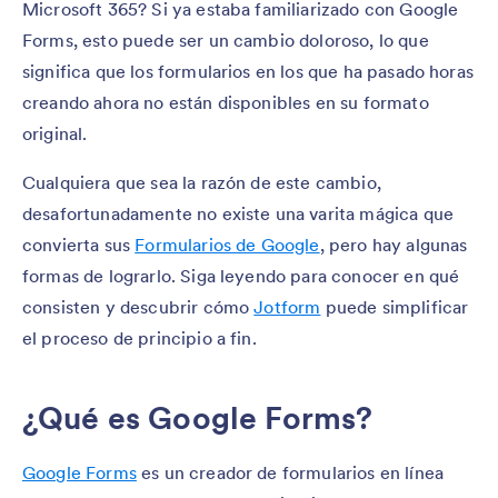
Microsoft 365? Si ya estaba familiarizado con Google
Forms, esto puede ser un cambio doloroso, lo que
significa que los formularios en los que ha pasado horas
creando ahora no están disponibles en su formato
original.
Cualquiera que sea la razón de este cambio,
desafortunadamente no existe una varita mágica que
convierta sus
Formularios de Google
, pero hay algunas
formas de lograrlo. Siga leyendo para conocer en qué
consisten y descubrir cómo
Jotform
puede simplificar
el proceso de principio a fin.
¿Qué es Google Forms?
Google Forms
es un creador de formularios en línea