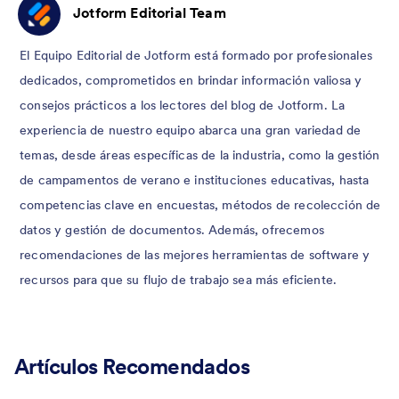
Jotform Editorial Team
El Equipo Editorial de Jotform está formado por profesionales
dedicados, comprometidos en brindar información valiosa y
consejos prácticos a los lectores del blog de Jotform. La
experiencia de nuestro equipo abarca una gran variedad de
temas, desde áreas específicas de la industria, como la gestión
de campamentos de verano e instituciones educativas, hasta
competencias clave en encuestas, métodos de recolección de
datos y gestión de documentos. Además, ofrecemos
recomendaciones de las mejores herramientas de software y
recursos para que su flujo de trabajo sea más eficiente.
Artículos Recomendados