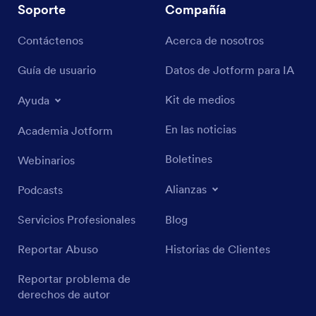
Soporte
Compañía
Contáctenos
Acerca de nosotros
Guía de usuario
Datos de Jotform para IA
Kit de medios
Ayuda
En las noticias
Academia Jotform
Boletines
Webinarios
Alianzas
Podcasts
Servicios Profesionales
Blog
Reportar Abuso
Historias de Clientes
Reportar problema de
derechos de autor