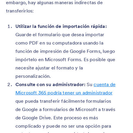
embargo, hay algunas maneras indirectas de
transferirlos:
Utilizar la función de importación rápida:
Guarde el formulario que desea importar
como PDF en su computadora usando la
función de impresión de Google Forms, luego
impórtelo en Microsoft Forms. Es posible que
necesite ajustar el formato y la
personalización.
Consulte con su administrador:
Su
cuenta de
Microsoft 365 podría tener un administrador
que pueda transferir fácilmente formularios
de Google a formularios de Microsoft a través
de Google Drive. Este proceso es más
complicado y puede no ser una opción para