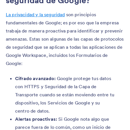
seguridad de Google?
La privacidad y la seguridad
son principios
fundamentales de Google; es por eso que la empresa
trabaja de manera proactiva para identificar y prevenir
amenazas. Estas son algunas de las capas de protocolos
de seguridad que se aplican a todas las aplicaciones de
Google Workspace, incluidos los Formularios de
Google:
Cifrado avanzado:
Google protege tus datos
con HTTPS y Seguridad de la Capa de
Transporte cuando se están moviendo entre tu
dispositivo, los Servicios de Google y su
centro de datos.
Alertas proactivas:
Si Google nota algo que
parece fuera de lo común, como un inicio de