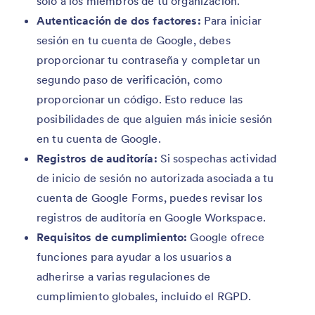
solo a los miembros de tu organización.
Autenticación de dos factores:
Para iniciar
sesión en tu cuenta de Google, debes
proporcionar tu contraseña y completar un
segundo paso de verificación, como
proporcionar un código. Esto reduce las
posibilidades de que alguien más inicie sesión
en tu cuenta de Google.
Registros de auditoría:
Si sospechas actividad
de inicio de sesión no autorizada asociada a tu
cuenta de Google Forms, puedes revisar los
registros de auditoría en Google Workspace.
Requisitos de cumplimiento:
Google ofrece
funciones para ayudar a los usuarios a
adherirse a varias regulaciones de
cumplimiento globales, incluido el RGPD.