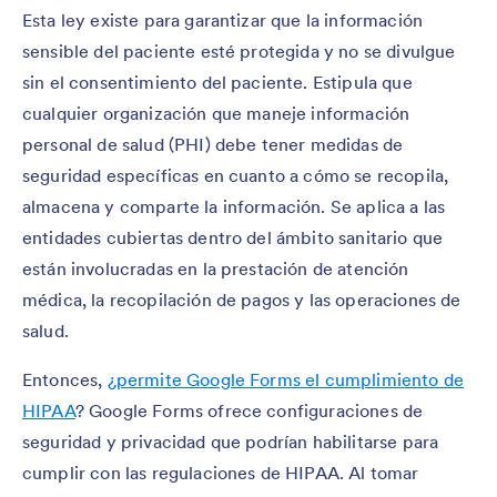
Esta ley existe para garantizar que la información
sensible del paciente esté protegida y no se divulgue
sin el consentimiento del paciente. Estipula que
cualquier organización que maneje información
personal de salud (PHI) debe tener medidas de
seguridad específicas en cuanto a cómo se recopila,
almacena y comparte la información. Se aplica a las
entidades cubiertas dentro del ámbito sanitario que
están involucradas en la prestación de atención
médica, la recopilación de pagos y las operaciones de
salud.
Entonces,
¿permite Google Forms el cumplimiento de
HIPAA
? Google Forms ofrece configuraciones de
seguridad y privacidad que podrían habilitarse para
cumplir con las regulaciones de HIPAA. Al tomar