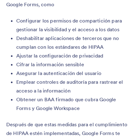
Google Forms, como
Configurar los permisos de compartición para
gestionar la visibilidad y el acceso a los datos
Deshabilitar aplicaciones de terceros que no
cumplan con los estándares de HIPAA
Ajustar la configuración de privacidad
Cifrar la información sensible
Asegurar la autenticación del usuario
Emplear controles de auditoría para rastrear el
acceso a la información
Obtener un BAA firmado que cubra Google
Forms y Google Workspace
Después de que estas medidas para el cumplimiento
de HIPAA estén implementadas, Google Forms te