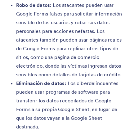
Robo de datos:
Los atacantes pueden usar
Google Forms falsos para solicitar información
sensible de los usuarios y robar sus datos
personales para acciones nefastas. Los
atacantes también pueden usar páginas reales
de Google Forms para replicar otros tipos de
sitios, como una página de comercio
electrónico, donde las víctimas ingresan datos
sensibles como detalles de tarjetas de crédito.
Eliminación de datos:
Los ciberdelincuentes
pueden usar programas de software para
transferir los datos recopilados de Google
Forms a su propia Google Sheet, en lugar de
que los datos vayan a la Google Sheet
destinada.