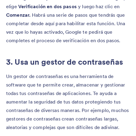
elige
Verificación en dos pasos
y luego haz clic en
Comenzar.
Habrá una serie de pasos que tendrás que
completar desde aquí para habilitar esta función. Una
vez que lo hayas activado, Google te pedirá que
completes el proceso de verificación en dos pasos.
3. Usa un gestor de contraseñas
Un gestor de contraseñas es una herramienta de
software que te permite crear, almacenar y gestionar
todas tus contraseñas de aplicaciones. Te ayuda a
aumentar la seguridad de tus datos protegiendo tus
contraseñas de diversas maneras. Por ejemplo, muchos
gestores de contraseñas crean contraseñas largas,
aleatorias y complejas que son difíciles de adivinar.