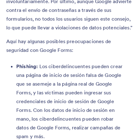
involuntariamente. Por último, aunque Google advierte
contra el envío de contraseñas a través de sus
formularios, no todos los usuarios siguen este consejo,
lo que puede llevar a violaciones de datos potenciales.”
Aquí hay algunas posibles preocupaciones de
seguridad con Google Forms:
Phishing:
Los ciberdelincuentes pueden crear
una página de inicio de sesión falsa de Google
que se asemeje a la página real de Google
Forms, y las víctimas pueden ingresar sus
credenciales de inicio de sesión de Google
Forms. Con los datos de inicio de sesión en
mano, los ciberdelincuentes pueden robar
datos de Google Forms, realizar campañas de
spam y más.