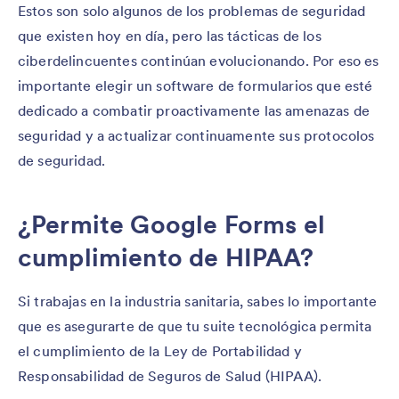
Estos son solo algunos de los problemas de seguridad
que existen hoy en día, pero las tácticas de los
ciberdelincuentes continúan evolucionando. Por eso es
importante elegir un software de formularios que esté
dedicado a combatir proactivamente las amenazas de
seguridad y a actualizar continuamente sus protocolos
de seguridad.
¿Permite Google Forms el
cumplimiento de HIPAA?
Si trabajas en la industria sanitaria, sabes lo importante
que es asegurarte de que tu suite tecnológica permita
el cumplimiento de la Ley de Portabilidad y
Responsabilidad de Seguros de Salud (HIPAA).