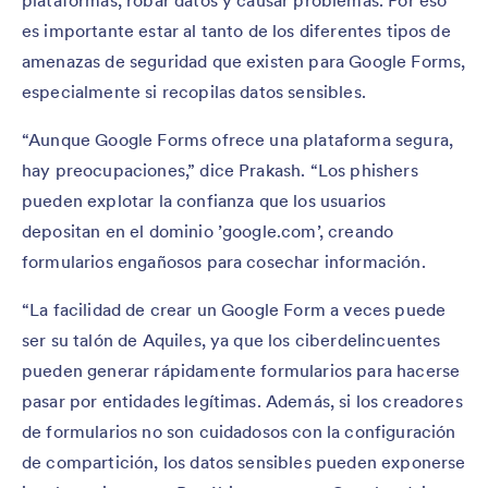
plataformas, robar datos y causar problemas. Por eso
es importante estar al tanto de los diferentes tipos de
amenazas de seguridad que existen para Google Forms,
especialmente si recopilas datos sensibles.
“Aunque Google Forms ofrece una plataforma segura,
hay preocupaciones,” dice Prakash. “Los phishers
pueden explotar la confianza que los usuarios
depositan en el dominio ’google.com’, creando
formularios engañosos para cosechar información.
“La facilidad de crear un Google Form a veces puede
ser su talón de Aquiles, ya que los ciberdelincuentes
pueden generar rápidamente formularios para hacerse
pasar por entidades legítimas. Además, si los creadores
de formularios no son cuidadosos con la configuración
de compartición, los datos sensibles pueden exponerse