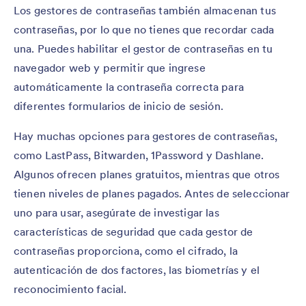
Los gestores de contraseñas también almacenan tus
contraseñas, por lo que no tienes que recordar cada
una. Puedes habilitar el gestor de contraseñas en tu
navegador web y permitir que ingrese
automáticamente la contraseña correcta para
diferentes formularios de inicio de sesión.
Hay muchas opciones para gestores de contraseñas,
como LastPass, Bitwarden, 1Password y Dashlane.
Algunos ofrecen planes gratuitos, mientras que otros
tienen niveles de planes pagados. Antes de seleccionar
uno para usar, asegúrate de investigar las
características de seguridad que cada gestor de
contraseñas proporciona, como el cifrado, la
autenticación de dos factores, las biometrías y el
reconocimiento facial.