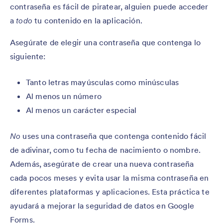
contraseña es fácil de piratear, alguien puede acceder
a
todo
tu contenido en la aplicación.
Asegúrate de elegir una contraseña que contenga lo
siguiente:
Tanto letras mayúsculas como minúsculas
Al menos un número
Al menos un carácter especial
No
uses una contraseña que contenga contenido fácil
de adivinar, como tu fecha de nacimiento o nombre.
Además, asegúrate de crear una nueva contraseña
cada pocos meses y evita usar la misma contraseña en
diferentes plataformas y aplicaciones. Esta práctica te
ayudará a mejorar la seguridad de datos en Google
Forms.