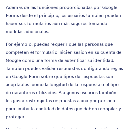
Además de las funciones proporcionadas por Google
Forms desde el principio, los usuarios también pueden
hacer sus formularios aún más seguros tomando
medidas adicionales.
Por ejemplo, puedes requerir que las personas que
completen el formulario inicien sesión en su cuenta de
Google como una forma de autenticar su identidad.
También puedes validar respuestas configurando reglas
en Google Form sobre qué tipos de respuestas son
aceptables, como la longitud de la respuesta o el tipo
de caracteres utilizados. A algunos usuarios también
les gusta restringir las respuestas a una por persona
para limitar la cantidad de datos que deben recopilar y
proteger.