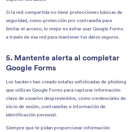
Si la red compartida no tiene protecciones básicas de
seguridad, como protección por contraseña para
limitar el acceso, lo mejor es evitar usar Google Forms
a través de esa red para mantener tus datos seguros.
5. Mantente alerta al completar
Google Forms
Los hackers han creado estafas sofisticadas de phishing
que utilizan Google Forms para capturar información
clave de usuarios desprevenidos, como credenciales de
inicio de sesión, contraseñas e información de
identificación personal.
Siempre que te pidan proporcionar información