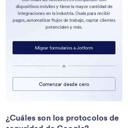
dispositivos móviles y tiene la mayor cantidad de
integraciones en la industria. Úsala para recibir
pagos, automatizar flujos de trabajo, captar clientes
potenciales y más.
Migrar formularios a Jotform
o
Comenzar desde cero
¿Cuáles son los protocolos de