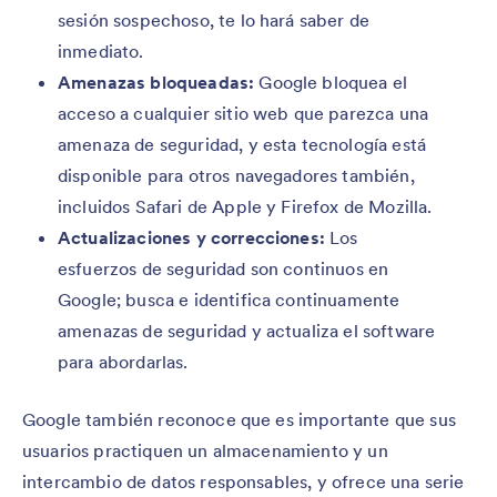
sesión sospechoso, te lo hará saber de
inmediato.
Amenazas bloqueadas:
Google bloquea el
acceso a cualquier sitio web que parezca una
amenaza de seguridad, y esta tecnología está
disponible para otros navegadores también,
incluidos Safari de Apple y Firefox de Mozilla.
Actualizaciones y correcciones:
Los
esfuerzos de seguridad son continuos en
Google; busca e identifica continuamente
amenazas de seguridad y actualiza el software
para abordarlas.
Google también reconoce que es importante que sus
usuarios practiquen un almacenamiento y un
intercambio de datos responsables, y ofrece una serie