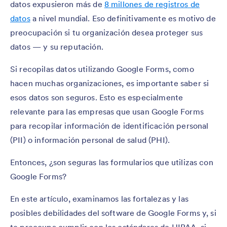
datos expusieron más de
8 millones de registros de
datos
a nivel mundial. Eso definitivamente es motivo de
preocupación si tu organización desea proteger sus
datos — y su reputación.
Si recopilas datos utilizando Google Forms, como
hacen muchas organizaciones, es importante saber si
esos datos son seguros. Esto es especialmente
relevante para las empresas que usan Google Forms
para recopilar información de identificación personal
(PII) o información personal de salud (PHI).
Entonces, ¿son seguras las formularios que utilizas con
Google Forms?
En este artículo, examinamos las fortalezas y las
posibles debilidades del software de Google Forms y, si