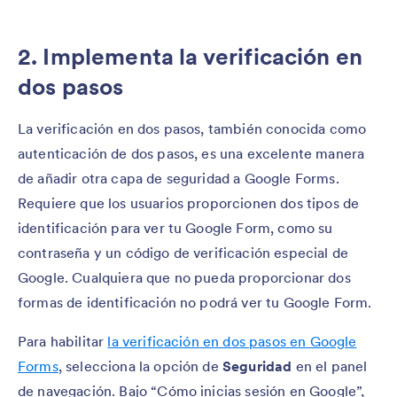
2. Implementa la verificación en
dos pasos
La verificación en dos pasos, también conocida como
autenticación de dos pasos, es una excelente manera
de añadir otra capa de seguridad a Google Forms.
Requiere que los usuarios proporcionen dos tipos de
identificación para ver tu Google Form, como su
contraseña y un código de verificación especial de
Google. Cualquiera que no pueda proporcionar dos
formas de identificación no podrá ver tu Google Form.
Para habilitar
la verificación en dos pasos en Google
Forms
, selecciona la opción de
Seguridad
en el panel
de navegación. Bajo “Cómo inicias sesión en Google”,