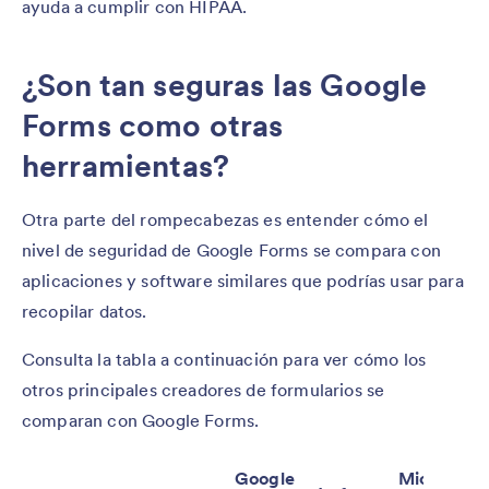
ayuda a cumplir con HIPAA.
¿Son tan seguras las Google
Forms como otras
herramientas?
Otra parte del rompecabezas es entender cómo el
nivel de seguridad de Google Forms se compara con
aplicaciones y software similares que podrías usar para
recopilar datos.
Consulta la tabla a continuación para ver cómo los
otros principales creadores de formularios se
comparan con Google Forms.
Google
Microsoft