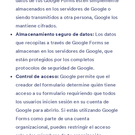
datos de tus Google Forms estén simplemente
almacenados en los servidores de Google o
siendo transmitidos a otra persona, Google los
mantiene cifrados.
Almacenamiento seguro de datos:
Los datos
que recopilas a través de Google Forms se
almacenan en los servidores de Google, que
están protegidos por los completos
protocolos de seguridad de Google.
Control de acceso:
Google permite que el
creador del formulario determine quién tiene
acceso a su formulario requiriendo que todos
los usuarios inicien sesión en su cuenta de
Google para abrirlo. Si estás utilizando Google
Forms como parte de una cuenta
organizacional, puedes restringir el acceso