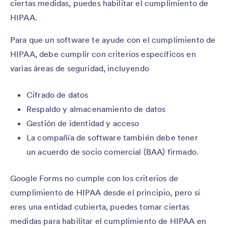
ciertas medidas, puedes habilitar el cumplimiento de
HIPAA.
Para que un software te ayude con el cumplimiento de
HIPAA, debe cumplir con criterios específicos en
varias áreas de seguridad, incluyendo
Cifrado de datos
Respaldo y almacenamiento de datos
Gestión de identidad y acceso
La compañía de software también debe tener
un acuerdo de socio comercial (BAA) firmado.
Google Forms no cumple con los criterios de
cumplimiento de HIPAA desde el principio, pero si
eres una entidad cubierta, puedes tomar ciertas
medidas para habilitar el cumplimiento de HIPAA en