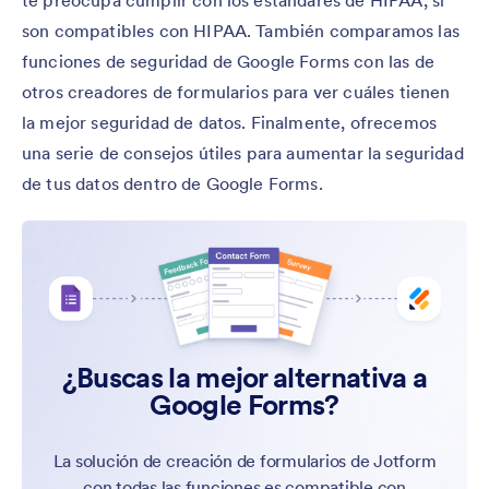
te preocupa cumplir con los estándares de HIPAA, si
son compatibles con HIPAA. También comparamos las
funciones de seguridad de Google Forms con las de
otros creadores de formularios para ver cuáles tienen
la mejor seguridad de datos. Finalmente, ofrecemos
una serie de consejos útiles para aumentar la seguridad
de tus datos dentro de Google Forms.
¿Buscas la mejor alternativa a
Google Forms?
La solución de creación de formularios de Jotform
con todas las funciones es compatible con