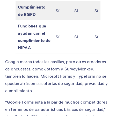
Cumplimiento
Sí
Sí
Sí
de RGPD
Funciones que
ayudan con el
Sí
Sí
Sí
cumplimiento de
HIPAA
Google marca todas las casillas, pero otros creadores
de encuestas, como Jotform y SurveyMonkey,
también lo hacen. Microsoft Forms y Typeform no se
quedan atrás en sus ofertas de seguridad, privacidad y
cumplimiento.
“Google Forms está a la par de muchos competidores
en términos de características básicas de seguridad,”