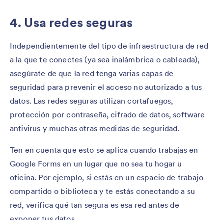
4. Usa redes seguras
Independientemente del tipo de infraestructura de red
a la que te conectes (ya sea inalámbrica o cableada),
asegúrate de que la red tenga varias capas de
seguridad para prevenir el acceso no autorizado a tus
datos. Las redes seguras utilizan cortafuegos,
protección por contraseña, cifrado de datos, software
antivirus y muchas otras medidas de seguridad.
Ten en cuenta que esto se aplica cuando trabajas en
Google Forms en un lugar que no sea tu hogar u
oficina. Por ejemplo, si estás en un espacio de trabajo
compartido o biblioteca y te estás conectando a su
red, verifica qué tan segura es esa red antes de
exponer tus datos.