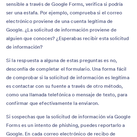
sensible a través de Google Forms, verifica si podría
ser una estafa. Por ejemplo, comprueba si el correo
electrónico proviene de una cuenta legítima de
Google. ¿La solicitud de información proviene de
alguien que conoces? ¿Esperabas recibir esta solicitud
de información?
Si la respuesta a alguna de estas preguntas es no,
desconfía de completar el formulario. Una forma fácil
de comprobar si la solicitud de información es legítima
es contactar con su fuente a través de otro método,
como una llamada telefónica o mensaje de texto, para
confirmar que efectivamente la enviaron.
Si sospechas que la solicitud de información vía Google
Forms es un intento de phishing, puedes reportarlo a
Google. En cada correo electrónico de recibo de