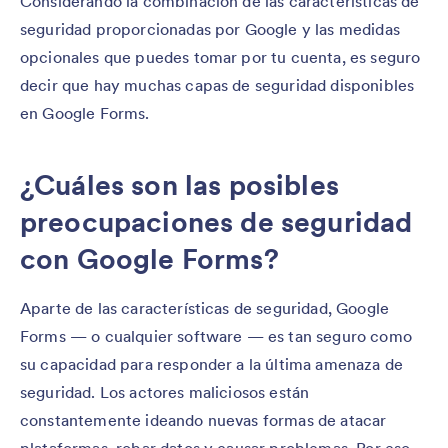
Considerando la combinación de las características de
seguridad proporcionadas por Google y las medidas
opcionales que puedes tomar por tu cuenta, es seguro
decir que hay muchas capas de seguridad disponibles
en Google Forms.
¿Cuáles son las posibles
preocupaciones de seguridad
con Google Forms?
Aparte de las características de seguridad, Google
Forms — o cualquier software — es tan seguro como
su capacidad para responder a la última amenaza de
seguridad. Los actores maliciosos están
constantemente ideando nuevas formas de atacar