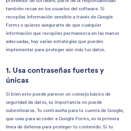
proveedor de software; parte de la responsabilidad
también recae en los usuarios del software. Si
recopilas información sensible a través de Google
Forms o quieres asegurarte de que cualquier
información que recopiles permanezca en las manos
adecuadas, hay varias estrategias que puedes
implementar para proteger aún más tus datos.
1. Usa contraseñas fuertes y
únicas
Si bien esto puede parecer un consejo básico de
seguridad de datos, su importancia no puede
subestimarse. Tu contraseña para tu cuenta de Google,
que usas para acceder a Google Forms, es la primera
línea de defensa para proteger tu contenido. Si tu