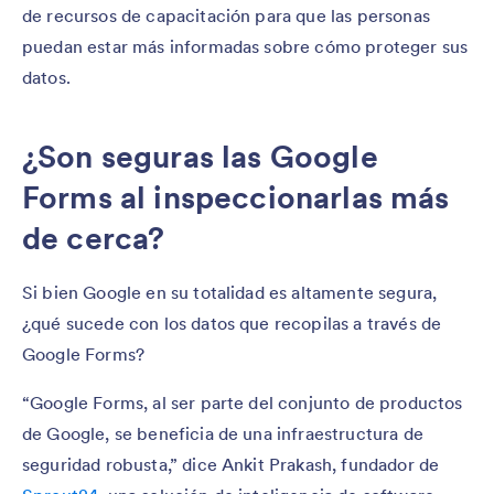
de recursos de capacitación para que las personas
puedan estar más informadas sobre cómo proteger sus
datos.
¿Son seguras las Google
Forms al inspeccionarlas más
de cerca?
Si bien Google en su totalidad es altamente segura,
¿qué sucede con los datos que recopilas a través de
Google Forms?
“Google Forms, al ser parte del conjunto de productos
de Google, se beneficia de una infraestructura de
seguridad robusta,” dice Ankit Prakash, fundador de