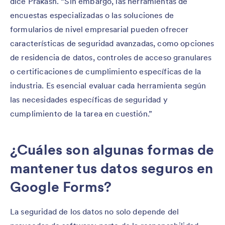
dice Prakash. “Sin embargo, las herramientas de
encuestas especializadas o las soluciones de
formularios de nivel empresarial pueden ofrecer
características de seguridad avanzadas, como opciones
de residencia de datos, controles de acceso granulares
o certificaciones de cumplimiento específicas de la
industria. Es esencial evaluar cada herramienta según
las necesidades específicas de seguridad y
cumplimiento de la tarea en cuestión.”
¿Cuáles son algunas formas de
mantener tus datos seguros en
Google Forms?
La seguridad de los datos no solo depende del