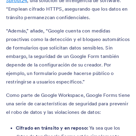
Sprout24
, una solución de inteligencia de software.
“Emplean cifrado HTTPS, asegurando que los datos en
tránsito permanezcan confidenciales.
“Además,” añade, “Google cuenta con medidas
proactivas como la detección y el bloqueo automáticos
de formularios que solicitan datos sensibles. Sin
embargo, la seguridad de un Google Form también
depende de la configuración de su creador. Por
ejemplo, un formulario puede hacerse público o
restringirse a usuarios específicos.”
Como parte de Google Workspace, Google Forms tiene
una serie de características de seguridad para prevenir
el robo de datos y las violaciones de datos:
Cifrado en tránsito y en reposo:
Ya sea que los