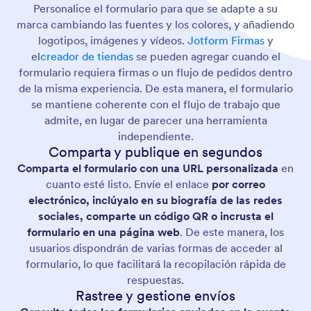
Personalice el formulario para que se adapte a su
marca cambiando las fuentes y los colores, y añadiendo
logotipos, imágenes y vídeos.
Jotform Firmas
y
el
creador de tiendas
se pueden agregar cuando el
formulario requiera firmas o un flujo de pedidos dentro
de la misma experiencia. De esta manera, el formulario
se mantiene coherente con el flujo de trabajo que
admite, en lugar de parecer una herramienta
independiente.
Comparta y publique en segundos
Comparta el formulario con una URL personalizada
en
cuanto esté listo. Envíe el enlace
por correo
electrónico, inclúyalo en su biografía de las redes
sociales, comparte un código QR o incrusta el
formulario en una página web
. De este manera, los
usuarios dispondrán de varias formas de acceder al
formulario, lo que facilitará la recopilación rápida de
respuestas.
Rastree y gestione envíos