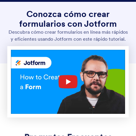
Conozca cómo crear
formularios con Jotform
Descubra cómo crear formularios en línea más rápidos
y eficientes usando Jotform con este rápido tutorial.