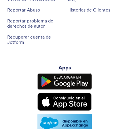
Reportar Abuso
Historias de Clientes
Reportar problema de
derechos de autor
Recuperar cuenta de
Jotform
Apps