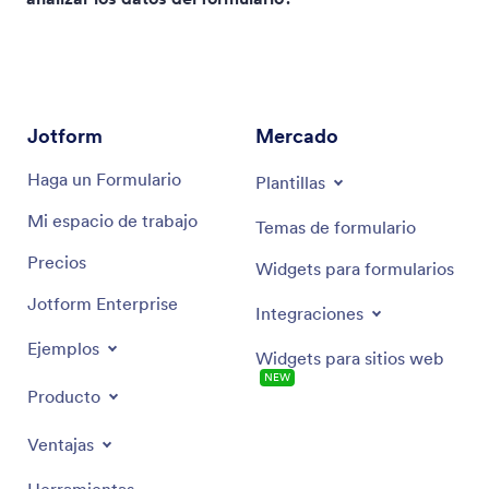
Jotform Tablas
Jotform
Mercado
Haga un Formulario
Plantillas
Mi espacio de trabajo
Temas de formulario
Precios
Widgets para formularios
Jotform Enterprise
Integraciones
Ejemplos
Widgets para sitios web
NEW
Producto
Ventajas