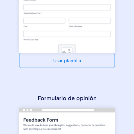
Usar plantilla
Formulario de opinión