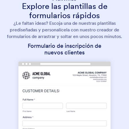
Explore las plantillas de
formularios rápidos
¿Le faltan ideas? Escoja una de nuestras plantillas
prediseñadas y personalícela con nuestro creador de
formularios de arrastrar y soltar en unos pocos minutos.
Formulario de inscripción de
nuevos clientes