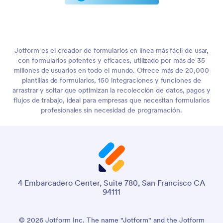
Jotform es el creador de formularios en línea más fácil de usar,
con formularios potentes y eficaces, utilizado por más de 35
millones de usuarios en todo el mundo. Ofrece más de 20,000
plantillas de formularios, 150 integraciones y funciones de
arrastrar y soltar que optimizan la recolección de datos, pagos y
flujos de trabajo, ideal para empresas que necesitan formularios
profesionales sin necesidad de programación.
4 Embarcadero Center, Suite 780, San Francisco CA
94111
© 2026 Jotform Inc. The name "Jotform" and the Jotform