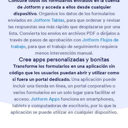
Consulte todos los formularios enviados en la cuenta
de Jotform y acceda a ellos desde cualquier
dispositivo
. Organice los datos de los formularios
enviados en
Jotform Tablas
, para que ordenar y revisar
las respuestas sea más rápido que desplazarse por una
lista. Convierta los envíos en archivos PDF o diríjalos a
través de pasos de aprobación con
Jotform Flujos de
trabajo
, para que el trabajo de seguimiento requiera
menos intervención manual.
Cree apps personalizadas y bonitas
Transforme los formularios en una aplicación sin
código que los usuarios puedan abrir y utilizar como
si fuera un portal dedicado.
Una aplicación puede
incluir una tienda en línea, un portal corporativo o
varios formularios en un solo lugar para facilitar el
acceso.
Jotform Apps
funciona en smartphones,
tablets y computadoras de escritorio, por lo que la
aplicación se puede utilizar en cualquier dispositivo.