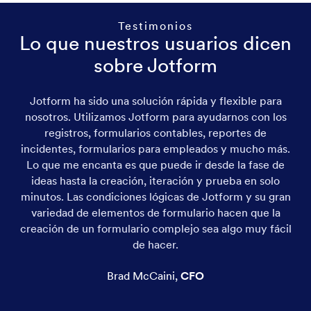
Testimonios
Lo que nuestros usuarios dicen
sobre Jotform
Jotform ha sido una solución rápida y flexible para
nosotros. Utilizamos Jotform para ayudarnos con los
registros, formularios contables, reportes de
incidentes, formularios para empleados y mucho más.
Lo que me encanta es que puede ir desde la fase de
ideas hasta la creación, iteración y prueba en solo
minutos. Las condiciones lógicas de Jotform y su gran
variedad de elementos de formulario hacen que la
creación de un formulario complejo sea algo muy fácil
de hacer.
Brad McCaini
,
CFO