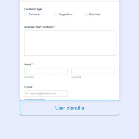
Usar plantilla