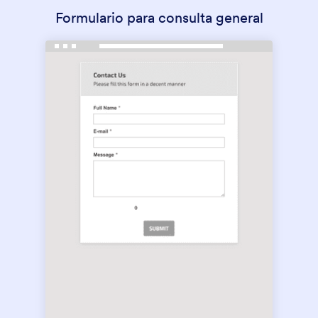
Formulario para consulta general