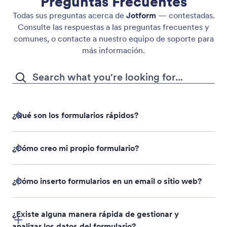
Preguntas Frecuentes
Todas sus preguntas acerca de
Jotform
— contestadas.
Consulte las respuestas a las preguntas frecuentes y
comunes, o contacte a nuestro equipo de soporte para
más información.
¿Qué son los formularios rápidos?
¿Cómo creo mi propio formulario?
¿Cómo inserto formularios en un email o sitio web?
¿Existe alguna manera rápida de gestionar y
analizar los datos del formulario?