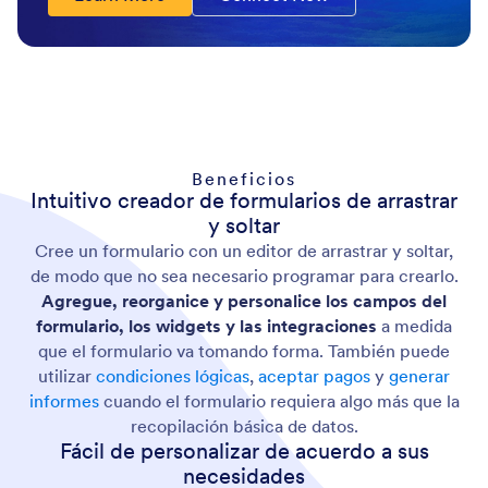
Beneficios
Intuitivo creador de formularios de arrastrar
y soltar
Cree un formulario con un editor de arrastrar y soltar,
de modo que no sea necesario programar para crearlo.
Agregue, reorganice y personalice los campos del
formulario, los widgets y las integraciones
a medida
que el formulario va tomando forma. También puede
utilizar
condiciones lógicas
,
aceptar pagos
y
generar
informes
cuando el formulario requiera algo más que la
recopilación básica de datos.
Fácil de personalizar de acuerdo a sus
necesidades