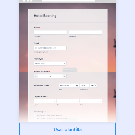
Usar plantilla