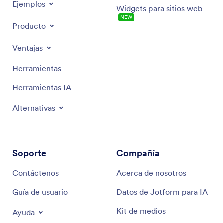
Ejemplos
Widgets para sitios web
NEW
Producto
Ventajas
Herramientas
Herramientas IA
Alternativas
Soporte
Compañía
Contáctenos
Acerca de nosotros
Guía de usuario
Datos de Jotform para IA
Kit de medios
Ayuda