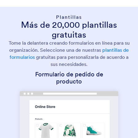
Plantillas
Más de 20,000 plantillas
gratuitas
Tome la delantera creando formularios en línea para su
organización. Seleccione una de nuestras
plantillas de
formularios
gratuitas para personalizarla de acuerdo a
sus necesidades.
Formulario de pedido de
producto