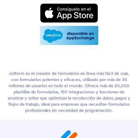
Jotform es el creador de formularios en línea más fácil de usar,
con formularios potentes y eficaces, utilizado por más de 35
millones de usuarios en todo el mundo. Ofrece más de 20,000
plantillas de formularios, 150 integraciones y funciones de
arrastrar y soltar que optimizan la recolección de datos, pagos y
flujos de trabajo, ideal para empresas que necesitan formularios
profesionales sin necesidad de programación.