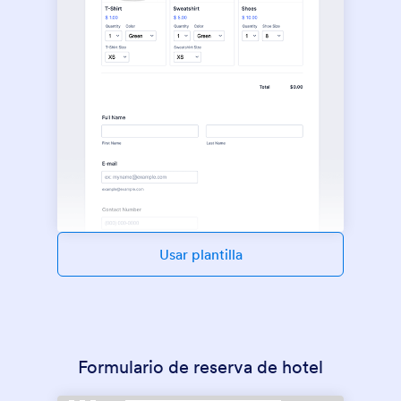
Usar plantilla
Formulario de reserva de hotel