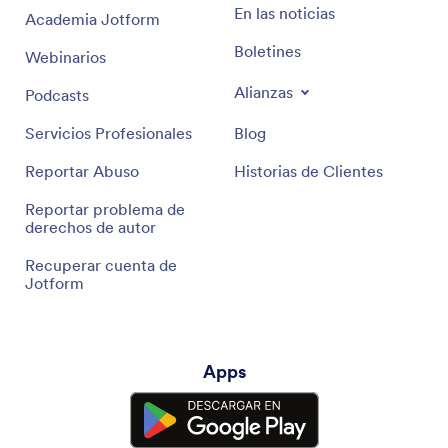
En las noticias
Academia Jotform
Boletines
Webinarios
Alianzas
Podcasts
Servicios Profesionales
Blog
Reportar Abuso
Historias de Clientes
Reportar problema de
derechos de autor
Recuperar cuenta de
Jotform
Apps