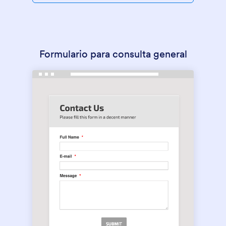
Formulario para consulta general