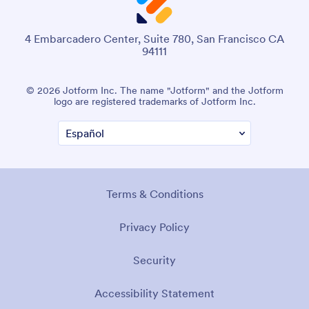
4 Embarcadero Center, Suite 780, San Francisco CA
94111
© 2026 Jotform Inc. The name "Jotform" and the Jotform
logo are registered trademarks of Jotform Inc.
Terms & Conditions
Privacy Policy
Security
Accessibility Statement