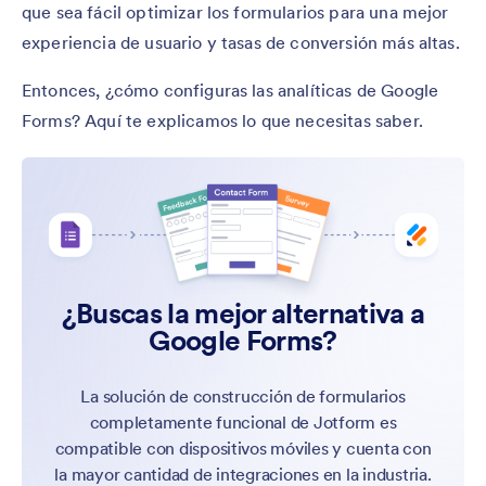
que sea fácil optimizar los formularios para una mejor
experiencia de usuario y tasas de conversión más altas.
Entonces, ¿cómo configuras las analíticas de Google
Forms? Aquí te explicamos lo que necesitas saber.
¿Buscas la mejor alternativa a
Google Forms?
La solución de construcción de formularios
completamente funcional de Jotform es
compatible con dispositivos móviles y cuenta con
la mayor cantidad de integraciones en la industria.