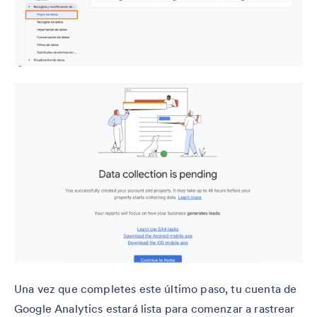
Una vez que completes este último paso, tu cuenta de
Google Analytics estará lista para comenzar a rastrear