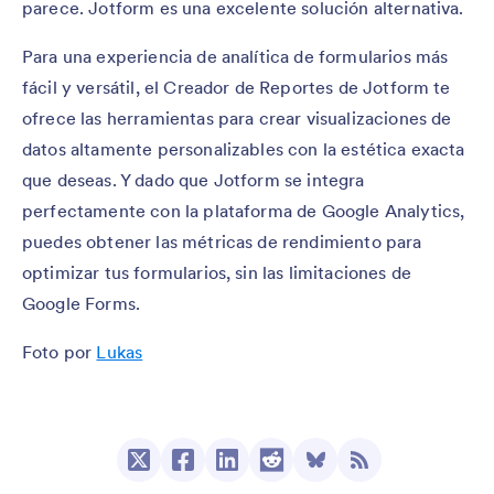
parece. Jotform es una excelente solución alternativa.
Para una experiencia de analítica de formularios más
fácil y versátil, el Creador de Reportes de Jotform te
ofrece las herramientas para crear visualizaciones de
datos altamente personalizables con la estética exacta
que deseas. Y dado que Jotform se integra
perfectamente con la plataforma de Google Analytics,
puedes obtener las métricas de rendimiento para
optimizar tus formularios, sin las limitaciones de
Google Forms.
Foto por
Lukas