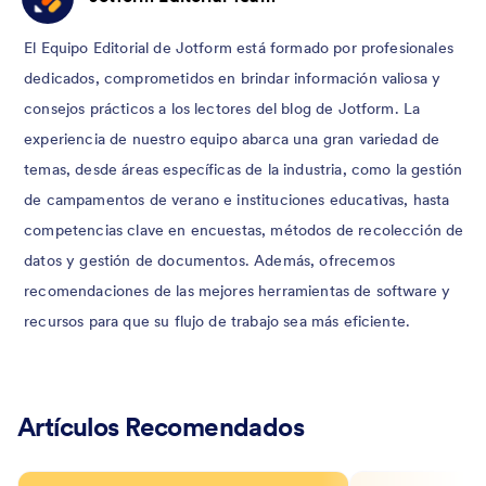
El Equipo Editorial de Jotform está formado por profesionales
dedicados, comprometidos en brindar información valiosa y
consejos prácticos a los lectores del blog de Jotform. La
experiencia de nuestro equipo abarca una gran variedad de
temas, desde áreas específicas de la industria, como la gestión
de campamentos de verano e instituciones educativas, hasta
competencias clave en encuestas, métodos de recolección de
datos y gestión de documentos. Además, ofrecemos
recomendaciones de las mejores herramientas de software y
recursos para que su flujo de trabajo sea más eficiente.
Artículos Recomendados