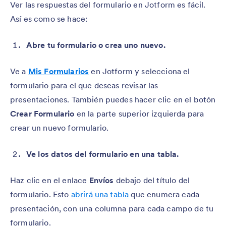
Ver las respuestas del formulario en Jotform es fácil.
Así es como se hace:
Abre tu formulario o crea uno nuevo.
Ve a
Mis Formularios
en Jotform y selecciona el
formulario para el que deseas revisar las
presentaciones. También puedes hacer clic en el botón
Crear Formulario
en la parte superior izquierda para
crear un nuevo formulario.
Ve los datos del formulario en una tabla.
Haz clic en el enlace
Envíos
debajo del título del
formulario. Esto
abrirá una tabla
que enumera cada
presentación, con una columna para cada campo de tu
formulario.