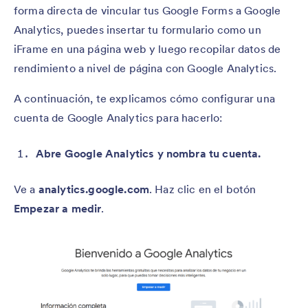
forma directa de vincular tus Google Forms a Google
Analytics, puedes insertar tu formulario como un
iFrame en una página web y luego recopilar datos de
rendimiento a nivel de página con Google Analytics.
A continuación, te explicamos cómo configurar una
cuenta de Google Analytics para hacerlo:
Abre Google Analytics y nombra tu cuenta.
Ve a
analytics.google.com
. Haz clic en el botón
Empezar a medir
.