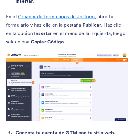
insertar.
En el
Creador de formularios de Jotform
, abre tu
formulario y haz clic en la pestaña
Publicar
. Haz clic
en la opción
Insertar
en el menú de la izquierda, luego
selecciona
Copiar Código
.
Conecta tu cuenta de GTM con tu sitio web.