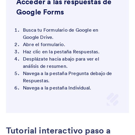
Acceder a las respuestas de
Google Forms
Busca tu Formulario de Google en
Google Drive.
Abre el formulario.
Haz clic en la pestaña Respuestas.
Desplázate hacia abajo para ver el
análisis de resumen.
Navega a la pestaña Pregunta debajo de
Respuestas.
Navega a la pestaña Individual.
Tutorial interactivo paso a