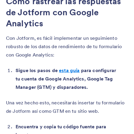
Cómo rastrear las respuestas
de Jotform con Google
Analytics
Con Jotform, es fácil implementar un seguimiento
robusto de los datos de rendimiento de tu formulario
con Google Analytics:
Sigue los pasos de
esta guía
para configurar
tu cuenta de Google Analytics, Google Tag
Manager (GTM) y disparadores.
Una vez hecho esto, necesitarás insertar tu formulario
de Jotform así como GTM en tu sitio web.
Encuentra y copia tu código fuente para