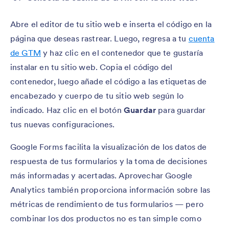
Abre el editor de tu sitio web e inserta el código en la
página que deseas rastrear. Luego, regresa a tu
cuenta
de GTM
y haz clic en el contenedor que te gustaría
instalar en tu sitio web. Copia el código del
contenedor, luego añade el código a las etiquetas de
encabezado y cuerpo de tu sitio web según lo
indicado. Haz clic en el botón
Guardar
para guardar
tus nuevas configuraciones.
Google Forms facilita la visualización de los datos de
respuesta de tus formularios y la toma de decisiones
más informadas y acertadas. Aprovechar Google
Analytics también proporciona información sobre las
métricas de rendimiento de tus formularios — pero
combinar los dos productos no es tan simple como