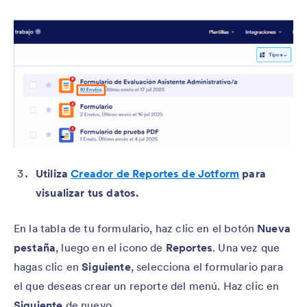
Utiliza
Creador de Reportes de Jotform
para
visualizar tus datos.
En la tabla de tu formulario, haz clic en el botón
Nueva
pestaña
, luego en el icono de
Reportes
. Una vez que
hagas clic en
Siguiente
, selecciona el formulario para
el que deseas crear un reporte del menú. Haz clic en
Siguiente
de nuevo.