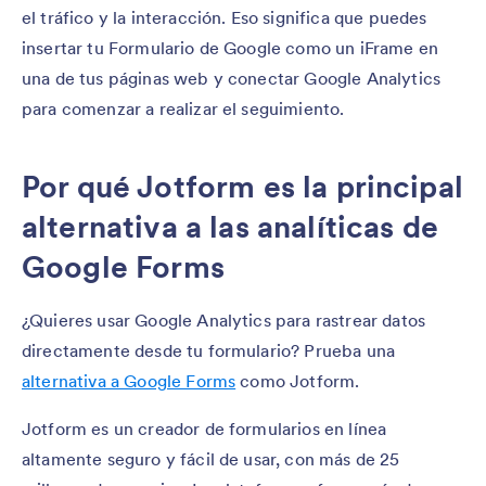
el tráfico y la interacción. Eso significa que puedes
insertar tu Formulario de Google como un iFrame en
una de tus páginas web y conectar Google Analytics
para comenzar a realizar el seguimiento.
Por qué Jotform es la principal
alternativa a las analíticas de
Google Forms
¿Quieres usar Google Analytics para rastrear datos
directamente desde tu formulario? Prueba una
alternativa a Google Forms
como Jotform.
Jotform es un creador de formularios en línea
altamente seguro y fácil de usar, con más de 25