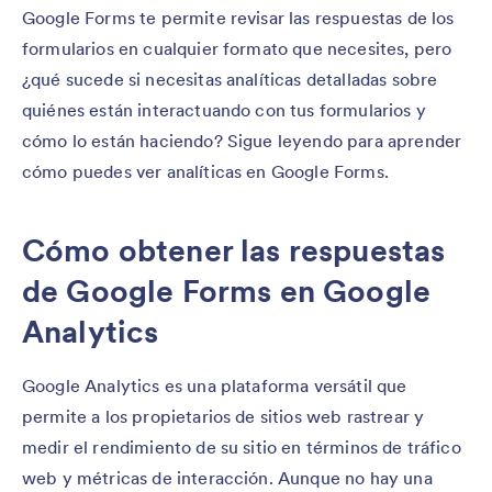
Google Forms te permite revisar las respuestas de los
formularios en cualquier formato que necesites, pero
¿qué sucede si necesitas analíticas detalladas sobre
quiénes están interactuando con tus formularios y
cómo lo están haciendo? Sigue leyendo para aprender
cómo puedes ver analíticas en Google Forms.
Cómo obtener las respuestas
de Google Forms en Google
Analytics
Google Analytics es una plataforma versátil que
permite a los propietarios de sitios web rastrear y
medir el rendimiento de su sitio en términos de tráfico
web y métricas de interacción. Aunque no hay una