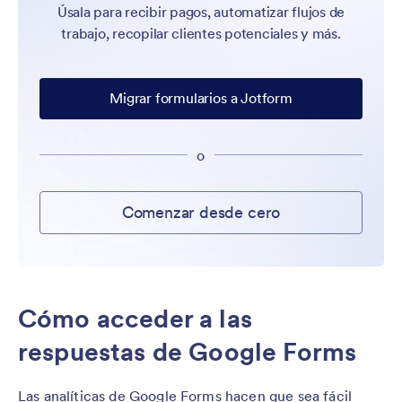
Úsala para recibir pagos, automatizar flujos de
trabajo, recopilar clientes potenciales y más.
Migrar formularios a Jotform
o
Comenzar desde cero
Cómo acceder a las
respuestas de Google Forms
Las analíticas de Google Forms hacen que sea fácil