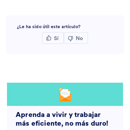
¿Le ha sido útil este artículo?
Sí
No
Aprenda a vivir y trabajar
más eficiente, no más duro!