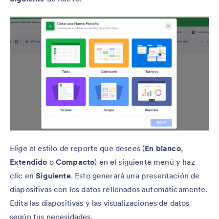
Elige el estilo de reporte que desees (
En blanco
,
Extendido
o
Compacto
) en el siguiente menú y haz
clic en
Siguiente
. Esto generará una presentación de
diapositivas con los datos rellenados automáticamente.
Edita las diapositivas y las visualizaciones de datos
según tus necesidades.