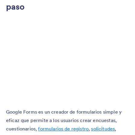
paso
Google Forms es un creador de formularios simple y
eficaz que permite a los usuarios crear encuestas,
cuestionarios,
formularios de registro
,
solicitudes
,