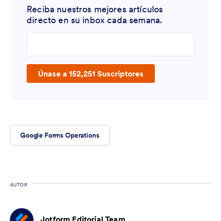
Reciba nuestros mejores artículos
directo en su inbox cada semana.
Enter your email address
Únase a 152,251 Suscriptores
Google Forms Operations
AUTOR
Jotform Editorial Team