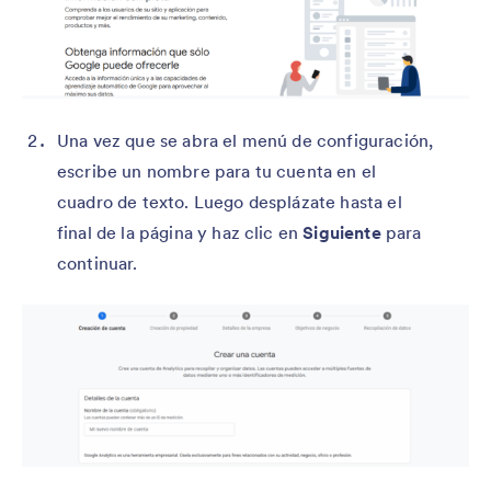
Una vez que se abra el menú de configuración,
escribe un nombre para tu cuenta en el
cuadro de texto. Luego desplázate hasta el
final de la página y haz clic en
Siguiente
para
continuar.