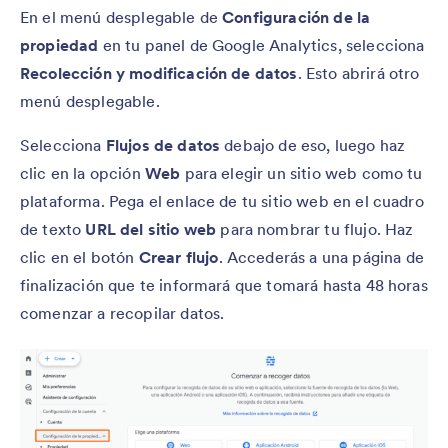
En el menú desplegable de
Configuración de la
propiedad
en tu panel de Google Analytics, selecciona
Recolección y modificación de datos
. Esto abrirá otro
menú desplegable.
Selecciona
Flujos de datos
debajo de eso, luego haz
clic en la opción
Web
para elegir un sitio web como tu
plataforma. Pega el enlace de tu sitio web en el cuadro
de texto
URL del sitio web
para nombrar tu flujo. Haz
clic en el botón
Crear flujo
. Accederás a una página de
finalización que te informará que tomará hasta 48 horas
comenzar a recopilar datos.