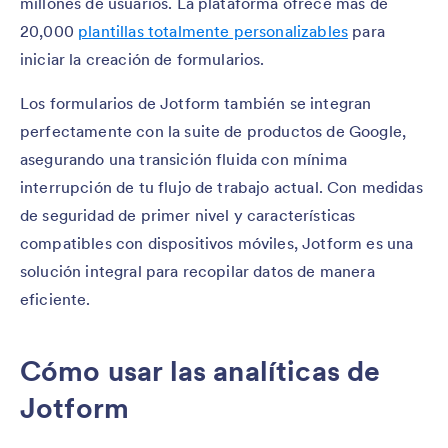
millones de usuarios. La plataforma ofrece más de
20,000
plantillas totalmente personalizables
para
iniciar la creación de formularios.
Los formularios de Jotform también se integran
perfectamente con la suite de productos de Google,
asegurando una transición fluida con mínima
interrupción de tu flujo de trabajo actual. Con medidas
de seguridad de primer nivel y características
compatibles con dispositivos móviles, Jotform es una
solución integral para recopilar datos de manera
eficiente.
Cómo usar las analíticas de
Jotform