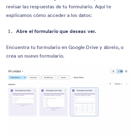
revisar las respuestas de tu formulario. Aquí te
explicamos cómo acceder a los datos:
Abre el formulario que deseas ver.
Encuentra tu formulario en Google Drive y ábrelo, o
crea un nuevo formulario.