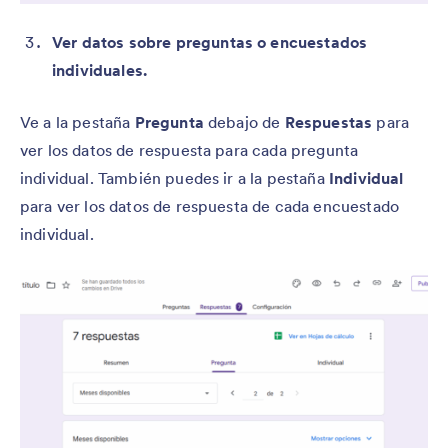
Ver datos sobre preguntas o encuestados
individuales.
Ve a la pestaña
Pregunta
debajo de
Respuestas
para
ver los datos de respuesta para cada pregunta
individual. También puedes ir a la pestaña
Individual
para ver los datos de respuesta de cada encuestado
individual.