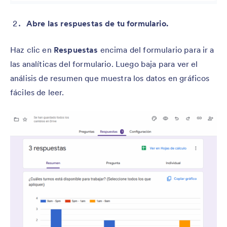
Abre las respuestas de tu formulario.
Haz clic en
Respuestas
encima del formulario para ir a
las analíticas del formulario. Luego baja para ver el
análisis de resumen que muestra los datos en gráficos
fáciles de leer.