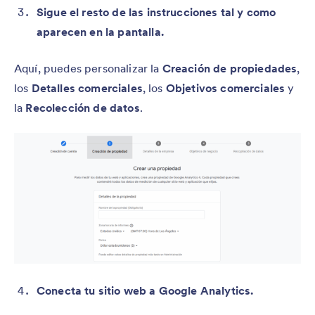
Sigue el resto de las instrucciones tal y como
aparecen en la pantalla.
Aquí, puedes personalizar la
Creación de propiedades
,
los
Detalles comerciales
, los
Objetivos comerciales
y
la
Recolección de datos
.
Conecta tu sitio web a Google Analytics.