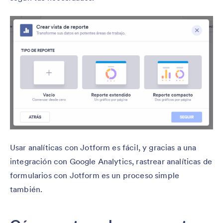
Usar analíticas con Jotform es fácil, y gracias a una
integración con Google Analytics, rastrear analíticas de
formularios con Jotform es un proceso simple
también.