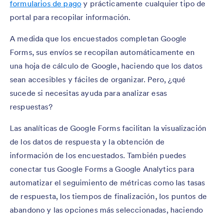
formularios de pago
y prácticamente cualquier tipo de
portal para recopilar información.
A medida que los encuestados completan Google
Forms, sus envíos se recopilan automáticamente en
una hoja de cálculo de Google, haciendo que los datos
sean accesibles y fáciles de organizar. Pero, ¿qué
sucede si necesitas ayuda para analizar esas
respuestas?
Las analíticas de Google Forms facilitan la visualización
de los datos de respuesta y la obtención de
información de los encuestados. También puedes
conectar tus Google Forms a Google Analytics para
automatizar el seguimiento de métricas como las tasas
de respuesta, los tiempos de finalización, los puntos de
abandono y las opciones más seleccionadas, haciendo