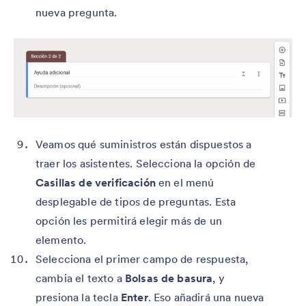
nueva pregunta.
Veamos qué suministros están dispuestos a
traer los asistentes. Selecciona la opción de
Casillas de verificación
en el menú
desplegable de tipos de preguntas. Esta
opción les permitirá elegir más de un
elemento.
Selecciona el primer campo de respuesta,
cambia el texto a
Bolsas de basura
,
y
presiona la tecla
Enter
. Eso añadirá una nueva