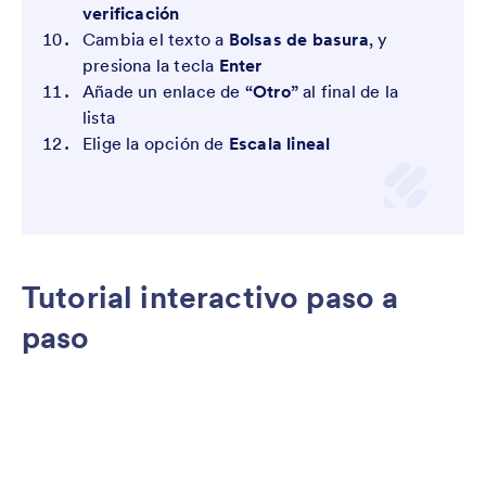
verificación
Cambia el texto a
Bolsas de basura
,
y
presiona la tecla
Enter
Añade un enlace de
“Otro”
al final de la
lista
Elige la opción de
Escala lineal
Tutorial interactivo paso a
paso