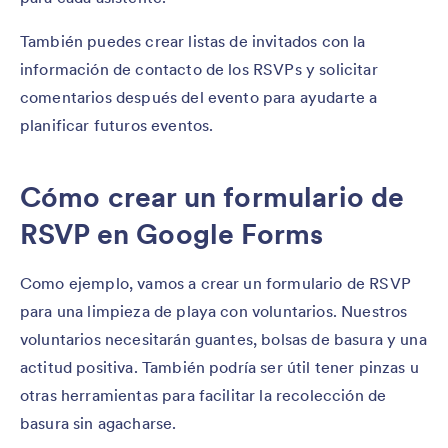
También puedes crear listas de invitados con la
información de contacto de los RSVPs y solicitar
comentarios después del evento para ayudarte a
planificar futuros eventos.
Cómo crear un formulario de
RSVP en Google Forms
Como ejemplo, vamos a crear un formulario de RSVP
para una limpieza de playa con voluntarios. Nuestros
voluntarios necesitarán guantes, bolsas de basura y una
actitud positiva. También podría ser útil tener pinzas u
otras herramientas para facilitar la recolección de
basura sin agacharse.