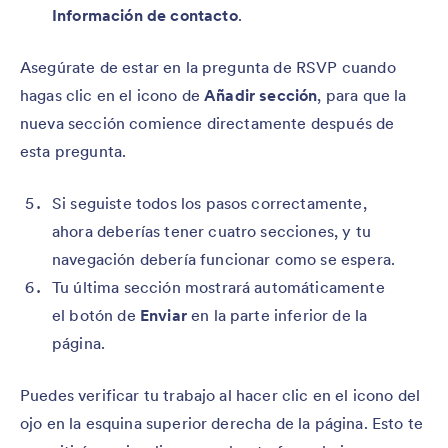
Información de contacto
.
Asegúrate de estar en la pregunta de RSVP cuando
hagas clic en el icono de
Añadir sección
, para que la
nueva sección comience directamente después de
esta pregunta.
Si seguiste todos los pasos correctamente,
ahora deberías tener cuatro secciones, y tu
navegación debería funcionar como se espera.
Tu última sección mostrará automáticamente
el botón de
Enviar
en la parte inferior de la
página.
Puedes verificar tu trabajo al hacer clic en el icono del
ojo en la esquina superior derecha de la página. Esto te