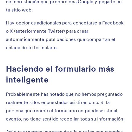
de incrustación que proporciona Google y pegarlo en
tu sitio web.
Hay opciones adicionales para conectarse a Facebook
o X (anteriormente Twitter) para crear
automáticamente publicaciones que compartan el
enlace de tu formulario.
Haciendo el formulario más
inteligente
Probablemente has notado que no hemos preguntado
realmente si los encuestados asistirán o no. Si la
persona que recibe el formulario no puede asistir al
evento, no tiene sentido recopilar toda su información.
Así que creemos una sección a la que los encuestados