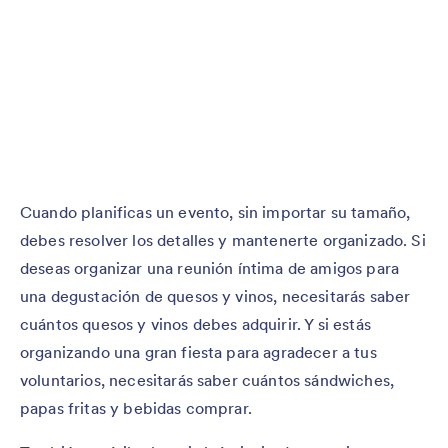
Cuando planificas un evento, sin importar su tamaño,
debes resolver los detalles y mantenerte organizado. Si
deseas organizar una reunión íntima de amigos para
una degustación de quesos y vinos, necesitarás saber
cuántos quesos y vinos debes adquirir. Y si estás
organizando una gran fiesta para agradecer a tus
voluntarios, necesitarás saber cuántos sándwiches,
papas fritas y bebidas comprar.