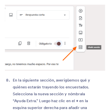
En la siguiente sección, averigüemos qué y
quiénes estarán trayendo los encuestados.
Selecciona la nueva sección y nómbrala
“Ayuda Extra.” Luego haz clic en el
+
en la
esquina superior derecha para añadir una