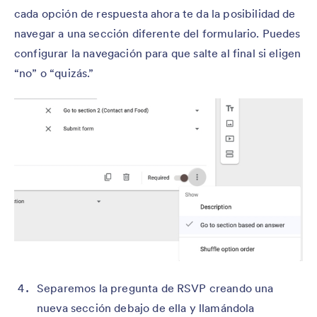
cada opción de respuesta ahora te da la posibilidad de
navegar a una sección diferente del formulario. Puedes
configurar la navegación para que salte al final si eligen
“no” o “quizás.”
Separemos la pregunta de RSVP creando una
nueva sección debajo de ella y llamándola