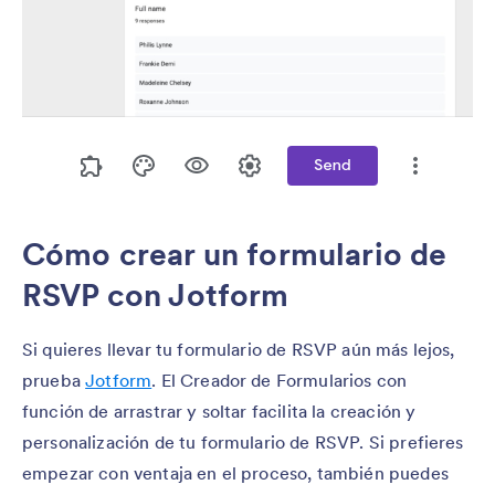
Cómo crear un formulario de
RSVP con Jotform
Si quieres llevar tu formulario de RSVP aún más lejos,
prueba
Jotform
. El Creador de Formularios con
función de arrastrar y soltar facilita la creación y
personalización de tu formulario de RSVP. Si prefieres
empezar con ventaja en el proceso, también puedes