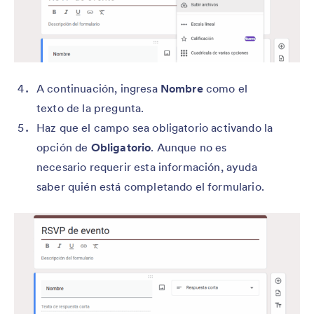
A continuación, ingresa
Nombre
como el
texto de la pregunta.
Haz que el campo sea obligatorio activando la
opción de
Obligatorio
. Aunque no es
necesario requerir esta información, ayuda
saber quién está completando el formulario.