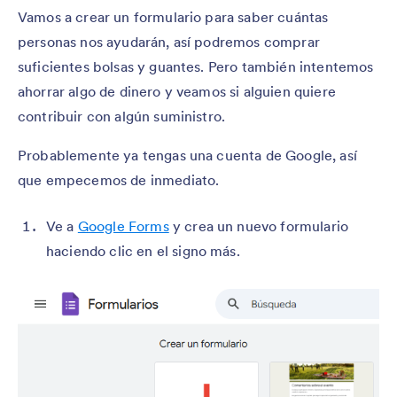
Vamos a crear un formulario para saber cuántas
personas nos ayudarán, así podremos comprar
suficientes bolsas y guantes. Pero también intentemos
ahorrar algo de dinero y veamos si alguien quiere
contribuir con algún suministro.
Probablemente ya tengas una cuenta de Google, así
que empecemos de inmediato.
Ve a
Google Forms
y crea un nuevo formulario
haciendo clic en el signo más.