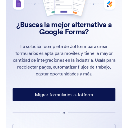
¿Buscas la mejor alternativa a
Google Forms?
La solución completa de Jotform para crear
formularios es apta para móviles y tiene la mayor
cantidad de integraciones en la industria. Úsala para
recolectar pagos, automatizar flujos de trabajo,
captar oportunidades y más.
Migrar formularios a Jotform
o