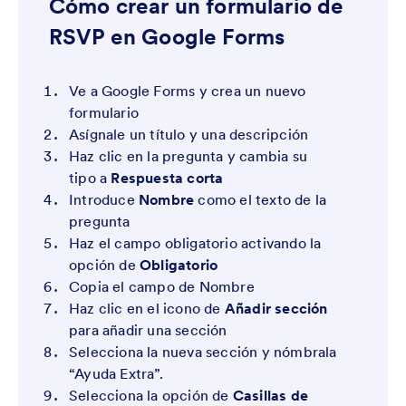
Cómo crear un formulario de
RSVP en Google Forms
Ve a Google Forms y crea un nuevo
formulario
Asígnale un título y una descripción
Haz clic en la pregunta y cambia su
tipo a
Respuesta corta
Introduce
Nombre
como el texto de la
pregunta
Haz el campo obligatorio activando la
opción de
Obligatorio
Copia el campo de Nombre
Haz clic en el icono de
Añadir sección
para añadir una sección
Selecciona la nueva sección y nómbrala
“Ayuda Extra”.
Selecciona la opción de
Casillas de