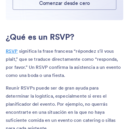
Comenzar desde cero
¿Qué es un RSVP?
RSVP
significa la frase francesa “répondez s’il vous
plaît,” que se traduce directamente como “responda,
por favor.” Un RSVP confirma la asistencia a un evento
como una boda o una fiesta.
Reunir RSVPs puede ser de gran ayuda para
determinar la logística, especialmente si eres el
planificador del evento. Por ejemplo, no querrás
encontrarte en una situación en la que no haya
suficiente comida en un evento con catering o sillas
para cada asistente.