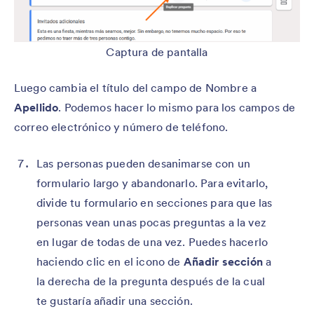
Captura de pantalla
Luego cambia el título del campo de Nombre a
Apellido
. Podemos hacer lo mismo para los campos de
correo electrónico y número de teléfono.
Las personas pueden desanimarse con un
formulario largo y abandonarlo. Para evitarlo,
divide tu formulario en secciones para que las
personas vean unas pocas preguntas a la vez
en lugar de todas de una vez. Puedes hacerlo
haciendo clic en el icono de
Añadir sección
a
la derecha de la pregunta después de la cual
te gustaría añadir una sección.