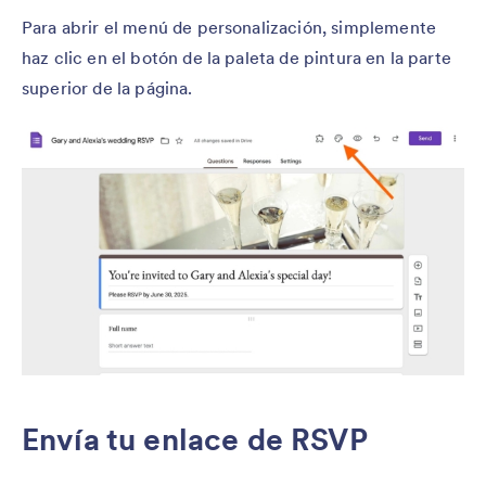
Para abrir el menú de personalización, simplemente
haz clic en el botón de la paleta de pintura en la parte
superior de la página.
Envía tu enlace de RSVP