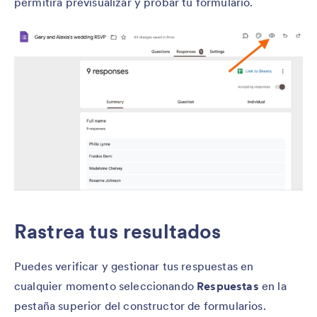
permitirá previsualizar y probar tu formulario.
Rastrea tus resultados
Puedes verificar y gestionar tus respuestas en
cualquier momento seleccionando
Respuestas
en la
pestaña superior del constructor de formularios.