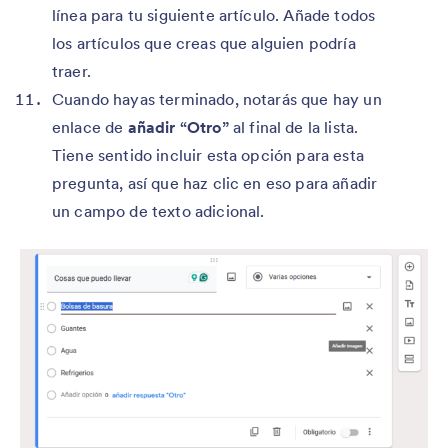
línea para tu siguiente artículo. Añade todos
los artículos que creas que alguien podría
traer.
Cuando hayas terminado, notarás que hay un
enlace de
añadir “Otro”
al final de la lista.
Tiene sentido incluir esta opción para esta
pregunta, así que haz clic en eso para añadir
un campo de texto adicional.