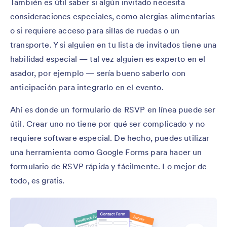
También es útil saber si algún invitado necesita
consideraciones especiales, como alergias alimentarias
o si requiere acceso para sillas de ruedas o un
transporte. Y si alguien en tu lista de invitados tiene una
habilidad especial — tal vez alguien es experto en el
asador, por ejemplo — sería bueno saberlo con
anticipación para integrarlo en el evento.
Ahí es donde un formulario de RSVP en línea puede ser
útil. Crear uno no tiene por qué ser complicado y no
requiere software especial. De hecho, puedes utilizar
una herramienta como Google Forms para hacer un
formulario de RSVP rápida y fácilmente. Lo mejor de
todo, es gratis.