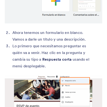
Ahora tenemos un formulario en blanco.
Vamos a darle un título y una descripción.
Lo primero que necesitamos preguntar es
quién va a venir. Haz clic en la pregunta y
cambia su tipo a
Respuesta corta
usando el
menú desplegable.