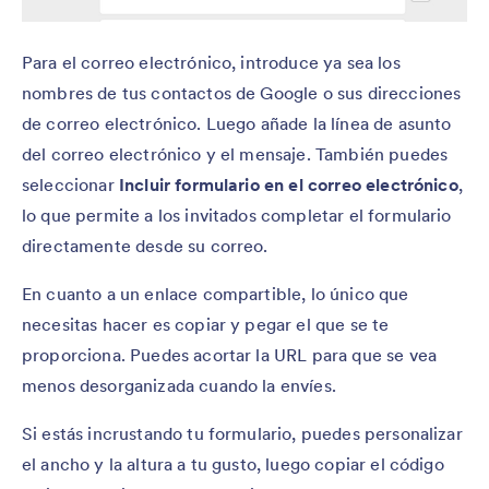
Para el correo electrónico, introduce ya sea los
nombres de tus contactos de Google o sus direcciones
de correo electrónico. Luego añade la línea de asunto
del correo electrónico y el mensaje. También puedes
seleccionar
Incluir formulario en el correo electrónico
,
lo que permite a los invitados completar el formulario
directamente desde su correo.
En cuanto a un enlace compartible, lo único que
necesitas hacer es copiar y pegar el que se te
proporciona. Puedes acortar la URL para que se vea
menos desorganizada cuando la envíes.
Si estás incrustando tu formulario, puedes personalizar
el ancho y la altura a tu gusto, luego copiar el código