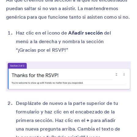
puedan saltar si no van a asistir. La mantendremos
genérica para que funcione tanto si asisten como si no.
Haz clic en el icono de
Añadir sección
del
menú a la derecha y nombra la sección
“¡Gracias por el RSVP!”
Desplázate de nuevo a la parte superior de tu
formulario y haz clic en el encabezado de la
primera sección. Haz clic en el
+
para añadir
una nueva pregunta arriba. Cambia el texto de