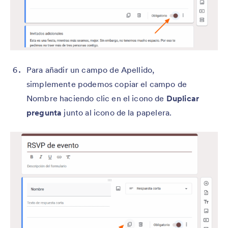
Para añadir un campo de Apellido,
simplemente podemos copiar el campo de
Nombre haciendo clic en el icono de
Duplicar
pregunta
junto al icono de la papelera.