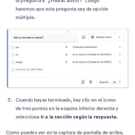
la pregunta a “¿Podrás asistir?” Luego
haremos que esta pregunta sea de opción
múltiple.
Cuando hayas terminado, haz clic en el icono
de tres puntos en la esquina inferior derecha y
selecciona
Ir a la sección según la respuesta.
Como puedes ver en la captura de pantalla de arriba,