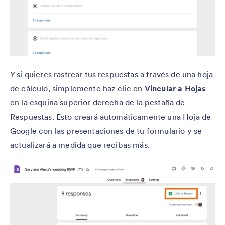
Y si quieres rastrear tus respuestas a través de una hoja
de cálculo, simplemente haz clic en
Vincular a Hojas
en la esquina superior derecha de la pestaña de
Respuestas. Esto creará automáticamente una Hoja de
Google con las presentaciones de tu formulario y se
actualizará a medida que recibas más.