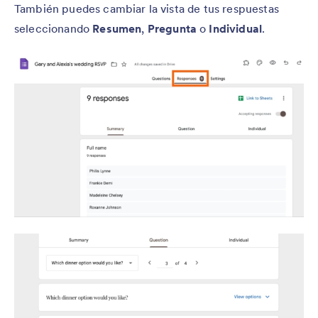
También puedes cambiar la vista de tus respuestas
seleccionando
Resumen
,
Pregunta
o
Individual
.