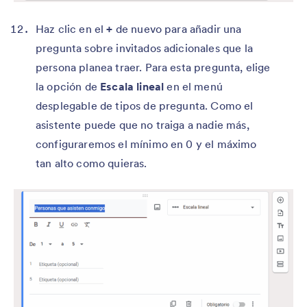
Haz clic en el
+
de nuevo para añadir una
pregunta sobre invitados adicionales que la
persona planea traer. Para esta pregunta, elige
la opción de
Escala lineal
en el menú
desplegable de tipos de pregunta. Como el
asistente puede que no traiga a nadie más,
configuraremos el mínimo en 0 y el máximo
tan alto como quieras.