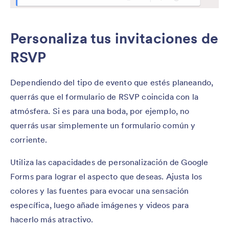
Personaliza tus invitaciones de
RSVP
Dependiendo del tipo de evento que estés planeando,
querrás que el formulario de RSVP coincida con la
atmósfera. Si es para una boda, por ejemplo, no
querrás usar simplemente un formulario común y
corriente.
Utiliza las capacidades de personalización de Google
Forms para lograr el aspecto que deseas. Ajusta los
colores y las fuentes para evocar una sensación
específica, luego añade imágenes y videos para
hacerlo más atractivo.