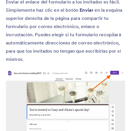
Enviar el enlace del formulario a los invitados es fácil.
Simplemente haz clic en el botón
Enviar
en la esquina
superior derecha de la página para compartir tu
formulario por correo electrónico, enlace o
incrustación. Puedes elegir si tu formulario recopilará
automáticamente direcciones de correo electrónico,
para que los invitados no tengan que escribirlas por sí
mismos.