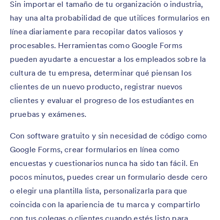
Sin importar el tamaño de tu organización o industria,
hay una alta probabilidad de que utilices formularios en
línea diariamente para recopilar datos valiosos y
procesables. Herramientas como Google Forms
pueden ayudarte a encuestar a los empleados sobre la
cultura de tu empresa, determinar qué piensan los
clientes de un nuevo producto, registrar nuevos
clientes y evaluar el progreso de los estudiantes en
pruebas y exámenes.
Con software gratuito y sin necesidad de código como
Google Forms, crear formularios en línea como
encuestas y cuestionarios nunca ha sido tan fácil. En
pocos minutos, puedes crear un formulario desde cero
o elegir una plantilla lista, personalizarla para que
coincida con la apariencia de tu marca y compartirlo
con tus colegas o clientes cuando estés listo para