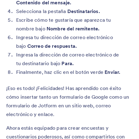
Contenido del mensaje.
Selecciona la pestaña
Destinatarios.
Escribe cómo te gustaría que aparezca tu
nombre bajo
Nombre del remitente.
Ingresa tu dirección de correo electrónico
bajo
Correo de respuesta.
Ingresa la dirección de correo electrónico de
tu destinatario bajo
Para.
Finalmente, haz clic en el botón verde
Enviar.
¡Eso es todo! ¡Felicidades! Has aprendido con éxito
cómo insertar tanto un formulario de Google como un
formulario de Jotform en un sitio web, correo
electrónico y enlace.
Ahora estás equipado para crear encuestas y
cuestionarios poderosos, así como compartirlos con