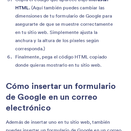
HTML.
(Aquí también puedes cambiar las
dimensiones de tu formulario de Google para
asegurarte de que se muestre correctamente
en tu sitio web. Simplemente ajusta la
anchura y la altura de los píxeles según
corresponda.)
Finalmente, pega el código HTML copiado
donde quieras mostrarlo en tu sitio web.
Cómo insertar un formulario
de Google en un correo
electrónico
Además de insertar uno en tu sitio web, también
puedes insertar un formulario de Google en un correo