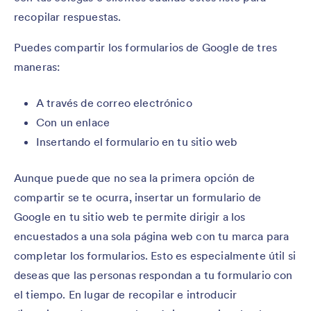
recopilar respuestas.
Puedes compartir los formularios de Google de tres
maneras:
A través de correo electrónico
Con un enlace
Insertando el formulario en tu sitio web
Aunque puede que no sea la primera opción de
compartir se te ocurra, insertar un formulario de
Google en tu sitio web te permite dirigir a los
encuestados a una sola página web con tu marca para
completar los formularios. Esto es especialmente útil si
deseas que las personas respondan a tu formulario con
el tiempo. En lugar de recopilar e introducir