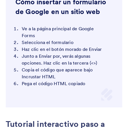
Cómo insertar un formulario
de Google en un sitio web
Ve a la página principal de Google
Forms
Selecciona el formulario
Haz clic en el botón morado de Enviar
Junto a Enviar por, verás algunas
opciones. Haz clic en la tercera (<>)
Copia el código que aparece bajo
Incrustar HTML
Pega el código HTML copiado
Tutorial interactivo paso a