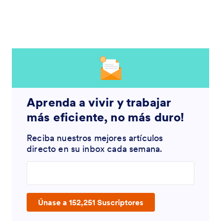
Aprenda a vivir y trabajar
más eficiente, no más duro!
Reciba nuestros mejores artículos
directo en su inbox cada semana.
Enter your email address
Únase a 152,251 Suscriptores