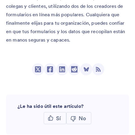
colegas y clientes, utilizando dos de los creadores de
formularios en línea más populares. Cualquiera que
finalmente elijas para tu organización, puedes confiar
en que tus formularios y los datos que recopilan están
en manos seguras y capaces.
¿Le ha sido útil este artículo?
Sí
No