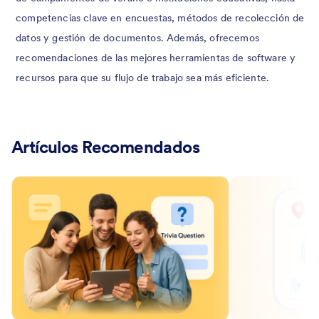
competencias clave en encuestas, métodos de recolección de
datos y gestión de documentos. Además, ofrecemos
recomendaciones de las mejores herramientas de software y
recursos para que su flujo de trabajo sea más eficiente.
Artículos Recomendados