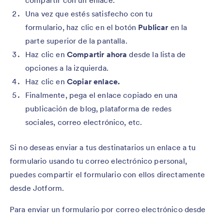
compartir con un enlace.
Una vez que estés satisfecho con tu
formulario, haz clic en el botón
Publicar
en la
parte superior de la pantalla.
Haz clic en
Compartir ahora
desde la lista de
opciones a la izquierda.
Haz clic en
Copiar enlace.
Finalmente, pega el enlace copiado en una
publicación de blog, plataforma de redes
sociales, correo electrónico, etc.
Si no deseas enviar a tus destinatarios un enlace a tu
formulario usando tu correo electrónico personal,
puedes compartir el formulario con ellos directamente
desde Jotform.
Para enviar un formulario por correo electrónico desde