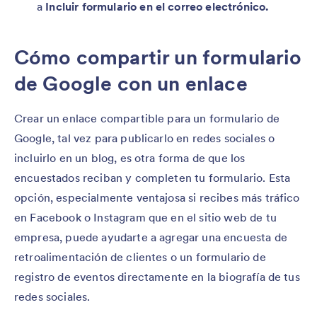
a
Incluir formulario en el correo electrónico.
Cómo compartir un formulario
de Google con un enlace
Crear un enlace compartible para un formulario de
Google, tal vez para publicarlo en redes sociales o
incluirlo en un blog, es otra forma de que los
encuestados reciban y completen tu formulario. Esta
opción, especialmente ventajosa si recibes más tráfico
en Facebook o Instagram que en el sitio web de tu
empresa, puede ayudarte a agregar una encuesta de
retroalimentación de clientes o un formulario de
registro de eventos directamente en la biografía de tus
redes sociales.