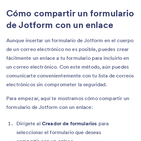
Cómo compartir un formulario
de Jotform con un enlace
Aunque insertar un formulario de Jotform en el cuerpo
de un correo electrónico no es posible, puedes crear
fácilmente un enlace a tu formulario para incluirlo en
un correo electrónico. Con este método, aún puedes
comunicarte convenientemente con tu lista de correos
electrónicos sin comprometer la seguridad.
Para empezar, aquí te mostramos cómo compartir un
formulario de Jotform con un enlace:
Dirígete al
Creador de formularios
para
seleccionar el formulario que deseas