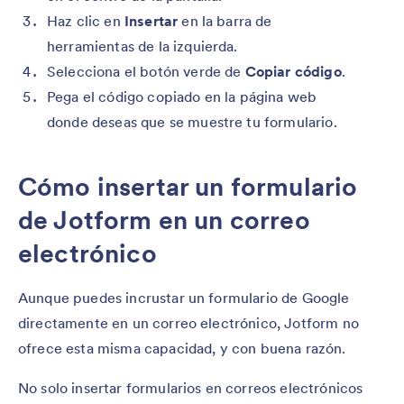
Haz clic en
Insertar
en la barra de
herramientas de la izquierda.
Selecciona el botón verde de
Copiar código
.
Pega el código copiado en la página web
donde deseas que se muestre tu formulario.
Cómo insertar un formulario
de Jotform en un correo
electrónico
Aunque puedes incrustar un formulario de Google
directamente en un correo electrónico, Jotform no
ofrece esta misma capacidad, y con buena razón.
No solo insertar formularios en correos electrónicos