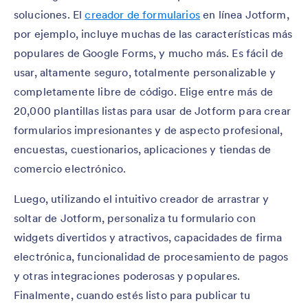
soluciones. El
creador de formularios
en línea Jotform,
por ejemplo, incluye muchas de las características más
populares de Google Forms, y mucho más. Es fácil de
usar, altamente seguro, totalmente personalizable y
completamente libre de código. Elige entre más de
20,000 plantillas listas para usar de Jotform para crear
formularios impresionantes y de aspecto profesional,
encuestas, cuestionarios, aplicaciones y tiendas de
comercio electrónico.
Luego, utilizando el intuitivo creador de arrastrar y
soltar de Jotform, personaliza tu formulario con
widgets divertidos y atractivos, capacidades de firma
electrónica, funcionalidad de procesamiento de pagos
y otras integraciones poderosas y populares.
Finalmente, cuando estés listo para publicar tu