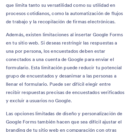
que limita tanto su versatilidad como su utilidad en
procesos cotidianos, como la automatización de flujos
de trabajo y la recopilación de firmas electrónicas.
Además, existen limitaciones al insertar Google Forms
en tu sitio web. Si deseas restringir las respuestas a
una por persona, los encuestados deben estar
conectados a una cuenta de Google para enviar el
formulario. Esta limitación puede reducir tu potencial
grupo de encuestados y desanimar a las personas a
llenar el formulario. Puede ser difícil elegir entre
recibir respuestas precisas de encuestados verificados
y excluir a usuarios no Google.
Las opciones limitadas de diseño y personalización de
Google Forms también hacen que sea difícil ajustar el
branding de tu sitio web en comparación con otras