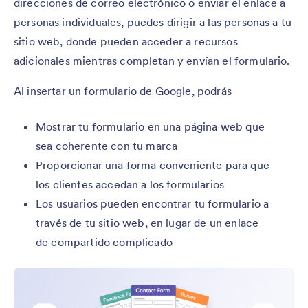
direcciones de correo electrónico o enviar el enlace a
personas individuales, puedes dirigir a las personas a tu
sitio web, donde pueden acceder a recursos
adicionales mientras completan y envían el formulario.
Al insertar un formulario de Google, podrás
Mostrar tu formulario en una página web que
sea coherente con tu marca
Proporcionar una forma conveniente para que
los clientes accedan a los formularios
Los usuarios pueden encontrar tu formulario a
través de tu sitio web, en lugar de un enlace
de compartido complicado