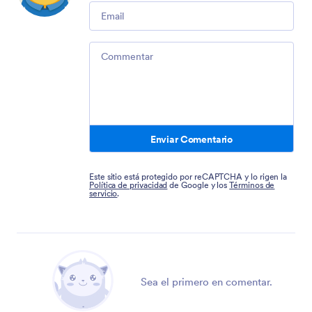
Email
Comment
Enviar Comentario
Este sitio está protegido por reCAPTCHA y lo rigen la
Política de privacidad
de Google y los
Términos de
servicio
.
Sea el primero en comentar.