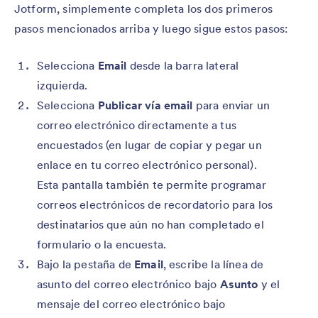
Jotform, simplemente completa los dos primeros
pasos mencionados arriba y luego sigue estos pasos:
Selecciona
Email
desde la barra lateral
izquierda.
Selecciona
Publicar vía email
para enviar un
correo electrónico directamente a tus
encuestados (en lugar de copiar y pegar un
enlace en tu correo electrónico personal).
Esta pantalla también te permite programar
correos electrónicos de recordatorio para los
destinatarios que aún no han completado el
formulario o la encuesta.
Bajo la pestaña de
Email
, escribe la línea de
asunto del correo electrónico bajo
Asunto
y el
mensaje del correo electrónico bajo