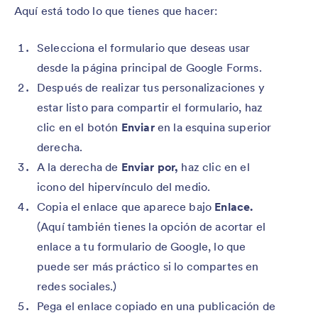
Aquí está todo lo que tienes que hacer:
Selecciona el formulario que deseas usar
desde la página principal de Google Forms.
Después de realizar tus personalizaciones y
estar listo para compartir el formulario, haz
clic en el botón
Enviar
en la esquina superior
derecha.
A la derecha de
Enviar por,
haz clic en el
icono del hipervínculo del medio.
Copia el enlace que aparece bajo
Enlace.
(Aquí también tienes la opción de acortar el
enlace a tu formulario de Google, lo que
puede ser más práctico si lo compartes en
redes sociales.)
Pega el enlace copiado en una publicación de