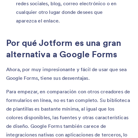
redes sociales, blog, correo electrónico o en
cualquier otro lugar donde desees que
aparezca el enlace.
Por qué Jotform es una gran
alternativa a Google Forms
Ahora, por muy impresionante y fácil de usar que sea
Google Forms, tiene sus desventajas.
Para empezar, en comparación con otros creadores de
formularios en línea, no es tan completo. Su biblioteca
de plantillas es bastante mínima, al igual que los
colores disponibles, las fuentes y otras características
de diseño. Google Forms también carece de
integraciones nativas con aplicaciones de terceros, lo