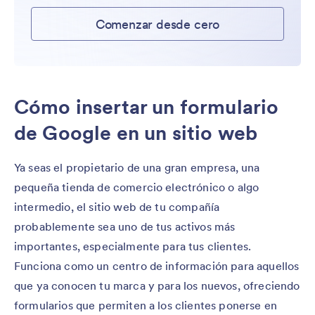
Comenzar desde cero
Cómo insertar un formulario
de Google en un sitio web
Ya seas el propietario de una gran empresa, una
pequeña tienda de comercio electrónico o algo
intermedio, el sitio web de tu compañía
probablemente sea uno de tus activos más
importantes, especialmente para tus clientes.
Funciona como un centro de información para aquellos
que ya conocen tu marca y para los nuevos, ofreciendo
formularios que permiten a los clientes ponerse en