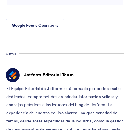
Google Forms Operations
AUTOR
Jotform Editorial Team
El Equipo Editorial de Jotform está formado por profesionales
dedicados, comprometidos en brindar información valiosa y
consejos prácticos a los lectores del blog de Jotform. La
experiencia de nuestro equipo abarca una gran variedad de
temas, desde áreas específicas de la industria, como la gestión
de campamentos de verano e instituciones educativas, hasta