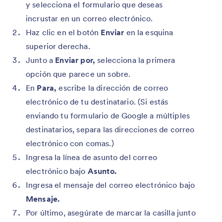
y selecciona el formulario que deseas
incrustar en un correo electrónico.
Haz clic en el botón
Enviar
en la esquina
superior derecha.
Junto a
Enviar por,
selecciona la primera
opción que parece un sobre.
En
Para,
escribe la dirección de correo
electrónico de tu destinatario. (Si estás
enviando tu formulario de Google a múltiples
destinatarios, separa las direcciones de correo
electrónico con comas.)
Ingresa la línea de asunto del correo
electrónico bajo
Asunto.
Ingresa el mensaje del correo electrónico bajo
Mensaje.
Por último, asegúrate de marcar la casilla junto