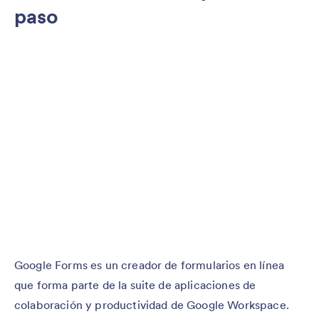
paso
Google Forms es un creador de formularios en línea
que forma parte de la suite de aplicaciones de
colaboración y productividad de Google Workspace.