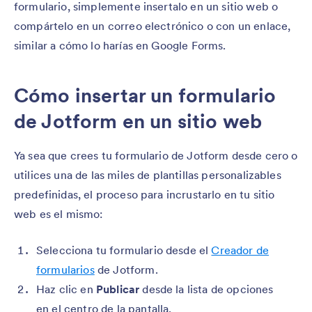
formulario, simplemente insertalo en un sitio web o
compártelo en un correo electrónico o con un enlace,
similar a cómo lo harías en Google Forms.
Cómo insertar un formulario
de Jotform en un sitio web
Ya sea que crees tu formulario de Jotform desde cero o
utilices una de las miles de plantillas personalizables
predefinidas, el proceso para incrustarlo en tu sitio
web es el mismo:
Selecciona tu formulario desde el
Creador de
formularios
de Jotform.
Haz clic en
Publicar
desde la lista de opciones
en el centro de la pantalla.