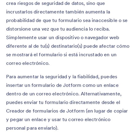
crea riesgos de seguridad de datos, sino que
incrustarlos directamente también aumenta la
probabilidad de que tu formulario sea inaccesible o se
distorsione una vez que tu audiencia lo reciba.
Simplemente usar un dispositivo o navegador web
diferente al de tu(s) destinatario(s) puede afectar cómo
se mostrará el formulario si está incrustado en un
correo electrónico.
Para aumentar la seguridad y la fiabilidad, puedes
insertar un formulario de Jotform como un enlace
dentro de un correo electrónico. Alternativamente,
puedes enviar tu formulario directamente desde el
Creador de formularios de Jotform (en lugar de copiar
y pegar un enlace y usar tu correo electrónico
personal para enviarlo).