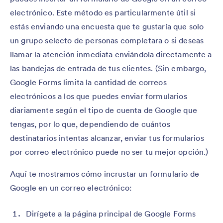
electrónico. Este método es particularmente útil si
estás enviando una encuesta que te gustaría que solo
un grupo selecto de personas completara o si deseas
llamar la atención inmediata enviándola directamente a
las bandejas de entrada de tus clientes. (Sin embargo,
Google Forms limita la cantidad de correos
electrónicos a los que puedes enviar formularios
diariamente según el tipo de cuenta de Google que
tengas, por lo que, dependiendo de cuántos
destinatarios intentas alcanzar, enviar tus formularios
por correo electrónico puede no ser tu mejor opción.)
Aquí te mostramos cómo incrustar un formulario de
Google en un correo electrónico:
Dirígete a la página principal de Google Forms