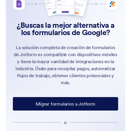
¿Buscas la mejor alternativa a
los formularios de Google?
La solución completa de creación de formularios
de Jotform es compatible con dispositivos móviles
y tiene la mayor cantidad de integraciones en la
industria. Úsalo para recopilar pagos, automatizar
flujos de trabajo, obtener clientes potenciales y
más.
Migrar formularios a Jotform
o