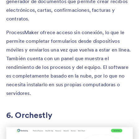
generador de documentos que permite crear recibos
electrónicos, cartas, confirmaciones, facturas y
contratos.
ProcessMaker ofrece acceso sin conexión, lo que le
permite completar formularios desde dispositivos
móviles y enviarlos una vez que vuelva a estar en línea.
También cuenta con un panel que muestra el
rendimiento de los procesos y del equipo. El software
es completamente basado en la nube, por lo que no
necesita instalarlo en sus propias computadoras o
servidores.
6. Orchestly