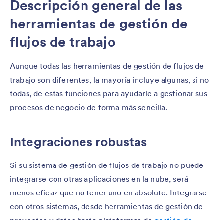
Descripción general de las
herramientas de gestión de
flujos de trabajo
Aunque todas las herramientas de gestión de flujos de
trabajo son diferentes, la mayoría incluye algunas, si no
todas, de estas funciones para ayudarle a gestionar sus
procesos de negocio de forma más sencilla.
Integraciones robustas
Si su sistema de gestión de flujos de trabajo no puede
integrarse con otras aplicaciones en la nube, será
menos eficaz que no tener uno en absoluto. Integrarse
con otros sistemas, desde herramientas de gestión de
proyectos y datos hasta plataformas de
gestión de