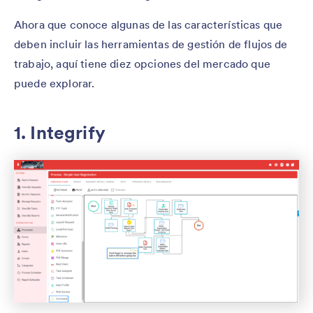
Ahora que conoce algunas de las características que
deben incluir las herramientas de gestión de flujos de
trabajo, aquí tiene diez opciones del mercado que
puede explorar.
1. Integrify