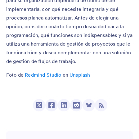
para su organización dependerá de cómo desee
implementarla, con qué necesite integrarla y qué
procesos planea automatizar. Antes de elegir una
opción, considere cuánto tiempo desea dedicar a la
programación, qué funciones son indispensables y si ya
utiliza una herramienta de gestión de proyectos que le
funciona bien y desea complementar con una solución
de gestión de flujos de trabajo.
Foto de
Redmind Studio
en
Unsplash