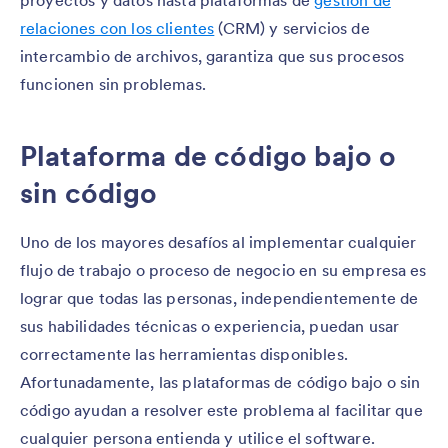
relaciones con los clientes
(CRM) y servicios de
intercambio de archivos, garantiza que sus procesos
funcionen sin problemas.
Plataforma de código bajo o
sin código
Uno de los mayores desafíos al implementar cualquier
flujo de trabajo o proceso de negocio en su empresa es
lograr que todas las personas, independientemente de
sus habilidades técnicas o experiencia, puedan usar
correctamente las herramientas disponibles.
Afortunadamente, las plataformas de código bajo o sin
código ayudan a resolver este problema al facilitar que
cualquier persona entienda y utilice el software.