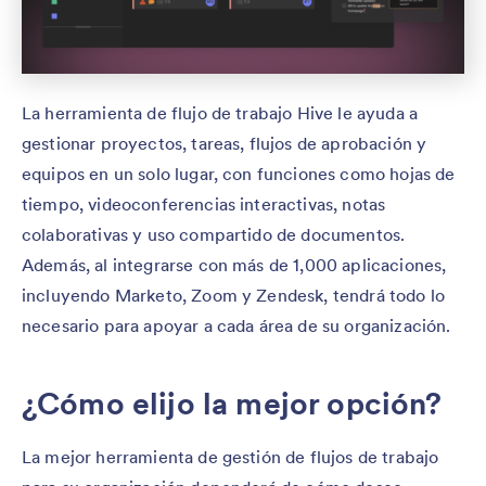
La herramienta de flujo de trabajo Hive le ayuda a
gestionar proyectos, tareas, flujos de aprobación y
equipos en un solo lugar, con funciones como hojas de
tiempo, videoconferencias interactivas, notas
colaborativas y uso compartido de documentos.
Además, al integrarse con más de 1,000 aplicaciones,
incluyendo Marketo, Zoom y Zendesk, tendrá todo lo
necesario para apoyar a cada área de su organización.
¿Cómo elijo la mejor opción?
La mejor herramienta de gestión de flujos de trabajo