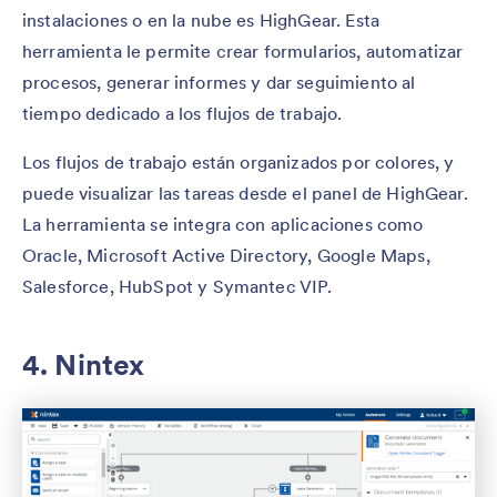
instalaciones o en la nube es HighGear. Esta
herramienta le permite crear formularios, automatizar
procesos, generar informes y dar seguimiento al
tiempo dedicado a los flujos de trabajo.
Los flujos de trabajo están organizados por colores, y
puede visualizar las tareas desde el panel de HighGear.
La herramienta se integra con aplicaciones como
Oracle, Microsoft Active Directory, Google Maps,
Salesforce, HubSpot y Symantec VIP.
4. Nintex