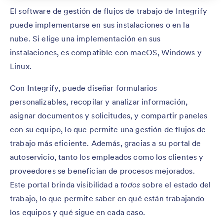
El software de gestión de flujos de trabajo de Integrify
puede implementarse en sus instalaciones o en la
nube. Si elige una implementación en sus
instalaciones, es compatible con macOS, Windows y
Linux.
Con Integrify, puede diseñar formularios
personalizables, recopilar y analizar información,
asignar documentos y solicitudes, y compartir paneles
con su equipo, lo que permite una gestión de flujos de
trabajo más eficiente. Además, gracias a su portal de
autoservicio, tanto los empleados como los clientes y
proveedores se benefician de procesos mejorados.
Este portal brinda visibilidad a
todos
sobre el estado del
trabajo, lo que permite saber en qué están trabajando
los equipos y qué sigue en cada caso.