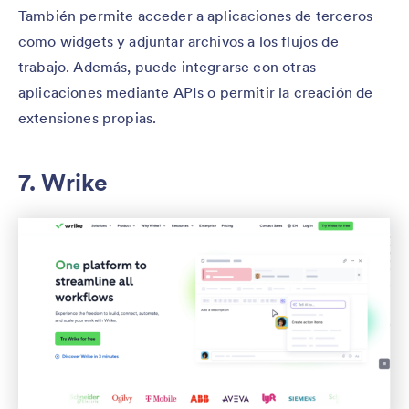
También permite acceder a aplicaciones de terceros
como widgets y adjuntar archivos a los flujos de
trabajo. Además, puede integrarse con otras
aplicaciones mediante APIs o permitir la creación de
extensiones propias.
7. Wrike