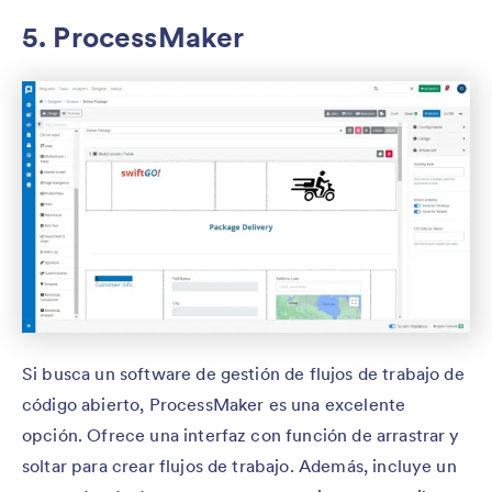
5. ProcessMaker
Si busca un software de gestión de flujos de trabajo de
código abierto, ProcessMaker es una excelente
opción. Ofrece una interfaz con función de arrastrar y
soltar para crear flujos de trabajo. Además, incluye un