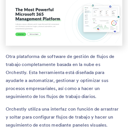
Otra plataforma de software de gestión de flujos de
trabajo completamente basada en la nube es
Orchestly. Esta herramienta está diseñada para
ayudarle a automatizar, gestionar y optimizar sus
procesos empresariales, así como a hacer un
seguimiento de los flujos de trabajo diarios.
Orchestly utiliza una interfaz con función de arrastrar
y soltar para configurar flujos de trabajo y hacer un
seguimiento de estos mediante paneles visuales.