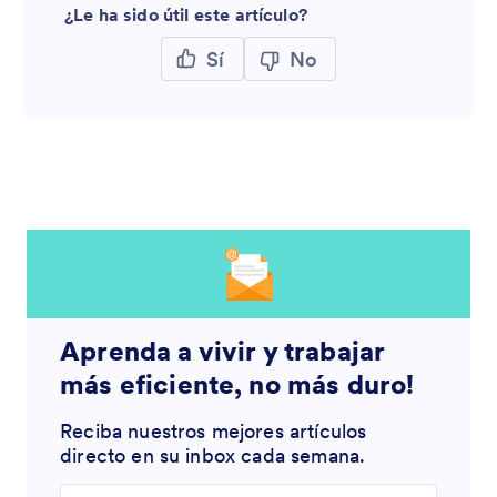
¿Le ha sido útil este artículo?
Sí
No
Aprenda a vivir y trabajar
más eficiente, no más duro!
Reciba nuestros mejores artículos
directo en su inbox cada semana.