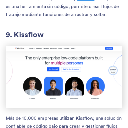
es una herramienta sin código, permite crear flujos de
trabajo mediante funciones de arrastrar y soltar.
9. Kissflow
Más de 10,000 empresas utilizan Kissflow, una solución
confiable de código bajo para crear y gestionar flujos