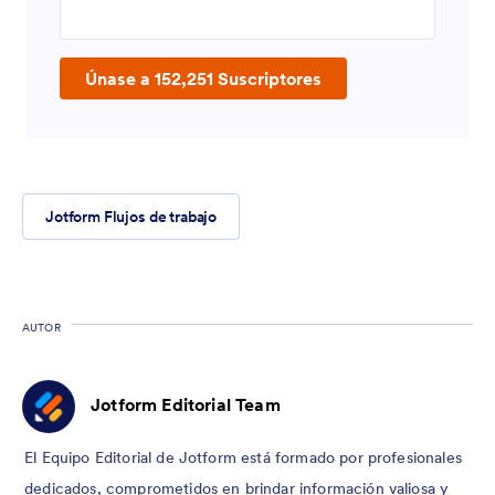
Enter your email address
Únase a 152,251 Suscriptores
Jotform Flujos de trabajo
AUTOR
Jotform Editorial Team
El Equipo Editorial de Jotform está formado por profesionales
dedicados, comprometidos en brindar información valiosa y