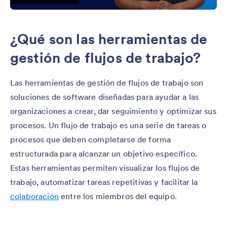
¿Qué son las herramientas de
gestión de flujos de trabajo?
Las herramientas de gestión de flujos de trabajo son
soluciones de software diseñadas para ayudar a las
organizaciones a crear, dar seguimiento y optimizar sus
procesos. Un flujo de trabajo es una serie de tareas o
procesos que deben completarse de forma
estructurada para alcanzar un objetivo específico.
Estas herramientas permiten visualizar los flujos de
trabajo, automatizar tareas repetitivas y facilitar la
colaboración
entre los miembros del equipo.