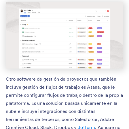
Otro software de gestión de proyectos que también
incluye gestión de flujos de trabajo es Asana, que le
permite configurar flujos de trabajo dentro de la propia
plataforma. Es una solución basada únicamente en la
nube e incluye integraciones con distintas
herramientas de terceros, como Salesforce, Adobe
Creative Cloud, Slack, Dropbox y
Jotform
. Aunque no