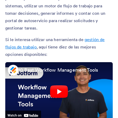
sistemas, utilizar un motor de flujo de trabajo para
tomar decisiones, generar informes y contar con un
portal de autoservicio para realizar solicitudes y
gestionar tareas.
Si le interesa utilizar una herramienta de
gestión de
flujos de trabajo
, aquí tiene diez de las mejores
opciones disponibles:
10 Best Workflow Management Tools