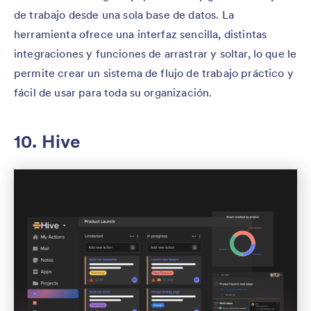
de trabajo desde una sola base de datos. La
herramienta ofrece una interfaz sencilla, distintas
integraciones y funciones de arrastrar y soltar, lo que le
permite crear un sistema de flujo de trabajo práctico y
fácil de usar para toda su organización.
10. Hive