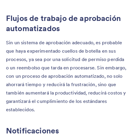
Flujos de trabajo de aprobación
automatizados
Sin un sistema de aprobación adecuado, es probable
que haya experimentado cuellos de botella en sus
procesos, ya sea por una solicitud de permiso perdida
o un reembolso que tarda en procesarse. Sin embargo,
con un proceso de aprobación automatizado, no solo
ahorrará tiempo y reducirá la frustración, sino que
también aumentará la productividad, reducirá costos y
garantizará el cumplimiento de los estándares
establecidos.
Notificaciones