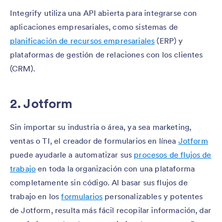
Integrify utiliza una API abierta para integrarse con
aplicaciones empresariales, como sistemas de
planificación de recursos empresariales
(ERP) y
plataformas de gestión de relaciones con los clientes
(CRM).
2. Jotform
Sin importar su industria o área, ya sea marketing,
ventas o TI, el creador de formularios en línea
Jotform
puede ayudarle a automatizar sus
procesos de flujos de
trabajo
en toda la organización con una plataforma
completamente sin código. Al basar sus flujos de
trabajo en los
formularios
personalizables y potentes
de Jotform, resulta más fácil recopilar información, dar