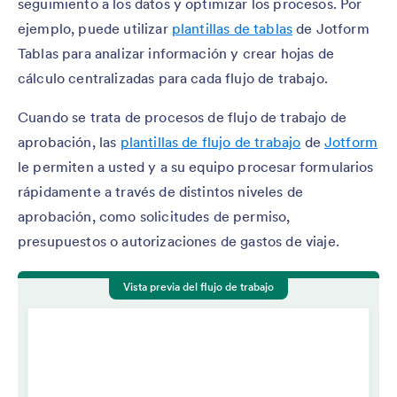
seguimiento a los datos y optimizar los procesos. Por
ejemplo, puede utilizar
plantillas de tablas
de Jotform
Tablas para analizar información y crear hojas de
cálculo centralizadas para cada flujo de trabajo.
Cuando se trata de procesos de flujo de trabajo de
aprobación, las
plantillas de flujo de trabajo
de
Jotform
le permiten a usted y a su equipo procesar formularios
rápidamente a través de distintos niveles de
aprobación, como solicitudes de permiso,
presupuestos o autorizaciones de gastos de viaje.