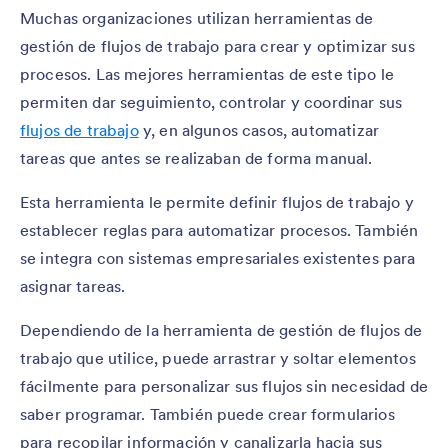
Muchas organizaciones utilizan herramientas de
gestión de flujos de trabajo para crear y optimizar sus
procesos. Las mejores herramientas de este tipo le
permiten dar seguimiento, controlar y coordinar sus
flujos de trabajo
y, en algunos casos, automatizar
tareas que antes se realizaban de forma manual.
Esta herramienta le permite definir flujos de trabajo y
establecer reglas para automatizar procesos. También
se integra con sistemas empresariales existentes para
asignar tareas.
Dependiendo de la herramienta de gestión de flujos de
trabajo que utilice, puede arrastrar y soltar elementos
fácilmente para personalizar sus flujos sin necesidad de
saber programar. También puede crear formularios
para recopilar información y canalizarla hacia sus