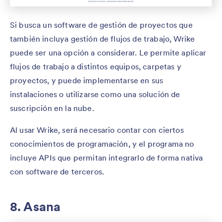
Si busca un software de gestión de proyectos que
también incluya gestión de flujos de trabajo, Wrike
puede ser una opción a considerar. Le permite aplicar
flujos de trabajo a distintos equipos, carpetas y
proyectos, y puede implementarse en sus
instalaciones o utilizarse como una solución de
suscripción en la nube.
Al usar Wrike, será necesario contar con ciertos
conocimientos de programación, y el programa no
incluye APIs que permitan integrarlo de forma nativa
con software de terceros.
8. Asana