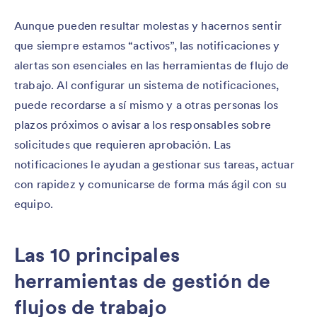
Aunque pueden resultar molestas y hacernos sentir
que siempre estamos “activos”, las notificaciones y
alertas son esenciales en las herramientas de flujo de
trabajo. Al configurar un sistema de notificaciones,
puede recordarse a sí mismo y a otras personas los
plazos próximos o avisar a los responsables sobre
solicitudes que requieren aprobación. Las
notificaciones le ayudan a gestionar sus tareas, actuar
con rapidez y comunicarse de forma más ágil con su
equipo.
Las 10 principales
herramientas de gestión de
flujos de trabajo