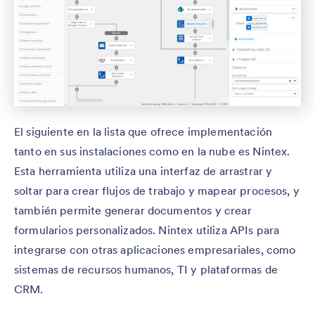
El siguiente en la lista que ofrece implementación
tanto en sus instalaciones como en la nube es Nintex.
Esta herramienta utiliza una interfaz de arrastrar y
soltar para crear flujos de trabajo y mapear procesos, y
también permite generar documentos y crear
formularios personalizados. Nintex utiliza APIs para
integrarse con otras aplicaciones empresariales, como
sistemas de recursos humanos, TI y plataformas de
CRM.