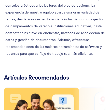
consejos prácticos a los lectores del blog de Jotform. La
experiencia de nuestro equipo abarca una gran variedad de
temas, desde áreas específicas de la industria, como la gestión
de campamentos de verano e instituciones educativas, hasta
competencias clave en encuestas, métodos de recolección de
datos y gestión de documentos. Además, ofrecemos
recomendaciones de las mejores herramientas de software y
recursos para que su flujo de trabajo sea más eficiente.
Artículos Recomendados