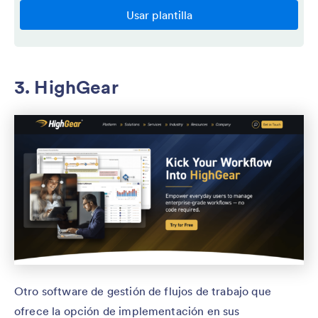
3. HighGear
Otro software de gestión de flujos de trabajo que
ofrece la opción de implementación en sus