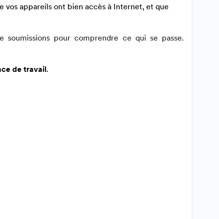
e vos appareils ont bien accès à Internet, et que
e soumissions pour comprendre ce qui se passe.
e de travail
.