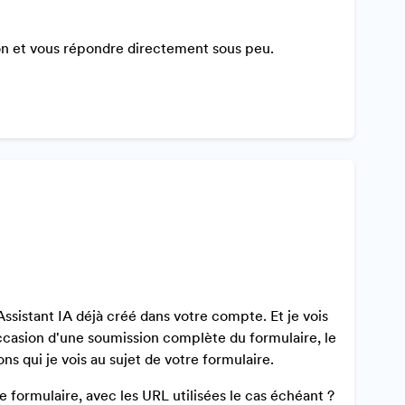
n et vous répondre directement sous peu.
Assistant IA déjà créé dans votre compte. Et je vois
ccasion d'une soumission complète du formulaire, le
 qui je vois au sujet de votre formulaire.
e formulaire, avec les URL utilisées le cas échéant ?