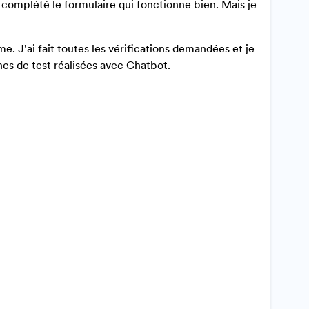
 complété le formulaire qui fonctionne bien. Mais je
e. J'ai fait toutes les vérifications demandées et je
gnes de test réalisées avec Chatbot.