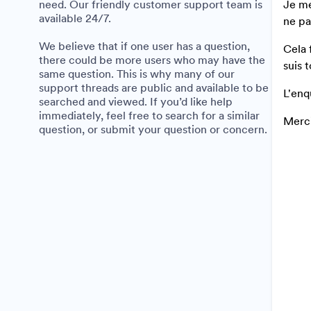
need. Our friendly customer support team is
Je me
available 24/7.
ne pa
We believe that if one user has a question,
Cela 
there could be more users who may have the
suis 
same question. This is why many of our
support threads are public and available to be
L'enq
searched and viewed. If you’d like help
immediately, feel free to search for a similar
Merci
question, or submit your question or concern.