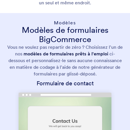
un seul et même endroit.
Modèles
Modèles de formulaires
BigCommerce
Vous ne voulez pas repartir de zéro ? Choisissez l'un de
nos
modèles de formulaires prêts à l'emploi
ci-
dessous et personnalisez-le sans aucune connaissance
en matière de codage à l'aide de notre générateur de
formulaires par glissé-déposé.
Formulaire de contact