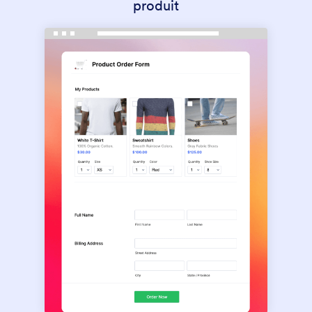
produit