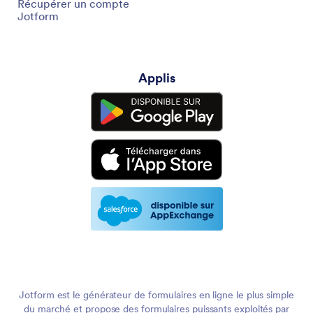
Récupérer un compte
Jotform
Applis
Jotform est le générateur de formulaires en ligne le plus simple
du marché et propose des formulaires puissants exploités par