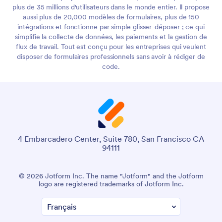
plus de 35 millions d'utilisateurs dans le monde entier. Il propose
aussi plus de 20,000 modèles de formulaires, plus de 150
intégrations et fonctionne par simple glisser-déposer ; ce qui
simplifie la collecte de données, les paiements et la gestion de
flux de travail. Tout est conçu pour les entreprises qui veulent
disposer de formulaires professionnels sans avoir à rédiger de
code.
4 Embarcadero Center, Suite 780, San Francisco CA
94111
© 2026 Jotform Inc. The name "Jotform" and the Jotform
logo are registered trademarks of Jotform Inc.