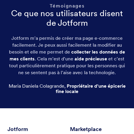
Témoignages
Ce que nos utilisateurs disent
de Jotform
Jotform m'a permis de créer ma page e-commerce
facilement. Je peux aussi facilement la modifier au
besoin et elle me permet de
collecter les données de
mes clients
. Cela m'est d'une
aide précieuse
et c'est
tout particulièrement pratique pour les personnes qui
ne se sentent pas à l'aise avec la technologie.
Maria Daniela Colagrande
,
Propriétaire d'une épicerie
fine locale
Jotform
Marketplace