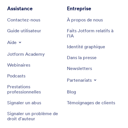
Assistance
Entreprise
Contactez-nous
À propos de nous
Guide utilisateur
Faits Jotform relatifs à
l'IA
Aide
Identité graphique
Jotform Academy
Dans la presse
Webinaires
Newsletters
Podcasts
Partenariats
Prestations
professionnelles
Blog
Signaler un abus
Témoignages de clients
Signaler un problème de
droit d'auteur