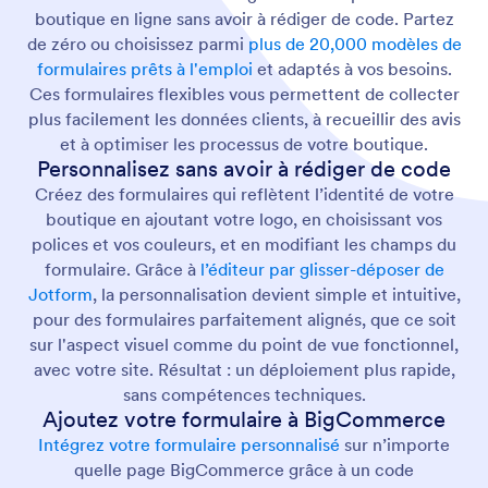
boutique en ligne sans avoir à rédiger de code. Partez
de zéro ou choisissez parmi
plus de 20,000 modèles de
formulaires prêts à l'emploi
et adaptés à vos besoins.
Ces formulaires flexibles vous permettent de collecter
plus facilement les données clients, à recueillir des avis
et à optimiser les processus de votre boutique.
Personnalisez sans avoir à rédiger de code
Créez des formulaires qui reflètent l’identité de votre
boutique en ajoutant votre logo, en choisissant vos
polices et vos couleurs, et en modifiant les champs du
formulaire. Grâce à
l’éditeur par glisser-déposer de
Jotform
, la personnalisation devient simple et intuitive,
pour des formulaires parfaitement alignés, que ce soit
sur l'aspect visuel comme du point de vue fonctionnel,
avec votre site. Résultat : un déploiement plus rapide,
sans compétences techniques.
Ajoutez votre formulaire à BigCommerce
Intégrez votre formulaire personnalisé
sur n’importe
quelle page BigCommerce grâce à un code