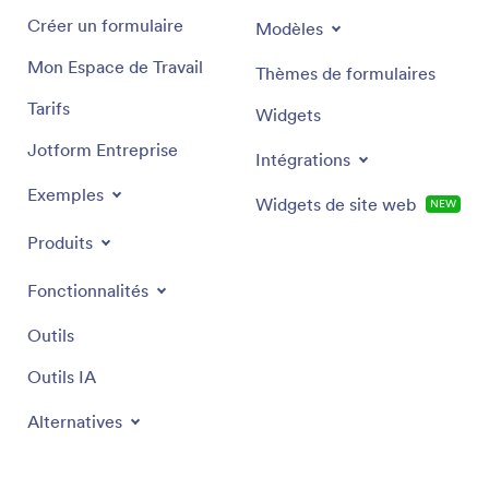
Créer un formulaire
Modèles
Mon Espace de Travail
Thèmes de formulaires
Tarifs
Widgets
Jotform Entreprise
Intégrations
Exemples
Widgets de site web
NEW
Produits
Fonctionnalités
Outils
Outils IA
Alternatives