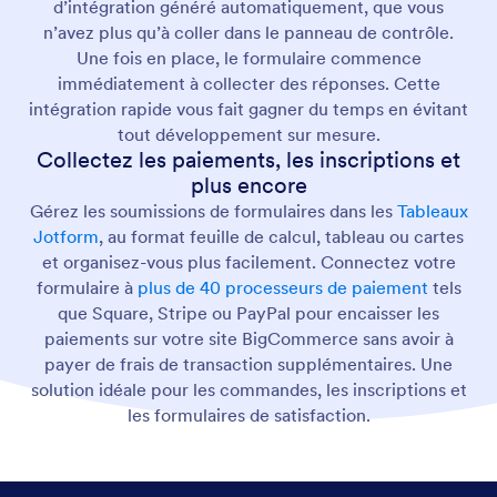
d’intégration généré automatiquement, que vous
n’avez plus qu’à coller dans le panneau de contrôle.
Une fois en place, le formulaire commence
immédiatement à collecter des réponses. Cette
intégration rapide vous fait gagner du temps en évitant
tout développement sur mesure.
Collectez les paiements, les inscriptions et
plus encore
Gérez les soumissions de formulaires dans les
Tableaux
Jotform
, au format feuille de calcul, tableau ou cartes
et organisez-vous plus facilement. Connectez votre
formulaire à
plus de 40 processeurs de paiement
tels
que Square, Stripe ou PayPal pour encaisser les
paiements sur votre site BigCommerce sans avoir à
payer de frais de transaction supplémentaires. Une
solution idéale pour les commandes, les inscriptions et
les formulaires de satisfaction.