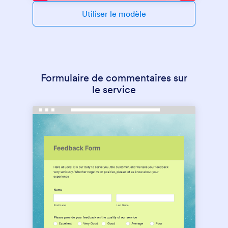
Utiliser le modèle
Formulaire de commentaires sur
le service