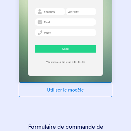
Utiliser le modèle
Formulaire de commande de