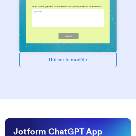
Utiliser le modèle
Jotform ChatGPT App