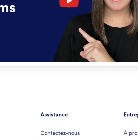
Assistance
Entre
Contactez-nous
À pro