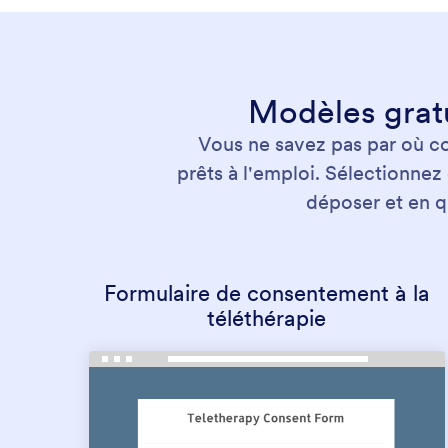
Modèles grat
Vous ne savez pas par où 
prêts à l'emploi. Sélectionnez
déposer et en q
Formulaire de consentement à la
téléthérapie