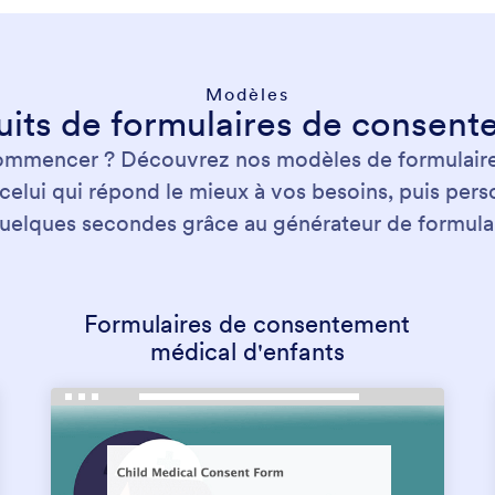
Modèles
uits de formulaires de consent
commencer ? Découvrez nos modèles de formulair
 celui qui répond le mieux à vos besoins, puis perso
uelques secondes grâce au générateur de formula
Formulaires de consentement
médical d'enfants