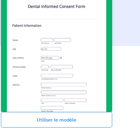
Utiliser le modèle