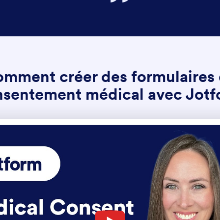
mment créer des formulaires
nsentement médical avec Jotf