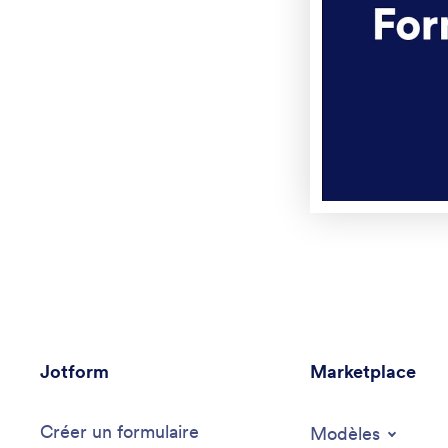
Jotform
Marketplace
Créer un formulaire
Modèles