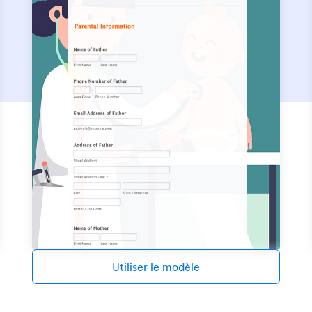
Utiliser le modèle