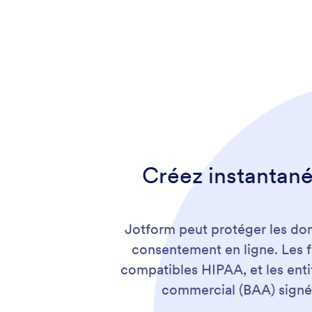
Créez instantan
Jotform peut protéger les donn
consentement en ligne. Les 
compatibles HIPAA, et les enti
commercial (BAA) signé 