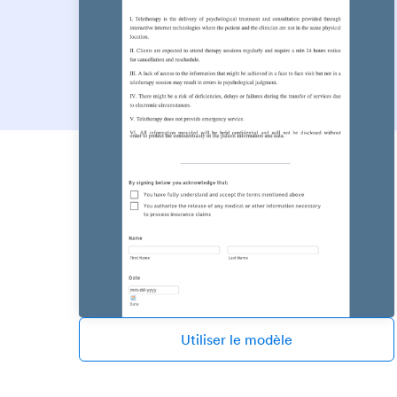
Utiliser le modèle