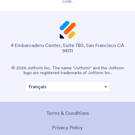
code.
4 Embarcadero Center, Suite 780, San Francisco CA
94111
© 2026 Jotform Inc. The name "Jotform" and the Jotform
logo are registered trademarks of Jotform Inc.
Terms & Conditions
Privacy Policy