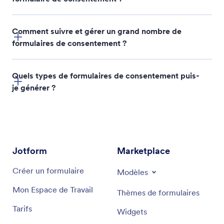
Comment suivre et gérer un grand nombre de
formulaires de consentement ?
Quels types de formulaires de consentement puis-
je générer ?
Jotform
Marketplace
Créer un formulaire
Modèles
Mon Espace de Travail
Thèmes de formulaires
Tarifs
Widgets