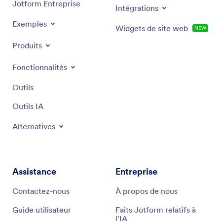
Jotform Entreprise
Intégrations
Exemples
Widgets de site web
NEW
Produits
Fonctionnalités
Outils
Outils IA
Alternatives
Assistance
Entreprise
Contactez-nous
À propos de nous
Guide utilisateur
Faits Jotform relatifs à
l'IA