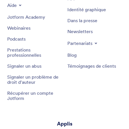
Aide
Identité graphique
Jotform Academy
Dans la presse
Webinaires
Newsletters
Podcasts
Partenariats
Prestations
professionnelles
Blog
Signaler un abus
Témoignages de clients
Signaler un problème de
droit d'auteur
Récupérer un compte
Jotform
Applis