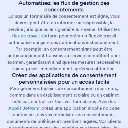
Automatisez les flux de gestion des
consentements
Lorsqu'un formulaire de consentement est signé, vous
devrez peut-être en informer un responsable, le
service juridique ou le signataire lui-même. Utilisez
les
flux de travail Jotform
pour créer un flux de travail
automatisé qui gère ces notifications instantanément.
Par exemple, un consentement signé peut être
automatiquement transmis au service compétent pour
examen, garantissant ainsi que les mesures nécessaires
soient prises immédiatement après son obtention.
Créez des applications de consentement
personnalisées pour un accès facile
Pour gérer vos besoins de consentement récurrents,
comme dans un établissement scolaire ou un cabinet
médical, centralisez tous vos formulaires. Avec
les
Applis Jotform
, créez une application mobile no code
contenant tous vos formulaires de consentement,
documents de politique et mentions légales. Vos clients
ou patients peuvent ainsi accéder aux formulaires, les