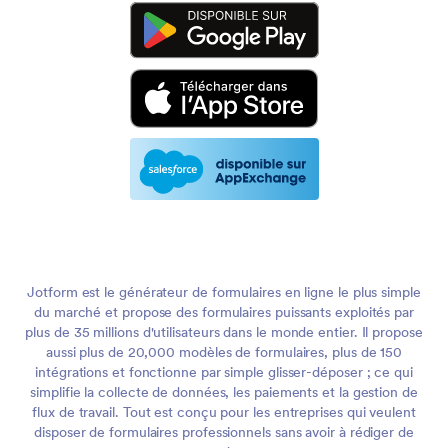
Jotform est le générateur de formulaires en ligne le plus simple
du marché et propose des formulaires puissants exploités par
plus de 35 millions d'utilisateurs dans le monde entier. Il propose
aussi plus de 20,000 modèles de formulaires, plus de 150
intégrations et fonctionne par simple glisser-déposer ; ce qui
simplifie la collecte de données, les paiements et la gestion de
flux de travail. Tout est conçu pour les entreprises qui veulent
disposer de formulaires professionnels sans avoir à rédiger de