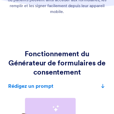
remplir et les signer facilement depuis leur appareil
mobile.
Fonctionnement du
Générateur de formulaires de
consentement
Rédigez un prompt