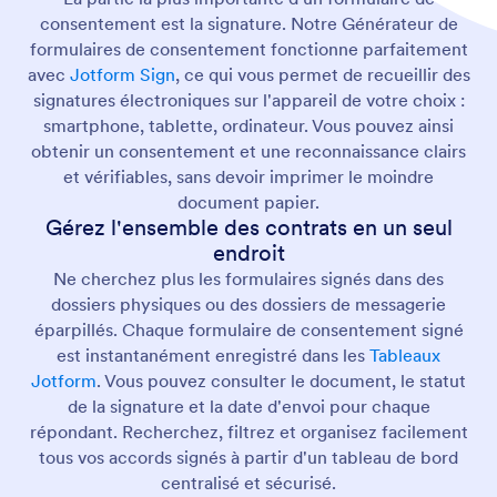
consentement est la signature. Notre Générateur de
formulaires de consentement fonctionne parfaitement
avec
Jotform Sign
, ce qui vous permet de recueillir des
signatures électroniques sur l'appareil de votre choix :
smartphone, tablette, ordinateur. Vous pouvez ainsi
obtenir un consentement et une reconnaissance clairs
et vérifiables, sans devoir imprimer le moindre
document papier.
Gérez l'ensemble des contrats en un seul
endroit
Ne cherchez plus les formulaires signés dans des
dossiers physiques ou des dossiers de messagerie
éparpillés. Chaque formulaire de consentement signé
est instantanément enregistré dans les
Tableaux
Jotform
. Vous pouvez consulter le document, le statut
de la signature et la date d'envoi pour chaque
répondant. Recherchez, filtrez et organisez facilement
tous vos accords signés à partir d'un tableau de bord
centralisé et sécurisé.