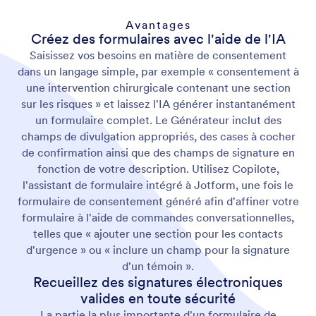
Avantages
Créez des formulaires avec l'aide de l'IA
Saisissez vos besoins en matière de consentement
dans un langage simple, par exemple « consentement à
une intervention chirurgicale contenant une section
sur les risques » et laissez l'IA générer instantanément
un formulaire complet. Le Générateur inclut des
champs de divulgation appropriés, des cases à cocher
de confirmation ainsi que des champs de signature en
fonction de votre description. Utilisez Copilote,
l'assistant de formulaire intégré à Jotform, une fois le
formulaire de consentement généré afin d'affiner votre
formulaire à l'aide de commandes conversationnelles,
telles que « ajouter une section pour les contacts
d'urgence » ou « inclure un champ pour la signature
d'un témoin ».
Recueillez des signatures électroniques
valides en toute sécurité
La partie la plus importante d'un formulaire de