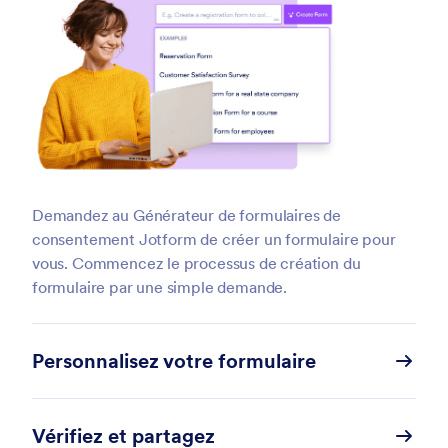
Demandez au Générateur de formulaires de
consentement Jotform de créer un formulaire pour
vous. Commencez le processus de création du
formulaire par une simple demande.
Personnalisez votre formulaire
Vérifiez et partagez