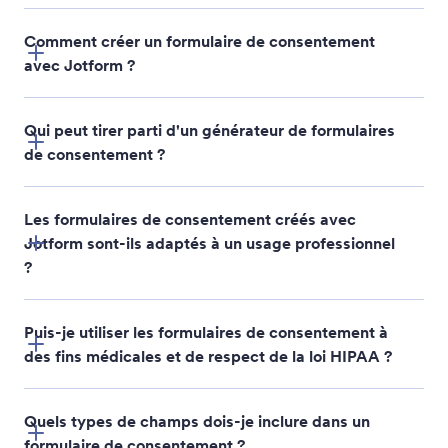
Comment créer un formulaire de consentement
avec Jotform ?
Qui peut tirer parti d'un générateur de formulaires
de consentement ?
Les formulaires de consentement créés avec
Jotform sont-ils adaptés à un usage professionnel
?
Puis-je utiliser les formulaires de consentement à
des fins médicales et de respect de la loi HIPAA ?
Quels types de champs dois-je inclure dans un
formulaire de consentement ?