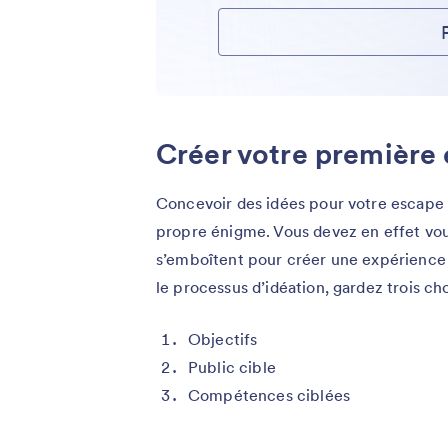
Créer votre première
Concevoir des idées pour votre escape
propre énigme. Vous devez en effet vou
s’emboîtent pour créer une expérience
le processus d’idéation, gardez trois chos
Objectifs
Public cible
Compétences ciblées