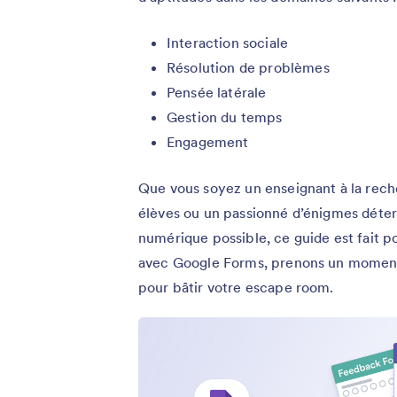
Interaction sociale
Résolution de problèmes
Pensée latérale
Gestion du temps
Engagement
Que vous soyez un enseignant à la rech
élèves ou un passionné d’énigmes déte
numérique possible, ce guide est fait p
avec Google Forms, prenons un moment
pour bâtir votre escape room.