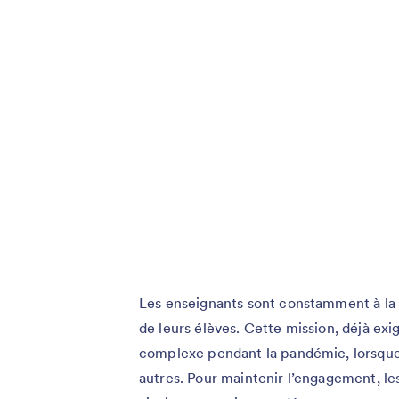
Les enseignants sont constamment à la 
de leurs élèves. Cette mission, déjà ex
complexe pendant la pandémie, lorsque l
autres. Pour maintenir l’engagement, les