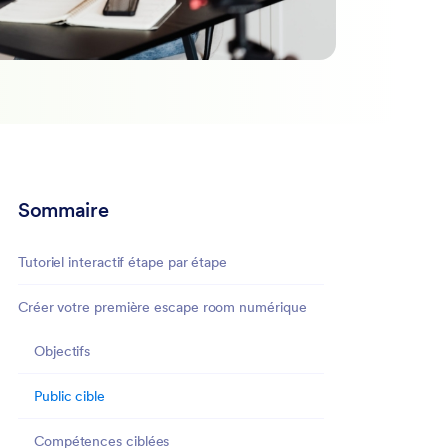
Sommaire
Tutoriel interactif étape par étape
Créer votre première escape room numérique
Objectifs
Public cible
Compétences ciblées