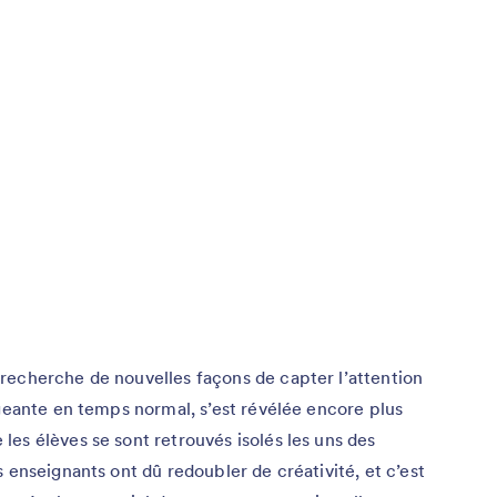
recherche de nouvelles façons de capter l’attention
igeante en temps normal, s’est révélée encore plus
es élèves se sont retrouvés isolés les uns des
 enseignants ont dû redoubler de créativité, et c’est