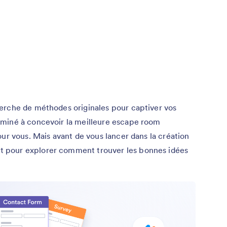
erche de méthodes originales pour captiver vos
rminé à concevoir la meilleure escape room
our vous. Mais avant de vous lancer dans la création
 pour explorer comment trouver les bonnes idées