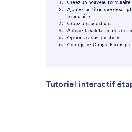
Créez un nouveau formulaire
Ajoutez un titre, une descrip
formulaire
Créez des questions
Activez la validation des rép
Optimisez vos questions
Configurez Google Forms pou
Tutoriel interactif ét