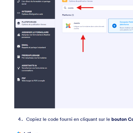
Copiez le code fourni en cliquant sur le
bouton Co