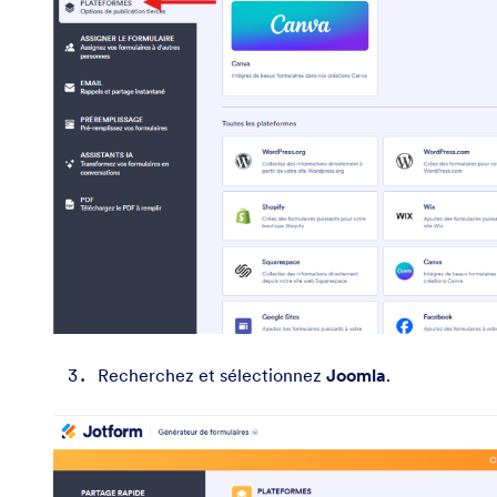
Recherchez et sélectionnez
Joomla
.