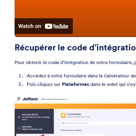
Récupérer le code d’intégrati
Pour obtenir le code d’intégration de votre formulaire,
Accédez à votre formulaire dans le Générateur de
Puis cliquez sur
Plateformes
dans le volet qui s’o