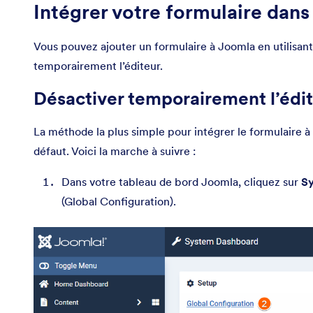
Intégrer votre formulaire dan
Vous pouvez ajouter un formulaire à Joomla en utilisant
temporairement l’éditeur.
Désactiver temporairement l’édi
La méthode la plus simple pour intégrer le formulaire à
défaut. Voici la marche à suivre :
Dans votre tableau de bord Joomla, cliquez sur
S
(Global Configuration).