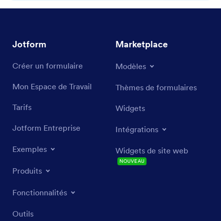
Jotform
Marketplace
Créer un formulaire
Modèles
Mon Espace de Travail
Thèmes de formulaires
Tarifs
Widgets
Jotform Entreprise
Intégrations
Exemples
Widgets de site web
NOUVEAU
Produits
Fonctionnalités
Outils