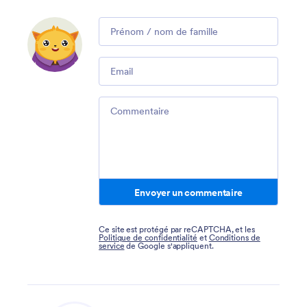
Comment
Email
Comment
Envoyer un commentaire
Ce site est protégé par reCAPTCHA, et les
Politique de confidentialité
et
Conditions de
service
de Google s'appliquent.