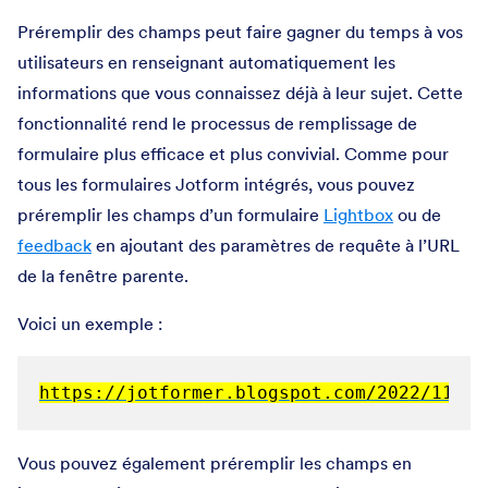
Préremplir des champs peut faire gagner du temps à vos
utilisateurs en renseignant automatiquement les
informations que vous connaissez déjà à leur sujet. Cette
fonctionnalité rend le processus de remplissage de
formulaire plus efficace et plus convivial. Comme pour
tous les formulaires Jotform intégrés, vous pouvez
préremplir les champs d’un formulaire
Lightbox
ou de
feedback
en ajoutant des paramètres de requête à l’URL
de la fenêtre parente.
Voici un exemple :
https://jotformer.blogspot.com/2022/11/fe
Vous pouvez également préremplir les champs en