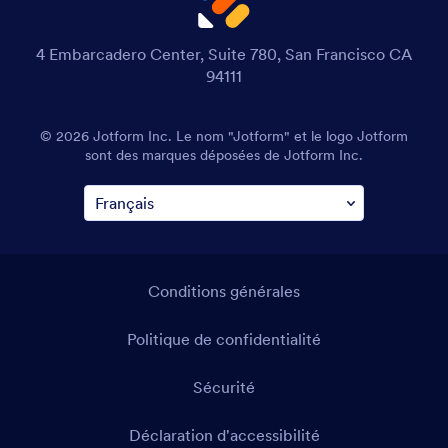
4 Embarcadero Center, Suite 780, San Francisco CA
94111
© 2026 Jotform Inc. Le nom "Jotform" et le logo Jotform
sont des marques déposées de Jotform Inc.
Conditions générales
Politique de confidentialité
Sécurité
Déclaration d'accessibilité