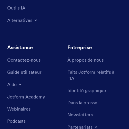
Outils IA
Alternatives
Assistance
Entreprise
Contactez-nous
À propos de nous
Guide utilisateur
Faits Jotform relatifs à
l'IA
Aide
Identité graphique
Jotform Academy
Dans la presse
Webinaires
Newsletters
Podcasts
Partenariats