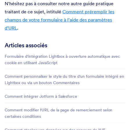
N’hésitez pas à consulter notre autre guide pratique
traitant de ce sujet, intitulé
Comment préremplir
les
champs de votre formulaire à l’aide des paramètres
d’URL
.
Articles associés
Formulaire d'intégration Lightbox à ouverture automatique avec
cookie en utilisant JavaScript
Comment personnaliser le style du titre d'un formulaire intégré en
Lightbox ou via un bouton Commentaires
Comment intégrer Jotform à Salesforce
Comment modifier l'URL de la page de remerciement selon
certaines conditions