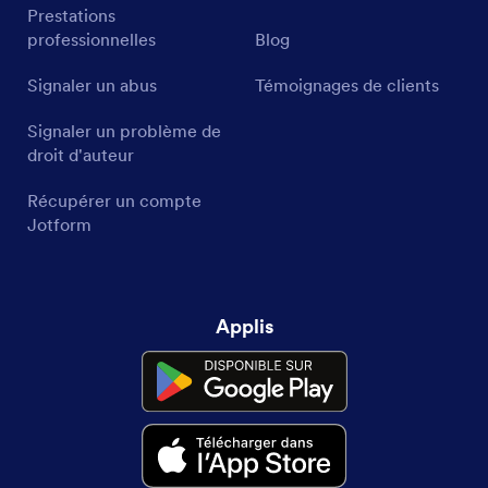
Prestations
professionnelles
Blog
Signaler un abus
Témoignages de clients
Signaler un problème de
droit d'auteur
Récupérer un compte
Jotform
Applis