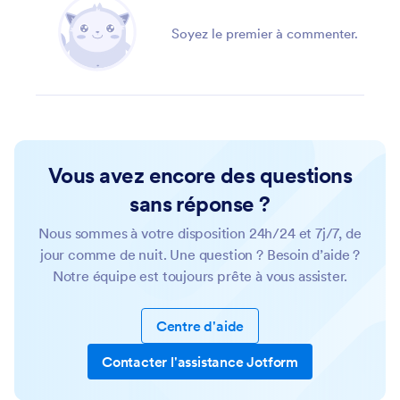
Soyez le premier à commenter.
Vous avez encore des questions
sans réponse ?
Nous sommes à votre disposition 24h/24 et 7j/7, de
jour comme de nuit. Une question ? Besoin d’aide ?
Notre équipe est toujours prête à vous assister.
Centre d'aide
Contacter l'assistance Jotform