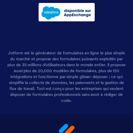
Jotform est le générateur de formulaires en ligne le plus simple
du marché et propose des formulaires puissants exploités par
plus de 35 millions d'utilisateurs dans le monde entier. Il propose
aussi plus de 20,000 modèles de formulaires, plus de 150
intégrations et fonctionne par simple glisser-déposer ; ce qui
simplifie la collecte de données, les paiements et la gestion de
flux de travail. Tout est conçu pour les entreprises qui veulent
disposer de formulaires professionnels sans avoir à rédiger de
code.