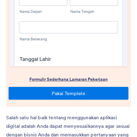
Salah satu hal baik tentang menggunakan aplikasi
digital adalah Anda dapat menyesuaikannya agar sesuai
dengan bisnis Anda dan memasukkan pertanyaan yang