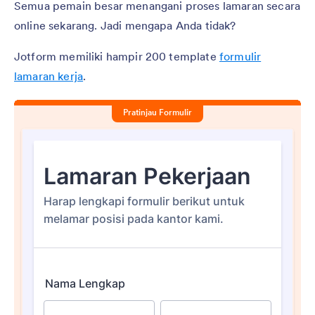
Semua pemain besar menangani proses lamaran secara
online sekarang. Jadi mengapa Anda tidak?
Jotform memiliki hampir 200 template
formulir
lamaran kerja
.