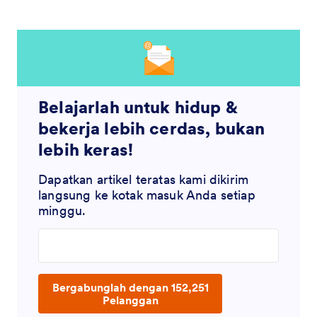
Belajarlah untuk hidup &
bekerja lebih cerdas, bukan
lebih keras!
Dapatkan artikel teratas kami dikirim
langsung ke kotak masuk Anda setiap
minggu.
Enter your email address
Bergabunglah dengan 152,251
Pelanggan