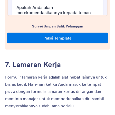
7. Lamaran Kerja
Formulir lamaran kerja adalah alat hebat lainnya untuk
bisnis kecil. Hari-hari ketika Anda masuk ke tempat
pizza dengan formulir lamaran kertas di tangan dan
meminta manajer untuk memperkenalkan diri sambil
menyerahkannya sudah lama berlalu.