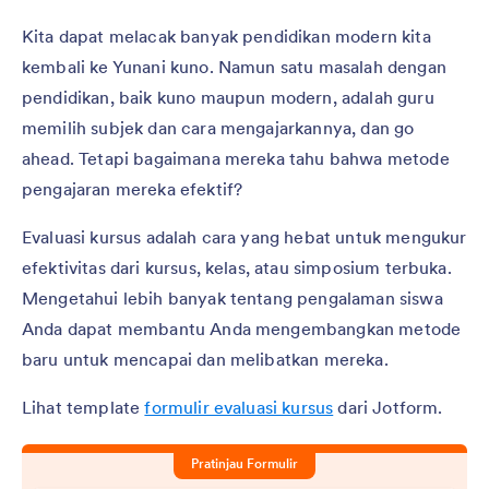
Kita dapat melacak banyak pendidikan modern kita
kembali ke Yunani kuno. Namun satu masalah dengan
pendidikan, baik kuno maupun modern, adalah guru
memilih subjek dan cara mengajarkannya, dan go
ahead. Tetapi bagaimana mereka tahu bahwa metode
pengajaran mereka efektif?
Evaluasi kursus adalah cara yang hebat untuk mengukur
efektivitas dari kursus, kelas, atau simposium terbuka.
Mengetahui lebih banyak tentang pengalaman siswa
Anda dapat membantu Anda mengembangkan metode
baru untuk mencapai dan melibatkan mereka.
Lihat template
formulir evaluasi kursus
dari Jotform.