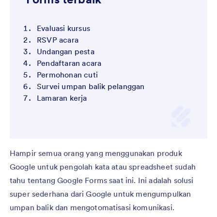
Evaluasi kursus
RSVP acara
Undangan pesta
Pendaftaran acara
Permohonan cuti
Survei umpan balik pelanggan
Lamaran kerja
Hampir semua orang yang menggunakan produk
Google untuk pengolah kata atau spreadsheet sudah
tahu tentang Google Forms saat ini. Ini adalah solusi
super sederhana dari Google untuk mengumpulkan
umpan balik dan mengotomatisasi komunikasi.