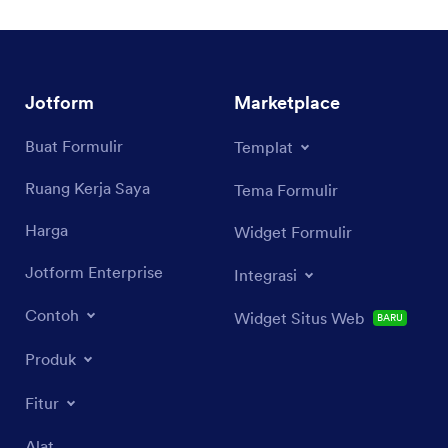
Jotform
Marketplace
Buat Formulir
Templat
Ruang Kerja Saya
Tema Formulir
Harga
Widget Formulir
Jotform Enterprise
Integrasi
Contoh
Widget Situs Web
BARU
Produk
Fitur
Alat