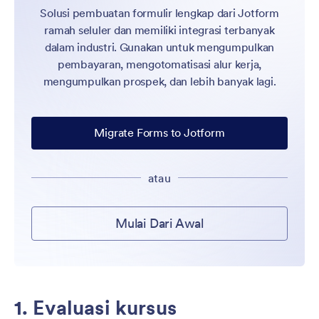
Solusi pembuatan formulir lengkap dari Jotform
ramah seluler dan memiliki integrasi terbanyak
dalam industri. Gunakan untuk mengumpulkan
pembayaran, mengotomatisasi alur kerja,
mengumpulkan prospek, dan lebih banyak lagi.
Migrate Forms to Jotform
atau
Mulai Dari Awal
1. Evaluasi kursus