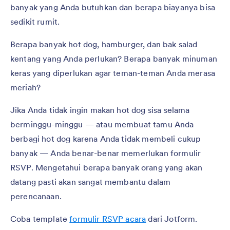
banyak yang Anda butuhkan dan berapa biayanya bisa
sedikit rumit.
Berapa banyak hot dog, hamburger, dan bak salad
kentang yang Anda perlukan? Berapa banyak minuman
keras yang diperlukan agar teman-teman Anda merasa
meriah?
Jika Anda tidak ingin makan hot dog sisa selama
berminggu-minggu — atau membuat tamu Anda
berbagi hot dog karena Anda tidak membeli cukup
banyak — Anda benar-benar memerlukan formulir
RSVP. Mengetahui berapa banyak orang yang akan
datang pasti akan sangat membantu dalam
perencanaan.
Coba template
formulir RSVP acara
dari Jotform.