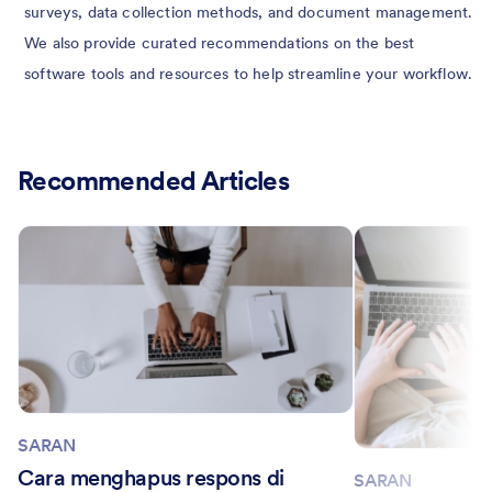
surveys, data collection methods, and document management.
We also provide curated recommendations on the best
software tools and resources to help streamline your workflow.
Recommended Articles
SARAN
Cara menghapus respons di
SARAN