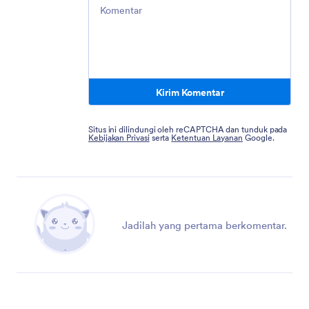
Comment
Kirim Komentar
Situs ini dilindungi oleh reCAPTCHA dan tunduk pada
Kebijakan Privasi
serta
Ketentuan Layanan
Google.
Jadilah yang pertama berkomentar.