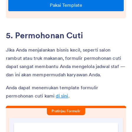
5. Permohonan Cuti
Jika Anda menjalankan bisnis kecil, seperti salon
rambut atau truk makanan, formulir permohonan cuti
dapat sangat membantu Anda mengelola jadwal staf —
dan ini akan mempermudah karyawan Anda.
Anda dapat menemukan template formulir
permohonan cuti kami
di sini
.