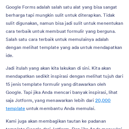
Google Forms adalah salah satu alat yang bisa sangat
berharga tapi mungkin sulit untuk diterapkan. Tidak
sulit digunakan, namun bisa jadi sulit untuk menentukan
cara terbaik untuk membuat formulir yang berguna.
Salah satu cara terbaik untuk memulainya adalah
dengan melihat template yang ada untuk mendapatkan
ide.
Jadi itulah yang akan kita lakukan di sini. Kita akan
mendapatkan sedikit inspirasi dengan melihat tujuh dari
15 jenis template formulir yang ditawarkan oleh
Google. Tapi jika Anda mencari banyak inspirasi, lihat
saja Jotform, yang menawarkan lebih dari
20,000
template
untuk membantu Anda memulai.
Kami juga akan membagikan tautan ke padanan
template Google dari Jotform. Dan jika Anda menyukai