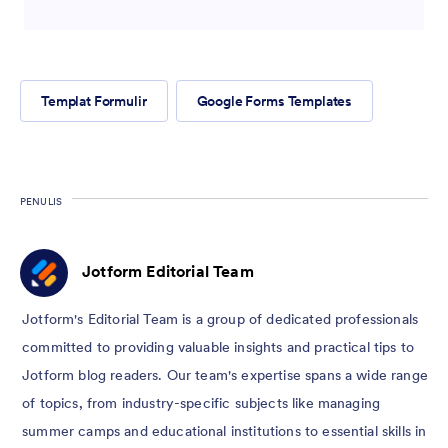
Templat Formulir
Google Forms Templates
PENULIS
Jotform Editorial Team
Jotform's Editorial Team is a group of dedicated professionals
committed to providing valuable insights and practical tips to
Jotform blog readers. Our team's expertise spans a wide range
of topics, from industry-specific subjects like managing
summer camps and educational institutions to essential skills in