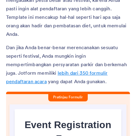
pasti ingin alat pendaftaran yang lebih canggih.
Template ini mencakup hal-hal seperti hari apa saja
orang akan hadir dan pembatasan diet, untuk memulai
Anda.
Dan jika Anda benar-benar merencanakan sesuatu
seperti festival, Anda mungkin ingin
mempertimbangkan persyaratan parkir dan berkemah
juga. Jotform memiliki
lebih dari 350 formulir
pendaftaran acara
yang dapat Anda gunakan.