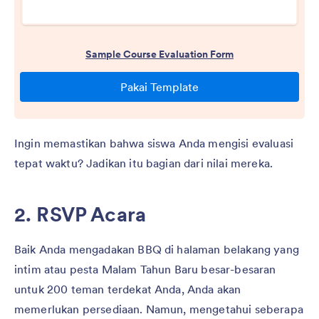
Ingin memastikan bahwa siswa Anda mengisi evaluasi
tepat waktu? Jadikan itu bagian dari nilai mereka.
2. RSVP Acara
Baik Anda mengadakan BBQ di halaman belakang yang
intim atau pesta Malam Tahun Baru besar-besaran
untuk 200 teman terdekat Anda, Anda akan
memerlukan persediaan. Namun, mengetahui seberapa