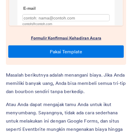
Masalah berikutnya adalah menangani biaya. Jika Anda
memiliki banyak uang, Anda bisa membeli semua tri-tip
dan bourbon sendiri tanpa berkedip.
Atau Anda dapat mengajak tamu Anda untuk ikut
menyumbang. Sayangnya, tidak ada cara sederhana
untuk melakukan ini dengan Google Forms, dan situs
seperti Eventbrite mungkin mengenakan biaya hingga