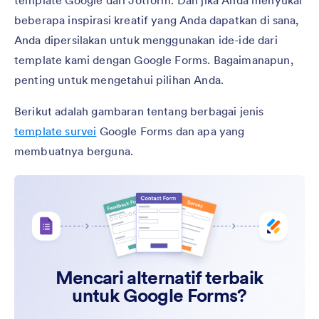
beberapa inspirasi kreatif yang Anda dapatkan di sana,
Anda dipersilakan untuk menggunakan ide-ide dari
template kami dengan Google Forms. Bagaimanapun,
penting untuk mengetahui pilihan Anda.
Berikut adalah gambaran tentang berbagai jenis
template survei
Google Forms dan apa yang
membuatnya berguna.
Mencari alternatif terbaik
untuk Google Forms?