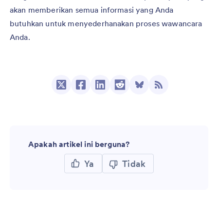
akan memberikan semua informasi yang Anda
butuhkan untuk menyederhanakan proses wawancara
Anda.
Apakah artikel ini berguna?
Ya
Tidak