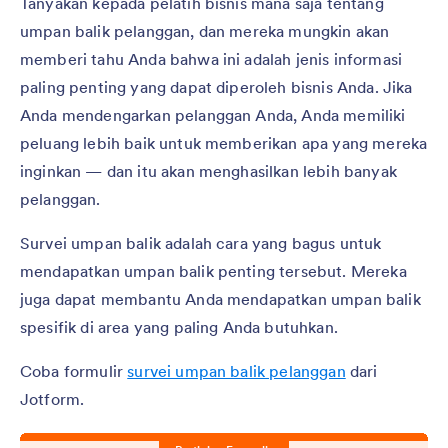
Tanyakan kepada pelatih bisnis mana saja tentang
umpan balik pelanggan, dan mereka mungkin akan
memberi tahu Anda bahwa ini adalah jenis informasi
paling penting yang dapat diperoleh bisnis Anda. Jika
Anda mendengarkan pelanggan Anda, Anda memiliki
peluang lebih baik untuk memberikan apa yang mereka
inginkan — dan itu akan menghasilkan lebih banyak
pelanggan.
Survei umpan balik adalah cara yang bagus untuk
mendapatkan umpan balik penting tersebut. Mereka
juga dapat membantu Anda mendapatkan umpan balik
spesifik di area yang paling Anda butuhkan.
Coba formulir
survei umpan balik pelanggan
dari
Jotform.