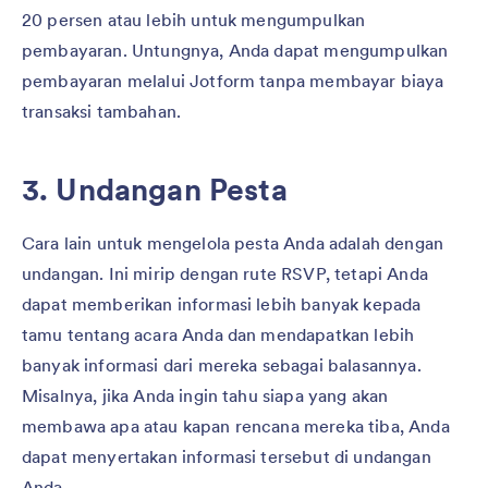
20 persen atau lebih untuk mengumpulkan
pembayaran. Untungnya, Anda dapat mengumpulkan
pembayaran melalui Jotform tanpa membayar biaya
transaksi tambahan.
3. Undangan Pesta
Cara lain untuk mengelola pesta Anda adalah dengan
undangan. Ini mirip dengan rute RSVP, tetapi Anda
dapat memberikan informasi lebih banyak kepada
tamu tentang acara Anda dan mendapatkan lebih
banyak informasi dari mereka sebagai balasannya.
Misalnya, jika Anda ingin tahu siapa yang akan
membawa apa atau kapan rencana mereka tiba, Anda
dapat menyertakan informasi tersebut di undangan
Anda.