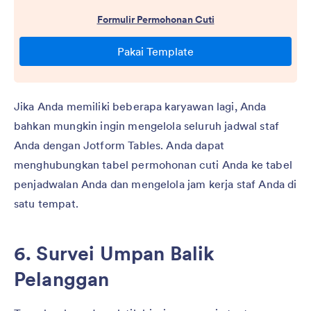
Jika Anda memiliki beberapa karyawan lagi, Anda
bahkan mungkin ingin mengelola seluruh jadwal staf
Anda dengan Jotform Tables. Anda dapat
menghubungkan tabel permohonan cuti Anda ke tabel
penjadwalan Anda dan mengelola jam kerja staf Anda di
satu tempat.
6. Survei Umpan Balik
Pelanggan