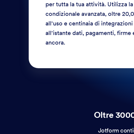
per tutta la tua attività. Utilizza l
condizionale avanzata, oltre 20,
all'uso e centinaia di integrazion
all'istante dati, pagamenti, firme 
ancora.
Oltre 3000
Jotform conti