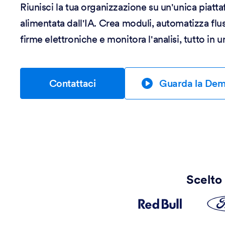
Riunisci la tua organizzazione su un'unica piat
alimentata dall'IA. Crea moduli, automatizza flus
firme elettroniche e monitora l'analisi, tutto in 
Contattaci
Guarda la De
Scelto 