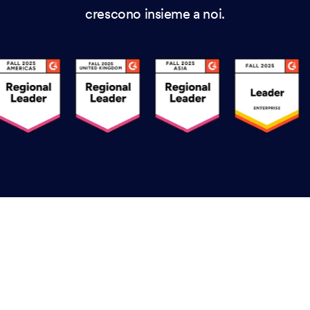
crescono insieme a noi.