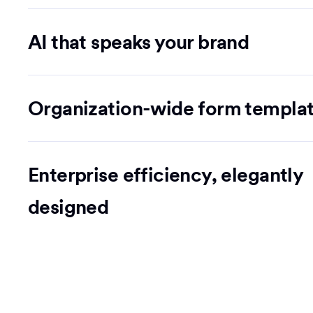
AI that speaks your brand
Organization-wide form templa
Enterprise efficiency, elegantly
designed