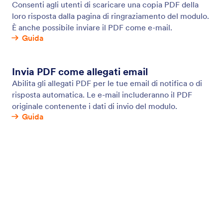
Logica Condizionale
Rendi i tuoi moduli ancora più efficaci con la logica
condizionale. Configura il tuo modulo per mostrare o
nascondere i campi, inviare email a utenti specifici,
visualizzare messaggi di ringraziamento diversi e
altro ancora, il tutto in base a come l'utente compila
il modulo.