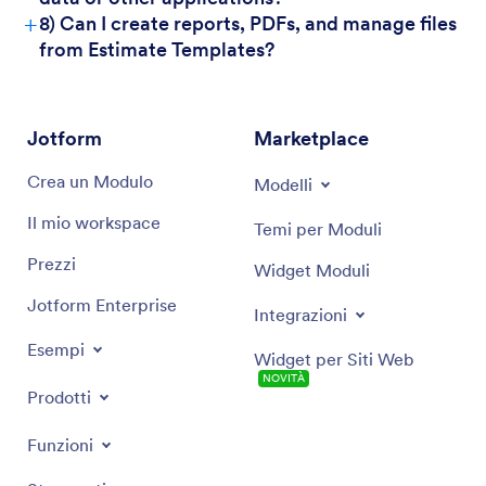
+
8) Can I create reports, PDFs, and manage files
from Estimate Templates?
Jotform
Marketplace
Crea un Modulo
Modelli
Il mio workspace
Temi per Moduli
Prezzi
Widget Moduli
Jotform Enterprise
Integrazioni
Esempi
Widget per Siti Web
NOVITÀ
Prodotti
Funzioni