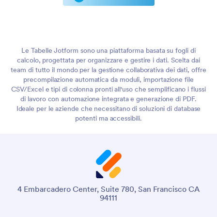
Le Tabelle Jotform sono una piattaforma basata su fogli di
calcolo, progettata per organizzare e gestire i dati. Scelta dai
team di tutto il mondo per la gestione collaborativa dei dati, offre
precompilazione automatica da moduli, importazione file
CSV/Excel e tipi di colonna pronti all'uso che semplificano i flussi
di lavoro con automazione integrata e generazione di PDF.
Ideale per le aziende che necessitano di soluzioni di database
potenti ma accessibili.
4 Embarcadero Center, Suite 780, San Francisco CA
94111