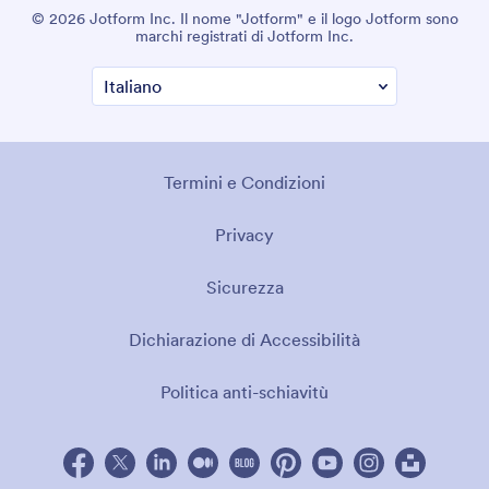
© 2026 Jotform Inc. Il nome "Jotform" e il logo Jotform sono
marchi registrati di Jotform Inc.
Termini e Condizioni
Privacy
Sicurezza
Dichiarazione di Accessibilità
Politica anti-schiavitù