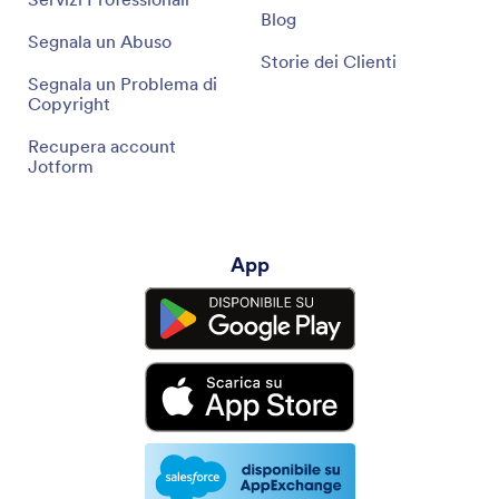
Blog
Segnala un Abuso
Storie dei Clienti
Segnala un Problema di
Copyright
Recupera account
Jotform
App