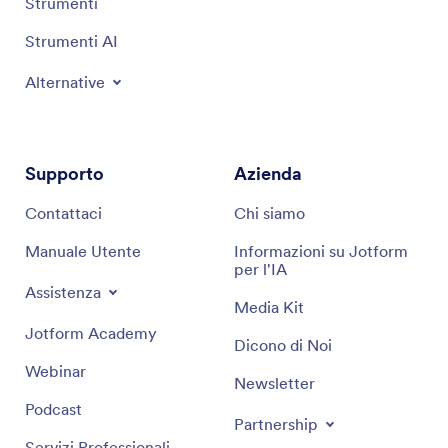
Strumenti
Strumenti AI
Alternative
Supporto
Azienda
Contattaci
Chi siamo
Manuale Utente
Informazioni su Jotform
per l'IA
Assistenza
Media Kit
Jotform Academy
Dicono di Noi
Webinar
Newsletter
Podcast
Partnership
Servizi Professionali