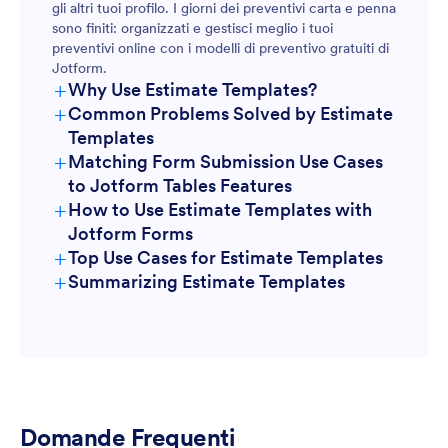
gli altri tuoi profilo. I giorni dei preventivi carta e penna
sono finiti: organizzati e gestisci meglio i tuoi
preventivi online con i modelli di preventivo gratuiti di
Jotform.
+
Why Use Estimate Templates?
+
Common Problems Solved by Estimate
Templates
+
Matching Form Submission Use Cases
to Jotform Tables Features
+
How to Use Estimate Templates with
Jotform Forms
+
Top Use Cases for Estimate Templates
+
Summarizing Estimate Templates
For Form Owners:
Domande Frequenti