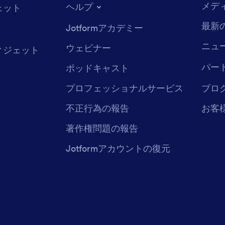
メデ
ヘルプ
ェット
最新
Jotformアカデミー
ニュ
ウェビナー
ィジェット
パー
ポッドキャスト
プロフェッショナルサービス
ブロ
不正行為の報告
お客
著作権問題の報告
Jotformアカウントの復元