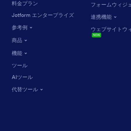
料金プラン
フォームウィジ
Jotform エンタープライズ
連携機能
参考例
ウェブサイトウ
NEW
商品
機能
ツール
AIツール
代替ツール