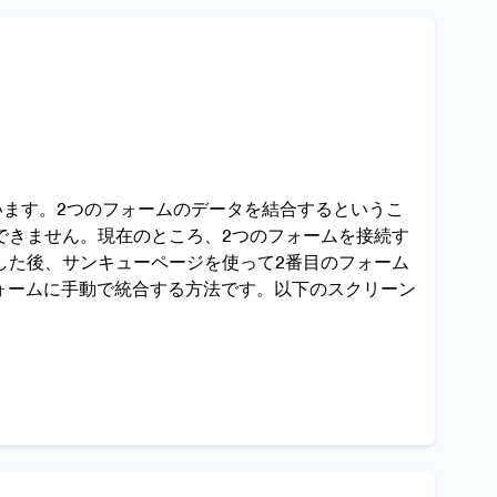
ざいます。2つのフォームのデータを結合するというこ
できません。現在のところ、2つのフォームを接続す
した後、サンキューページを使って2番目のフォーム
ォームに手動で統合する方法です。以下のスクリーン