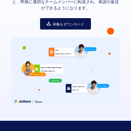
と、即座に適切なチームメンバーに転送され、承認や返信
ができるようになります。
画像をダウンロード