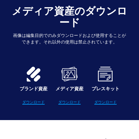
メディア資産のダウンロ
ード
画像は編集目的でのみダウンロードおよび使用することが
できます。それ以外の使用は禁止されています。
ブランド資産
メディア資産
プレスキット
ダウンロード
ダウンロード
ダウンロード