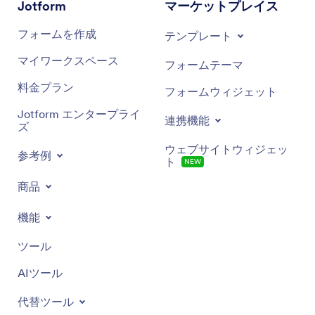
Jotform
マーケットプレイス
フォームを作成
テンプレート
マイワークスペース
フォームテーマ
料金プラン
フォームウィジェット
Jotform エンタープライ
連携機能
ズ
ウェブサイトウィジェッ
参考例
ト
NEW
商品
機能
ツール
AIツール
代替ツール