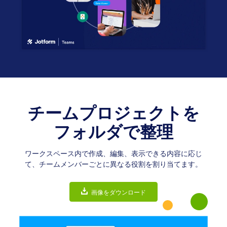
チームプロジェクトを
フォルダで整理
ワークスペース内で作成、編集、表示できる内容に応じ
て、チームメンバーごとに異なる役割を割り当てます。
画像をダウンロード