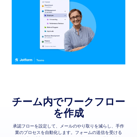
チーム内でワークフロー
を作成
承認フローを設定して、メールのやり取りを減らし、手作
業のプロセスを自動化します。フォームの送信を受ける