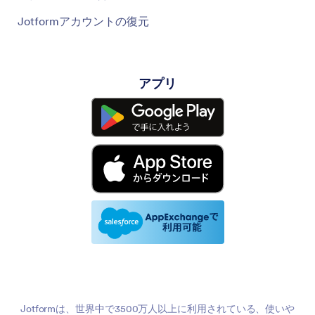
Jotformアカウントの復元
アプリ
Jotformは、世界中で3500万人以上に利用されている、使いや