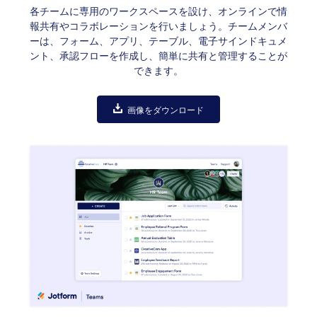
各チームに専用のワークスペースを設け、オンラインで情
報共有やコラボレーションを行いましょう。チームメンバ
ーは、フォーム、アプリ、テーブル、電子サインドキュメ
ント、承認フローを作成し、簡単に共有と管理することが
できます。
画像をダウンロード