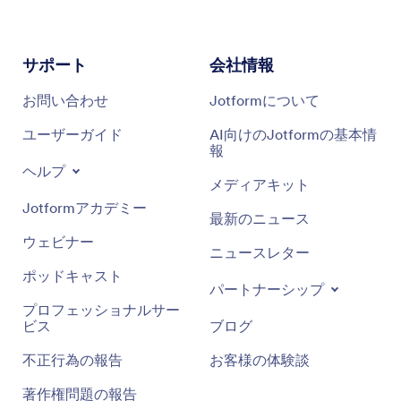
サポート
会社情報
お問い合わせ
Jotformについて
ユーザーガイド
AI向けのJotformの基本情
報
ヘルプ
メディアキット
Jotformアカデミー
最新のニュース
ウェビナー
ニュースレター
ポッドキャスト
パートナーシップ
プロフェッショナルサー
ビス
ブログ
不正行為の報告
お客様の体験談
著作権問題の報告