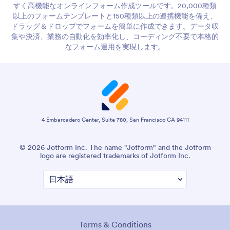
すく高機能なオンラインフォーム作成ツールです。20,000種類
以上のフォームテンプレートと150種類以上の連携機能を備え、
ドラッグ＆ドロップでフォームを簡単に作成できます。データ収
集や決済、業務の自動化を効率化し、コーディング不要で本格的
なフォーム運用を実現します。
4 Embarcadero Center, Suite 780, San Francisco CA 94111
© 2026 Jotform Inc. The name "Jotform" and the Jotform
logo are registered trademarks of Jotform Inc.
Terms & Conditions