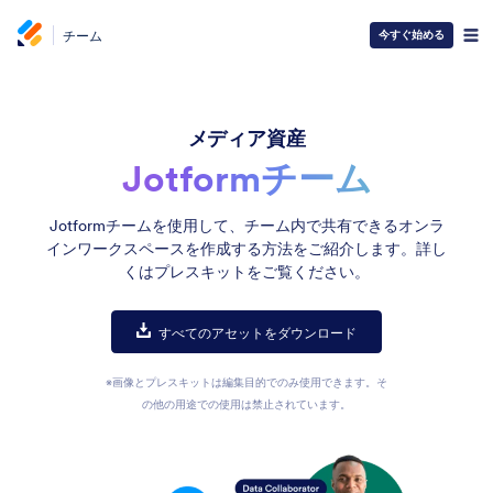
チーム
今すぐ始める
メディア資産
Jotformチーム
Jotformチームを使用して、チーム内で共有できるオンラ
インワークスペースを作成する方法をご紹介します。詳し
くはプレスキットをご覧ください。
すべてのアセットをダウンロード
※画像とプレスキットは編集目的でのみ使用できます。そ
の他の用途での使用は禁止されています。