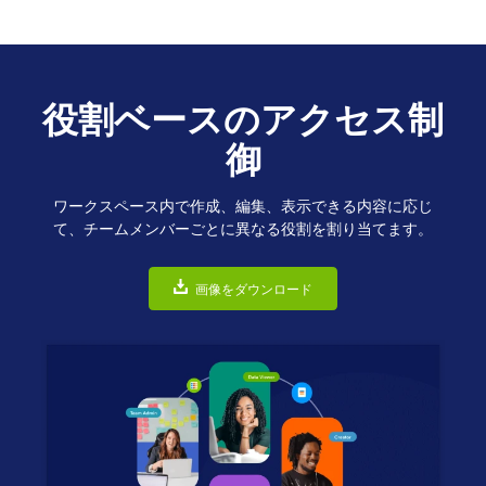
役割ベースのアクセス制
御
ワークスペース内で作成、編集、表示できる内容に応じ
て、チームメンバーごとに異なる役割を割り当てます。
画像をダウンロード