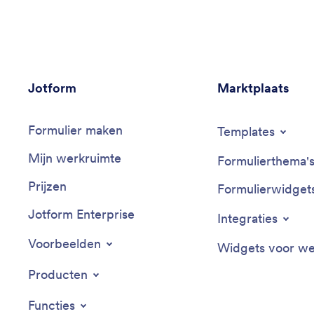
Jotform
Marktplaats
Formulier maken
Templates
Mijn werkruimte
Formulierthema'
Prijzen
Formulierwidget
Jotform Enterprise
Integraties
Voorbeelden
Widgets voor we
Producten
Functies