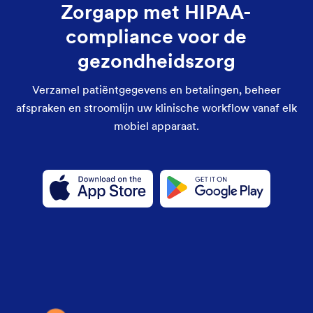
Zorgapp met HIPAA-
compliance voor de
gezondheidszorg
Verzamel patiëntgegevens en betalingen, beheer
afspraken en stroomlijn uw klinische workflow vanaf elk
mobiel apparaat.