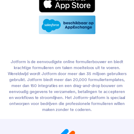
Jotform is de eenvoudigste online formulierbouwer en biedt
krachtige formulieren om taken moeiteloos uit te voeren.
Wereldwijd wordt Jotform door meer dan 35 miljoen gebruikers
gebruikt. Jotform biedt meer dan 20,000 formuliertemplates,
meer dan 150 integraties en een drag-and-drop bouwer om
eenvoudig gegevens te verzamelen, betalingen te accepteren
en workflows te stroomlijnen. Het Jotform-platform is speciaal
ontworpen voor bedrijven die professionele formulieren willen
maken zonder te coderen.