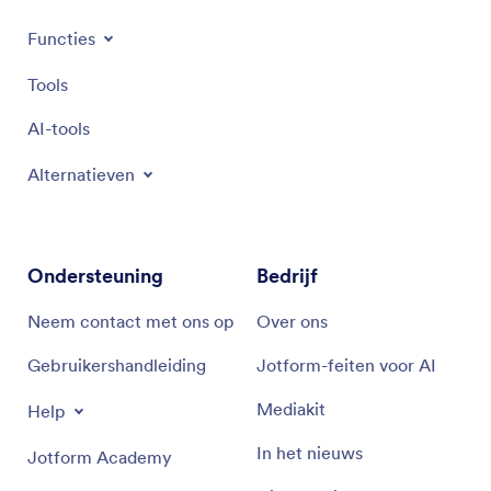
Functies
Tools
AI-tools
Alternatieven
Ondersteuning
Bedrijf
Neem contact met ons op
Over ons
Gebruikershandleiding
Jotform-feiten voor AI
Mediakit
Help
In het nieuws
Jotform Academy