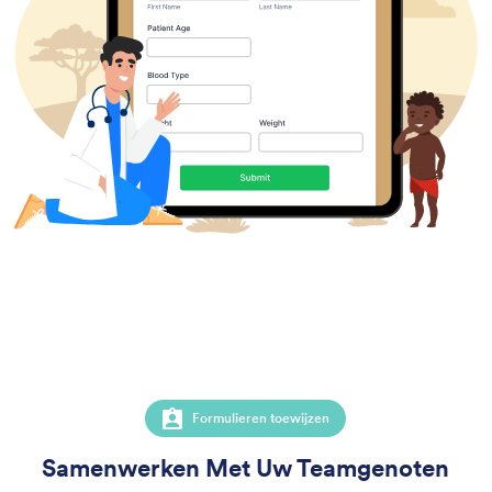
Formulieren toewijzen
Samenwerken Met Uw Teamgenoten