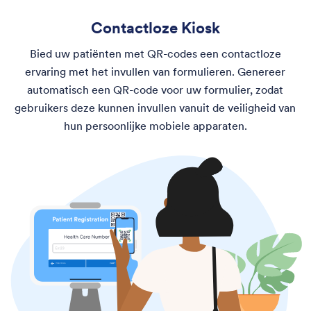
Contactloze Kiosk
Bied uw patiënten met QR-codes een contactloze
ervaring met het invullen van formulieren. Genereer
automatisch een QR-code voor uw formulier, zodat
gebruikers deze kunnen invullen vanuit de veiligheid van
hun persoonlijke mobiele apparaten.