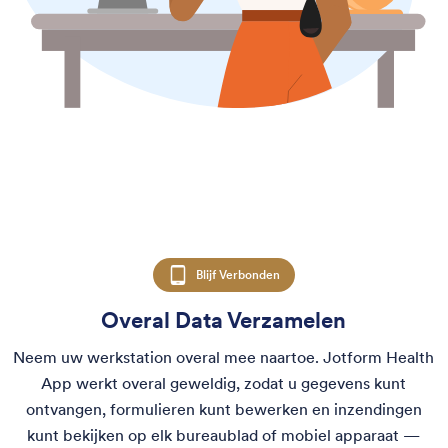
Blijf Verbonden
Overal Data Verzamelen
Neem uw werkstation overal mee naartoe. Jotform Health
App werkt overal geweldig, zodat u gegevens kunt
ontvangen, formulieren kunt bewerken en inzendingen
kunt bekijken op elk bureaublad of mobiel apparaat —