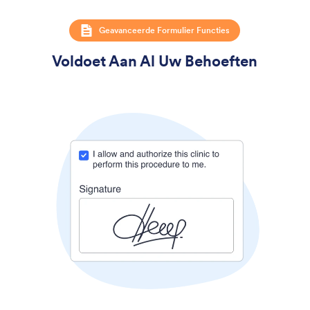
Geavanceerde Formulier Functies
Voldoet Aan Al Uw Behoeften