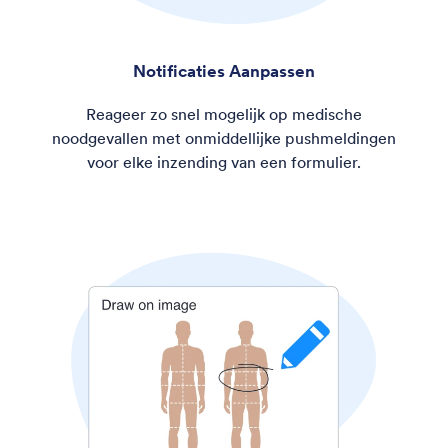
Notificaties Aanpassen
Reageer zo snel mogelijk op medische
noodgevallen met onmiddellijke pushmeldingen
voor elke inzending van een formulier.