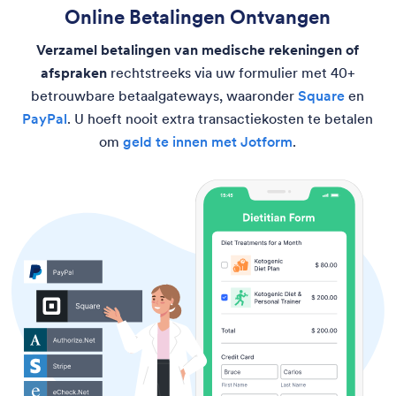
Online Betalingen Ontvangen
Verzamel betalingen van medische rekeningen of
afspraken
rechtstreeks via uw formulier met 40+
betrouwbare betaalgateways, waaronder
Square
en
PayPal
. U hoeft nooit extra transactiekosten te betalen
om
geld te innen met Jotform
.