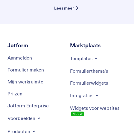
Lees meer
Jotform
Marktplaats
Aanmelden
Templates
Formulier maken
Formulierthema's
Mijn werkruimte
Formulierwidgets
Prijzen
Integraties
Jotform Enterprise
Widgets voor websites
NIEUW
Voorbeelden
Producten