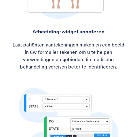
Afbeelding-widget annoteren
Laat patiënten aantekeningen maken en een beeld
in uw formulier tekenen om u te helpen
verwondingen en gebieden die medische
behandeling vereisen beter te identificeren.