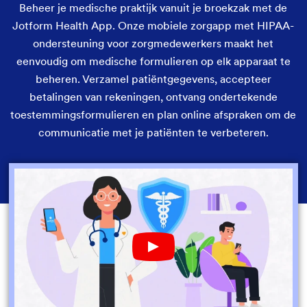
Beheer je medische praktijk vanuit je broekzak met de
Jotform Health App. Onze mobiele zorgapp met HIPAA-
ondersteuning voor zorgmedewerkers maakt het
eenvoudig om medische formulieren op elk apparaat te
beheren. Verzamel patiëntgegevens, accepteer
betalingen van rekeningen, ontvang ondertekende
toestemmingsformulieren en plan online afspraken om de
communicatie met je patiënten te verbeteren.
Play YouTube Video