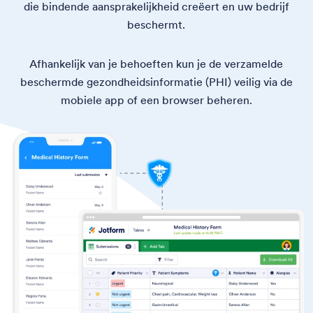
die bindende aansprakelijkheid creëert en uw bedrijf
beschermt.
Afhankelijk van je behoeften kun je de verzamelde
beschermde gezondheidsinformatie (PHI) veilig via de
mobiele app of een browser beheren.