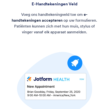
E-Handtekeningen Veld
Voeg ons handtekeningveld toe om
e-
handtekeningen accepteren
op uw formulieren.
Patiënten kunnen zich met hun muis, stylus of
vinger vanaf elk apparaat aanmelden.