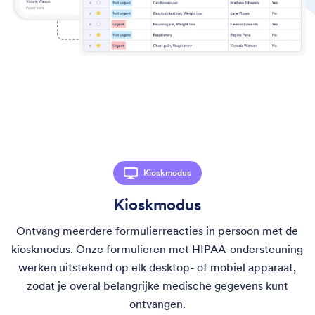
Kioskmodus
Kioskmodus
Ontvang meerdere formulierreacties in persoon met de
kioskmodus. Onze formulieren met HIPAA-ondersteuning
werken uitstekend op elk desktop- of mobiel apparaat,
zodat je overal belangrijke medische gegevens kunt
ontvangen.