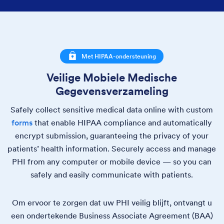
Met HIPAA-ondersteuning
Veilige Mobiele Medische
Gegevensverzameling
Safely collect sensitive medical data online with custom
forms
that enable HIPAA compliance and automatically
encrypt submission, guaranteeing the privacy of your
patients’ health information. Securely access and manage
PHI from any computer or mobile device — so you can
safely and easily communicate with patients.
Om ervoor te zorgen dat uw PHI veilig blijft, ontvangt u
een ondertekende Business Associate Agreement (BAA)