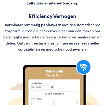
zelfs zonder internettoegang
.
Efficiency Verhogen
Verminder rommelig papierwerk
met geautomatiseerde
zorgformulieren die het eenvoudiger dan ooit maken om
belangrijke medische gegevens te beheren, analyseren en
delen. Ontvang realtime inzendingen en reageer sneller
op patiënten en medische noodgevallen.