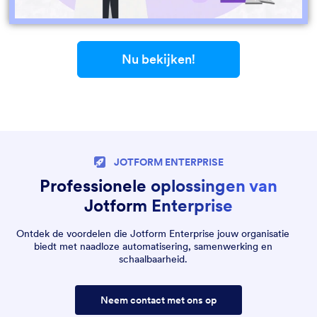
Nu bekijken!
JOTFORM ENTERPRISE
Professionele oplossingen van
Jotform Enterprise
Ontdek de voordelen die Jotform Enterprise jouw organisatie
biedt met naadloze automatisering, samenwerking en
schaalbaarheid.
Neem contact met ons op