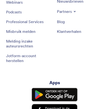
Nieuwsbrieven
Webinars
Partners
Podcasts
Professional Services
Blog
Misbruik melden
Klantverhalen
Melding inzake
auteursrechten
Jotform-account
herstellen
Apps