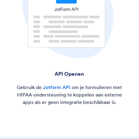
API Openen
Gebruik de
Jotform API
om je
formulieren met
HIPAA-ondersteuning te koppelen aan externe
apps als er geen integratie beschikbaar is.