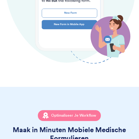
Optimaliseer Je Workflow
Maak in Minuten Mobiele Medische
Formulieren