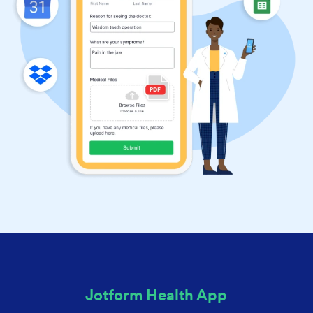
Jotform Health App