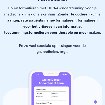
Bouw formulieren met HIPAA-ondersteuning voor je
medische kliniek of ziekenhuis.
Zonder te coderen
kun je
aangepaste patiëntinname-formulieren, formulieren
voor het vrijgeven van informatie,
toestemmingsformulieren voor therapie en meer
maken.
En zo veel speciale oplossingen voor de
gezondheidszorg...