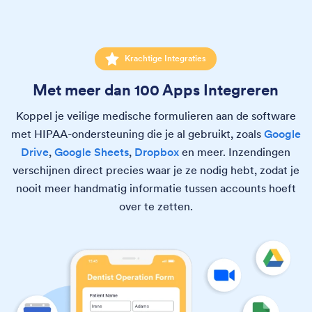
Krachtige Integraties
Met meer dan 100 Apps Integreren
Koppel je veilige medische formulieren aan de software
met HIPAA-ondersteuning die je al gebruikt, zoals
Google
Drive
,
Google Sheets
,
Dropbox
en meer. Inzendingen
verschijnen direct precies waar je ze nodig hebt, zodat je
nooit meer handmatig informatie tussen accounts hoeft
over te zetten.