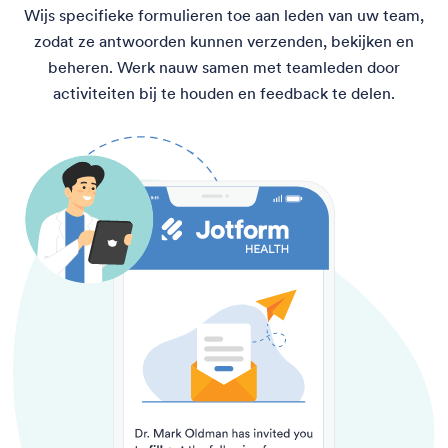
Wijs specifieke formulieren toe aan leden van uw team,
zodat ze antwoorden kunnen verzenden, bekijken en
beheren. Werk nauw samen met teamleden door
activiteiten bij te houden en feedback te delen.