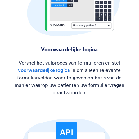
Voorwaardelijke logica
Versnel het vulproces van formulieren en stel
voorwaardelijke logica
in om alleen relevante
formuliervelden weer te geven op basis van de
manier waarop uw patiënten uw formuliervragen
beantwoorden.