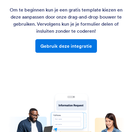
Om te beginnen kun je een gratis template kiezen en
deze aanpassen door onze drag-and-drop bouwer te
gebruiken. Vervolgens kun je je formulier delen of
insluiten zonder te coderen!
Gebruik deze integratie