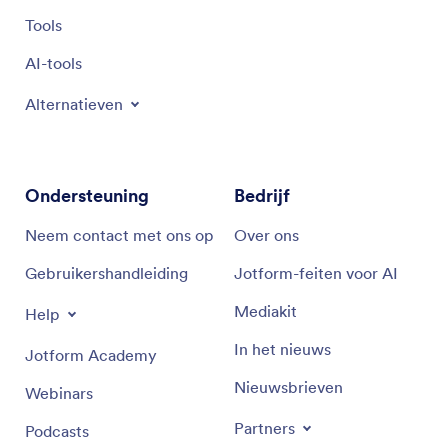
Tools
AI-tools
Alternatieven
Ondersteuning
Bedrijf
Neem contact met ons op
Over ons
Gebruikershandleiding
Jotform-feiten voor AI
Mediakit
Help
In het nieuws
Jotform Academy
Nieuwsbrieven
Webinars
Partners
Podcasts