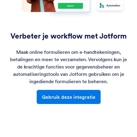
Verbeter je workflow met Jotform
Maak online formulieren om e-handtekeningen,
betalingen en meer te verzamelen. Vervolgens kun je
de krachtige functies voor gegevensbeheer en
automatiseringstools van Jotform gebruiken om je
ingediende formulieren te beheren.
Gebruik deze integratie