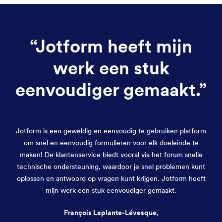
“
Jotform heeft mijn
werk een stuk
eenvoudiger gemaakt.
”
Jotform is een geweldig en eenvoudig te gebruiken platform
om snel en eenvoudig formulieren voor elk doeleinde te
maken! De klantenservice biedt vooral via het forum snelle
technische ondersteuning, waardoor je snel problemen kunt
oplossen en antwoord op vragen kunt krijgen. Jotform heeft
mijn werk een stuk eenvoudiger gemaakt.
François Laplante-Lévesque,