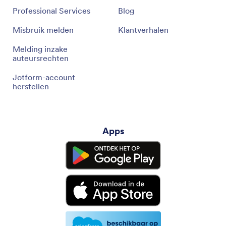
Professional Services
Blog
Misbruik melden
Klantverhalen
Melding inzake
auteursrechten
Jotform-account
herstellen
Apps