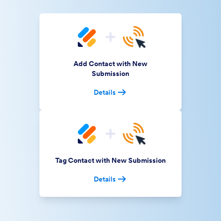
Add Contact with New
Submission
Details
Tag Contact with New Submission
Details