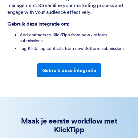
management. Streamline your marketing process and
engage with your audience effectively.
Gebruik deze integratie om:
Add contacts to KlickTipp from new Jotform
submissions
Tag KlickTipp contacts from new Jotform submissions
Gebruik deze integratie
Maak je eerste workflow met
KlickTipp