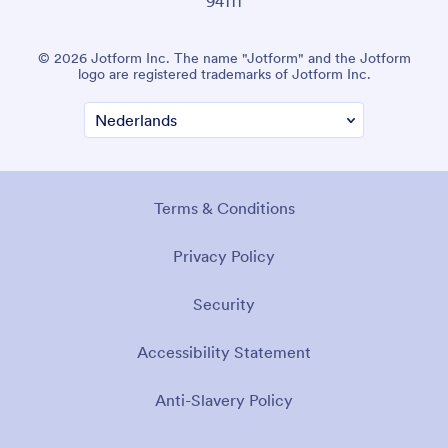
94111
© 2026 Jotform Inc. The name "Jotform" and the Jotform
logo are registered trademarks of Jotform Inc.
Terms & Conditions
Privacy Policy
Security
Accessibility Statement
Anti-Slavery Policy