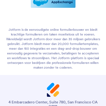
Jotform is de eenvoudigste online formulierbouwer en biedt
krachtige formulieren om taken moeiteloos uit te voeren.
Wereldwijd wordt Jotform door meer dan 35 miljoen gebruikers
gebruikt. Jotform biedt meer dan 20,000 formuliertemplates,
meer dan 150 integraties en een drag-and-drop bouwer om
eenvoudig gegevens te verzamelen, betalingen te accepteren
en workflows te stroomlijnen. Het Jotform-platform is speciaal
ontworpen voor bedrijven die professionele formulieren willen
maken zonder te coderen.
4 Embarcadero Center, Suite 780, San Francisco CA