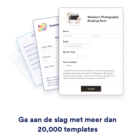
Ga aan de slag met meer dan
20,000 templates