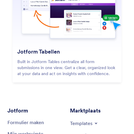
Jotform Tabellen
Built in Jotform Tables centralize all form
submissions in one view. Get a clear, organized look
at your data and act on insights with confidence.
Jotform
Marktplaats
Formulier maken
Templates
Mijn werkruimte