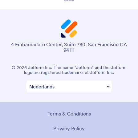
4 Embarcadero Center, Suite 780, San Francisco CA
94111
© 2026 Jotform Inc. The name "Jotform" and the Jotform
logo are registered trademarks of Jotform Inc.
Terms & Conditions
Privacy Policy