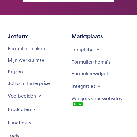
Jotform
Marktplaats
Formulier maken
Templates
Mijn werkruimte
Formulierthema's
Prijzen
Formulierwidgets
Jotform Enterprise
Integraties
Voorbeelden
Widgets voor websites
NEW
Producten
Functies
Tools