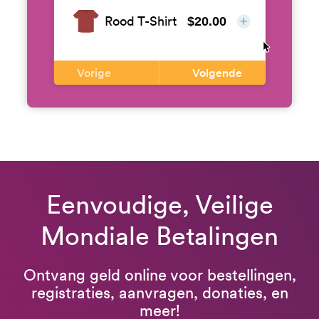
Rood T-Shirt
$20.00
Vorige
Volgende
Eenvoudige, Veilige
Mondiale Betalingen
Ontvang geld online voor bestellingen,
registraties, aanvragen, donaties, en
meer!