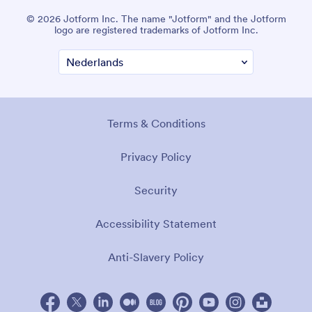
© 2026 Jotform Inc. The name "Jotform" and the Jotform
logo are registered trademarks of Jotform Inc.
Terms & Conditions
Privacy Policy
Security
Accessibility Statement
Anti-Slavery Policy