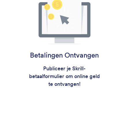
Betalingen Ontvangen
Publiceer je Skrill-
betaalformulier om online geld
te ontvangen!