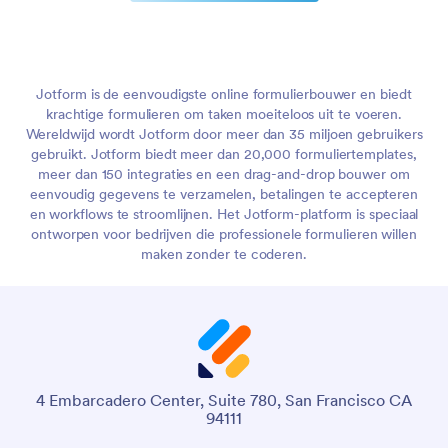
Jotform is de eenvoudigste online formulierbouwer en biedt
krachtige formulieren om taken moeiteloos uit te voeren.
Wereldwijd wordt Jotform door meer dan 35 miljoen gebruikers
gebruikt. Jotform biedt meer dan 20,000 formuliertemplates,
meer dan 150 integraties en een drag-and-drop bouwer om
eenvoudig gegevens te verzamelen, betalingen te accepteren
en workflows te stroomlijnen. Het Jotform-platform is speciaal
ontworpen voor bedrijven die professionele formulieren willen
maken zonder te coderen.
4 Embarcadero Center, Suite 780, San Francisco CA
94111