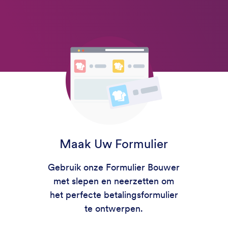
Maak Uw Formulier
Gebruik onze Formulier Bouwer
met slepen en neerzetten om
het perfecte betalingsformulier
te ontwerpen.