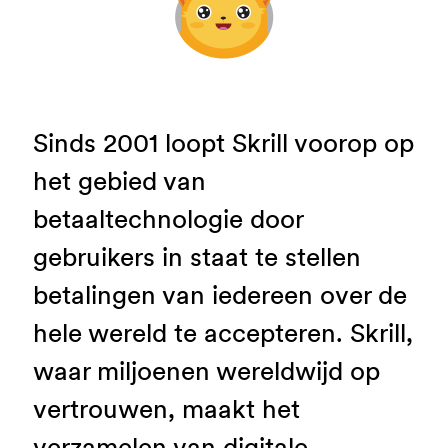
Sinds 2001 loopt Skrill voorop op
het gebied van
betaaltechnologie door
gebruikers in staat te stellen
betalingen van iedereen over de
hele wereld te accepteren. Skrill,
waar miljoenen wereldwijd op
vertrouwen, maakt het
verzamelen van digitale