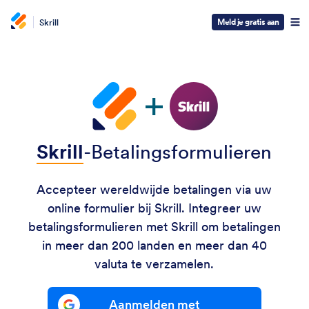
Meld je gratis aan
Skrill
Skrill
-Betalingsformulieren
Accepteer wereldwijde betalingen via uw
online formulier bij Skrill. Integreer uw
betalingsformulieren met Skrill om betalingen
in meer dan 200 landen en meer dan 40
valuta te verzamelen.
Aanmelden met