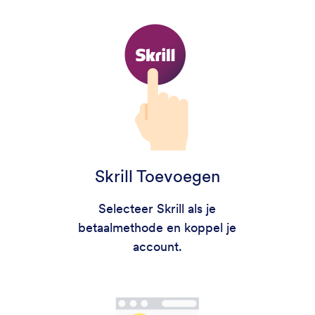
Skrill Toevoegen
Selecteer Skrill als je
betaalmethode en koppel je
account.