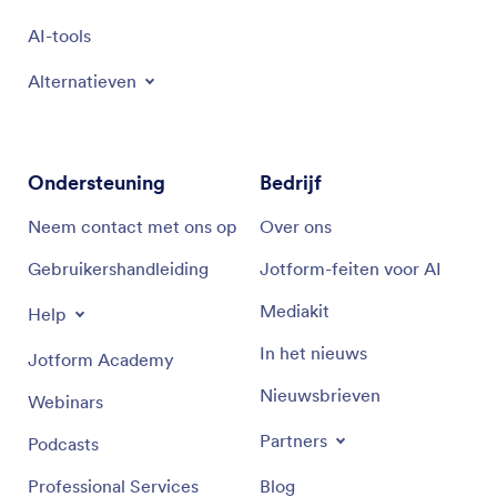
AI-tools
Alternatieven
Ondersteuning
Bedrijf
Neem contact met ons op
Over ons
Gebruikershandleiding
Jotform-feiten voor AI
Mediakit
Help
In het nieuws
Jotform Academy
Nieuwsbrieven
Webinars
Partners
Podcasts
Professional Services
Blog