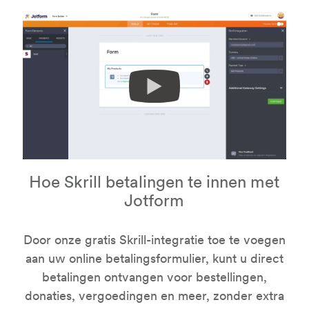
Hoe Skrill betalingen te innen met
Jotform
Door onze gratis Skrill-integratie toe te voegen
aan uw online betalingsformulier, kunt u direct
betalingen ontvangen voor bestellingen,
donaties, vergoedingen en meer, zonder extra