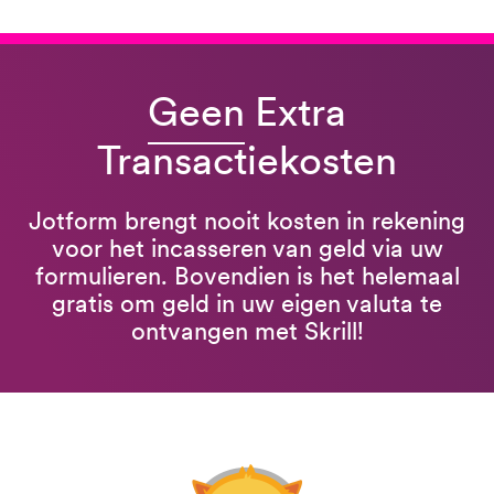
Geen
Extra
Transactiekosten
Jotform brengt nooit kosten in rekening
voor het incasseren van geld via uw
formulieren. Bovendien is het helemaal
gratis om geld in uw eigen valuta te
ontvangen met Skrill!