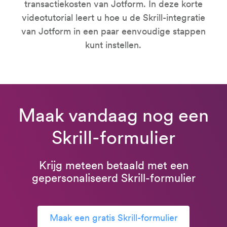
transactiekosten van Jotform. In deze korte
videotutorial leert u hoe u de Skrill-integratie
van Jotform in een paar eenvoudige stappen
kunt instellen.
Maak vandaag nog een
Skrill-formulier
Krijg meteen betaald met een
gepersonaliseerd Skrill-formulier
Maak een gratis Skrill-formulier