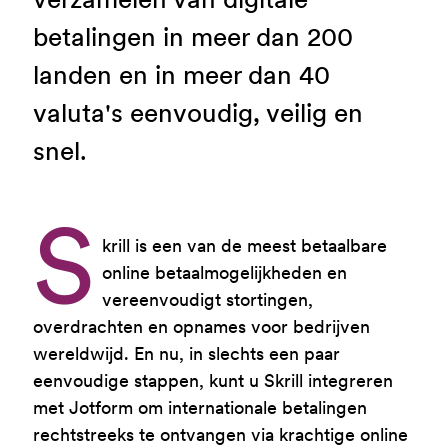
betalingen in meer dan 200
landen en in meer dan 40
valuta's eenvoudig, veilig en
snel.
S
krill is een van de meest betaalbare
online betaalmogelijkheden en
vereenvoudigt stortingen,
overdrachten en opnames voor bedrijven
wereldwijd. En nu, in slechts een paar
eenvoudige stappen, kunt u Skrill integreren
met Jotform om internationale betalingen
rechtstreeks te ontvangen via krachtige online