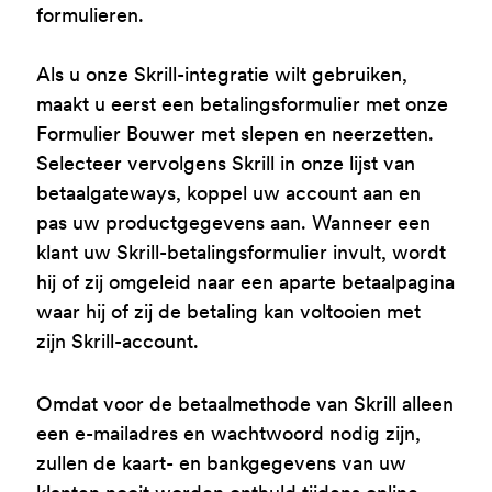
formulieren.
Als u onze Skrill-integratie wilt gebruiken,
maakt u eerst een betalingsformulier met onze
Formulier Bouwer met slepen en neerzetten.
Selecteer vervolgens Skrill in onze lijst van
betaalgateways, koppel uw account aan en
pas uw productgegevens aan. Wanneer een
klant uw Skrill-betalingsformulier invult, wordt
hij of zij omgeleid naar een aparte betaalpagina
waar hij of zij de betaling kan voltooien met
zijn Skrill-account.
Omdat voor de betaalmethode van Skrill alleen
een e-mailadres en wachtwoord nodig zijn,
zullen de kaart- en bankgegevens van uw