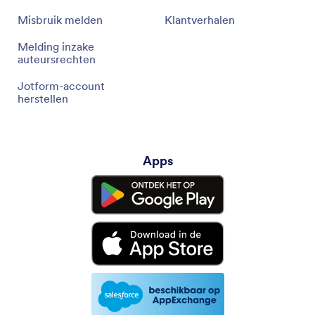
Misbruik melden
Klantverhalen
Melding inzake
auteursrechten
Jotform-account
herstellen
Apps