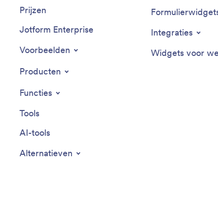
Prijzen
Formulierwidget
Jotform Enterprise
Integraties
Voorbeelden
Widgets voor we
Producten
Functies
Tools
AI-tools
Alternatieven