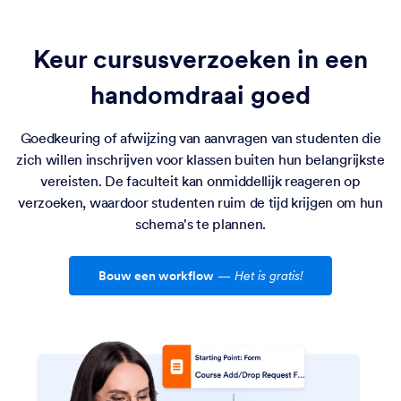
Keur cursusverzoeken in een
handomdraai goed
Goedkeuring of afwijzing van aanvragen van studenten die
zich willen inschrijven voor klassen buiten hun belangrijkste
vereisten. De faculteit kan onmiddellijk reageren op
verzoeken, waardoor studenten ruim de tijd krijgen om hun
schema's te plannen.
Bouw een workflow
—
Het is gratis!