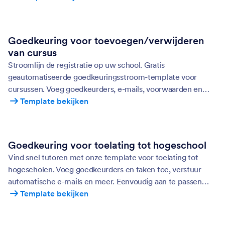
Goedkeuring voor toevoegen/verwijderen
van cursus
Stroomlijn de registratie op uw school. Gratis
geautomatiseerde goedkeuringsstroom-template voor
cursussen. Voeg goedkeurders, e-mails, voorwaarden en
meer toe. Geen codering vereist.
Template bekijken
Goedkeuring voor toelating tot hogeschool
Vind snel tutoren met onze template voor toelating tot
hogescholen. Voeg goedkeurders en taken toe, verstuur
automatische e-mails en meer. Eenvoudig aan te passen
zonder codering.
Template bekijken