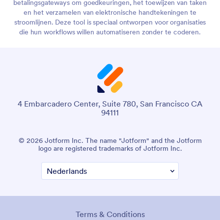
betalingsgateways om goedkeuringen, het toewijzen van taken
en het verzamelen van elektronische handtekeningen te
stroomlijnen. Deze tool is speciaal ontworpen voor organisaties
die hun workflows willen automatiseren zonder te coderen.
4 Embarcadero Center, Suite 780, San Francisco CA
94111
© 2026 Jotform Inc. The name "Jotform" and the Jotform
logo are registered trademarks of Jotform Inc.
Terms & Conditions