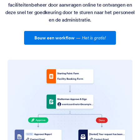
faciliteitenbeheer door aanvragen online te ontvangen en
deze snel ter goedkeuring door te sturen naar het personeel
en de administratie.
Bouw een workflow
—
Het is gratis!