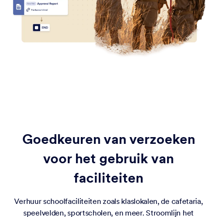
Goedkeuren van verzoeken
voor het gebruik van
faciliteiten
Verhuur schoolfaciliteiten zoals klaslokalen, de cafetaria,
speelvelden, sportscholen, en meer. Stroomlijn het