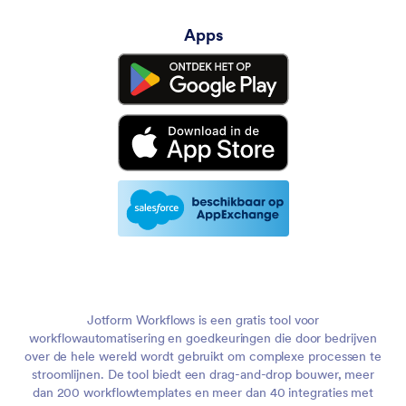
Apps
Jotform Workflows is een gratis tool voor
workflowautomatisering en goedkeuringen die door bedrijven
over de hele wereld wordt gebruikt om complexe processen te
stroomlijnen. De tool biedt een drag-and-drop bouwer, meer
dan 200 workflowtemplates en meer dan 40 integraties met