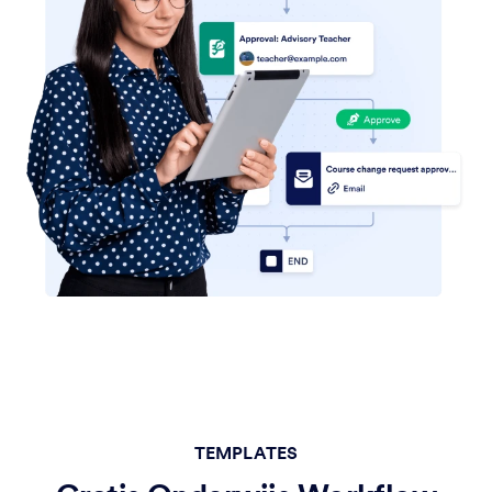
TEMPLATES