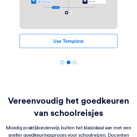
Use Template
Vereenvoudig het goedkeuren
van schoolreisjes
Moedig praktijkonderwijs buiten het klaslokaal aan met een
sneller goedkeuringsproces voor schoolreizen. Docenten