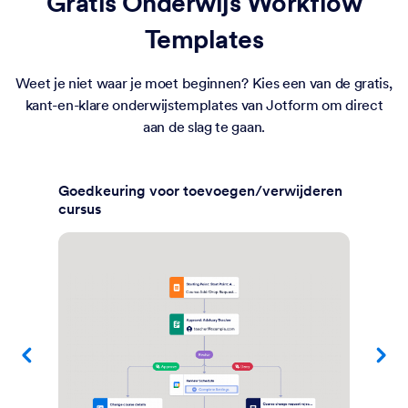
Gratis Onderwijs Workflow
Templates
Weet je niet waar je moet beginnen? Kies een van de gratis,
kant-en-klare onderwijstemplates van Jotform om direct
aan de slag te gaan.
n/verwijderen
Goedkeuring voor toelating tot 