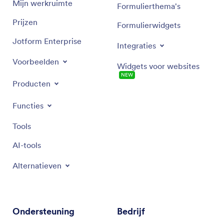
Mijn werkruimte
Formulierthema's
Prijzen
Formulierwidgets
Jotform Enterprise
Integraties
Voorbeelden
Widgets voor websites
NEW
Producten
Functies
Tools
AI-tools
Alternatieven
Ondersteuning
Bedrijf