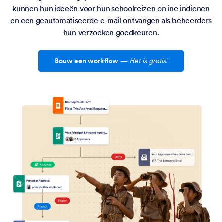
kunnen hun ideeën voor hun schoolreizen online indienen
en een geautomatiseerde e-mail ontvangen als beheerders
hun verzoeken goedkeuren.
Bouw een workflow
—
Het is gratis!