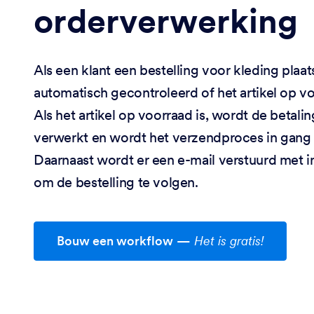
orderverwerking
Als een klant een bestelling voor kleding plaat
automatisch gecontroleerd of het artikel op vo
Als het artikel op voorraad is, wordt de betalin
verwerkt en wordt het verzendproces in gang 
Daarnaast wordt er een e-mail verstuurd met i
om de bestelling te volgen.
Bouw een workflow
—
Het is gratis!