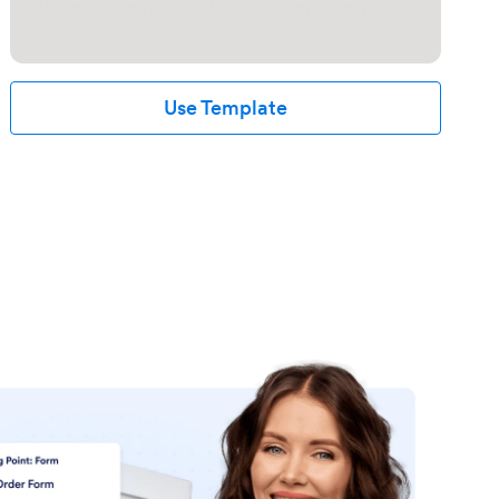
Use Template