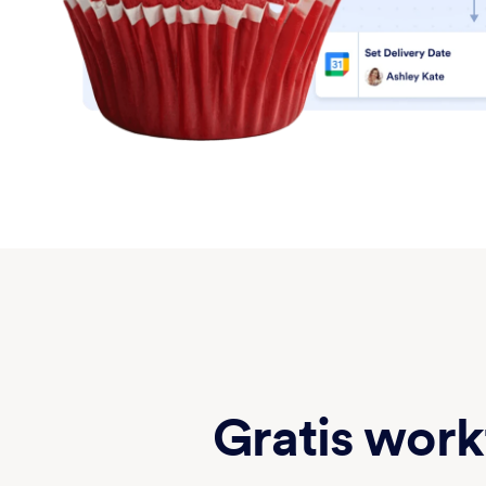
Gratis wor