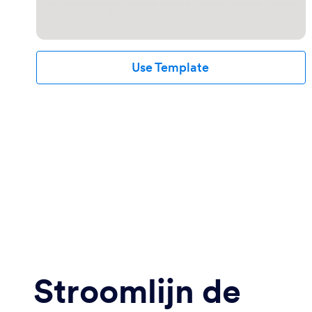
Use Template
Stroomlijn de