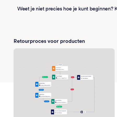
Weet je niet precies hoe je kunt beginnen?
Retourproces voor producten