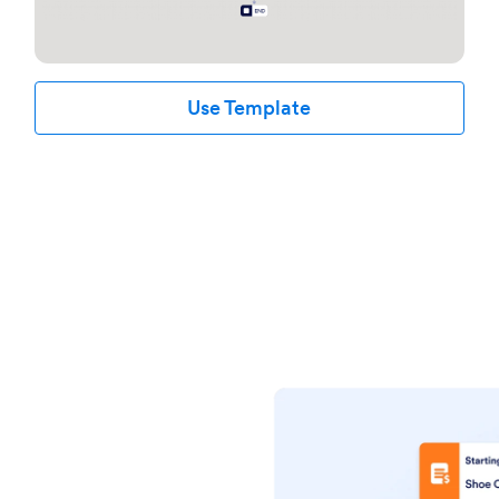
Use Template