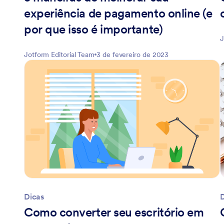
experiência de pagamento online (e
por que isso é importante)
J
Jotform Editorial Team
3 de fevereiro de 2023
Dicas
Como converter seu escritório em