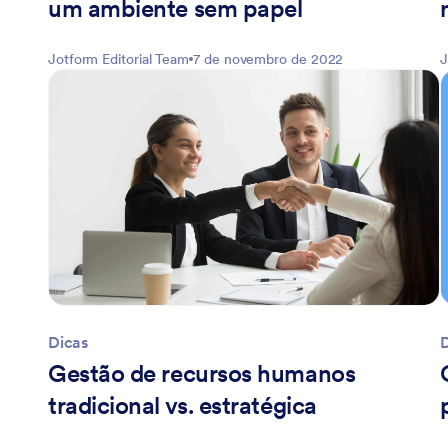
um ambiente sem papel
Jotform Editorial Team
7 de novembro de 2022
J
Dicas
Gestão de recursos humanos
tradicional vs. estratégica