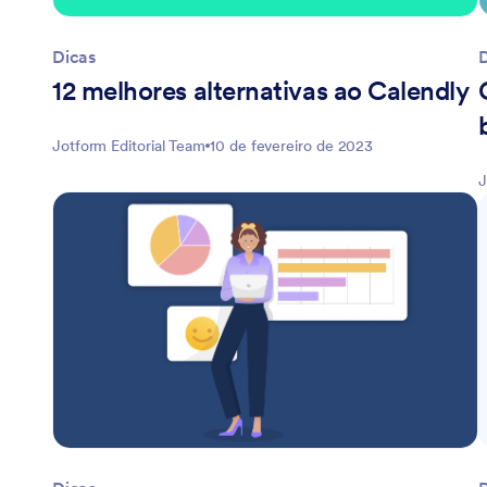
Dicas
12 melhores alternativas ao Calendly
Jotform Editorial Team
10 de fevereiro de 2023
J