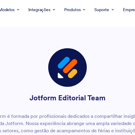
Modelos
Integrações
Produtos
Suporte
Empre
Jotform Editorial Team
rm é formada por profissionais dedicados a compartilhar insigh
 da Jotform. Nossa experiência abrange uma ampla variedade 
s setores, como gestão de acampamentos de férias e instituiçõ