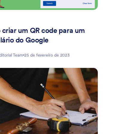
criar um QR code para um
lário do Google
ditorial Team
25 de fevereiro de 2023