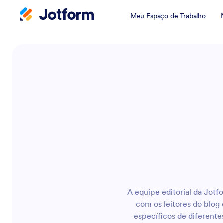
Meu Espaço de Trabalho
A equipe editorial da Jotfo
com os leitores do blog
específicos de diferente