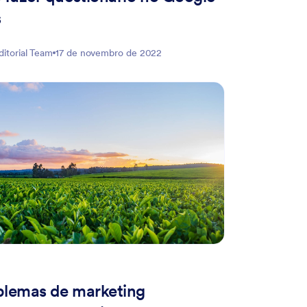
s
ditorial Team
17 de novembro de 2022
blemas de marketing