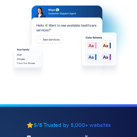
5/5 Trusted by 5,000+ websites