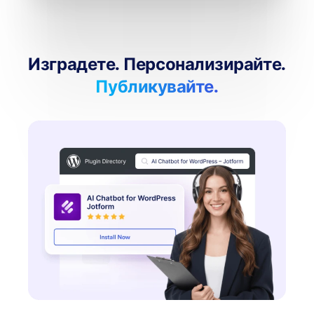
Изградете. Персонализирайте.
Публикувайте.