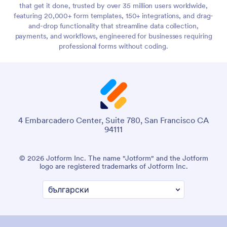
that get it done, trusted by over 35 million users worldwide,
featuring 20,000+ form templates, 150+ integrations, and drag-
and-drop functionality that streamline data collection,
payments, and workflows, engineered for businesses requiring
professional forms without coding.
4 Embarcadero Center, Suite 780, San Francisco CA
94111
© 2026 Jotform Inc. The name "Jotform" and the Jotform
logo are registered trademarks of Jotform Inc.