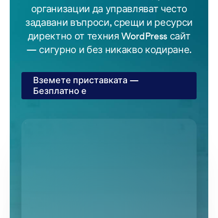
организации да управляват често
задавани въпроси, срещи и ресурси
директно от техния WordPress сайт
— сигурно и без никакво кодиране.
Вземете приставката —
Безплатно е