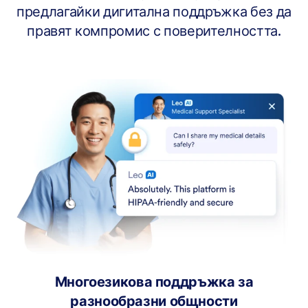
предлагайки дигитална поддръжка без да
правят компромис с поверителността.
Многоезикова поддръжка за
разнообразни общности