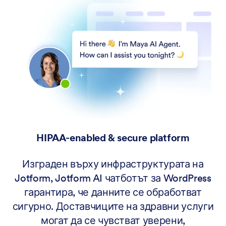
HIPAA-enabled & secure platform
Изграден върху инфраструктурата на
Jotform, Jotform AI чатботът за WordPress
гарантира, че данните се обработват
сигурно. Доставчиците на здравни услуги
могат да се чувстват уверени,