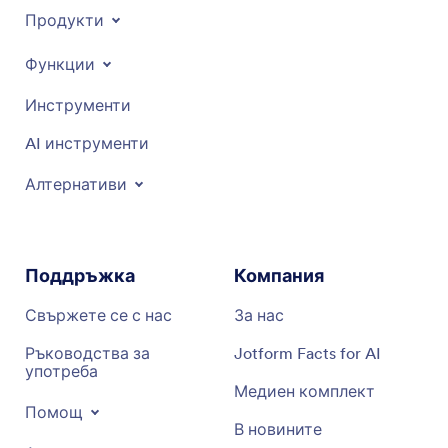
Продукти
Функции
Инструменти
AI инструменти
Алтернативи
Поддръжка
Компания
Свържете се с нас
За нас
Ръководства за
Jotform Facts for AI
употреба
Медиен комплект
Помощ
В новините