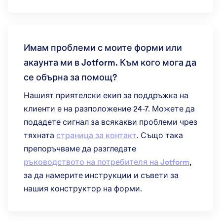
Имам проблеми с моите форми или
акаунта ми в Jotform. Към кого мога да
се обърна за помощ?
Нашият приятелски екип за поддръжка на
клиенти е на разположение 24-7. Можете да
подадете сигнал за всякакви проблеми чрез
тяхната
страница за контакт
. Също така
препоръчваме да разгледате
ръководството на потребителя на Jotform
,
за да намерите инструкции и съвети за
нашия конструктор на форми.