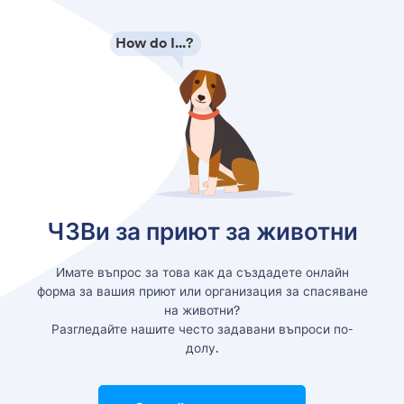
How do I...?
ЧЗВи за приют за животни
Имате въпрос за това как да създадете онлайн
форма за вашия приют или организация за спасяване
на животни?
Разгледайте нашите често задавани въпроси по-
долу.