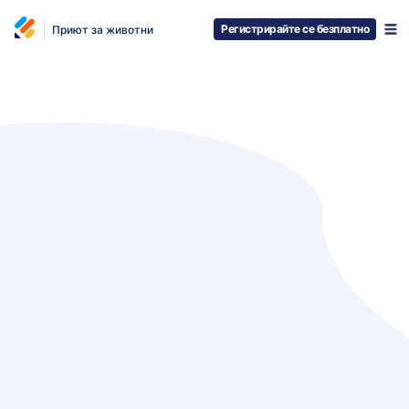
Регистрирайте се безплатно
Приют за животни