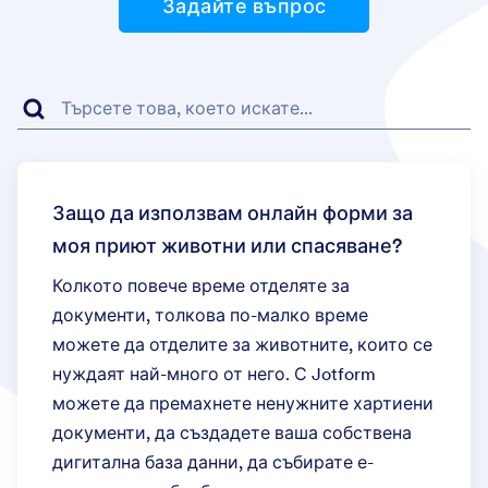
Задайте въпрос
Защо да използвам онлайн форми за
моя приют животни или спасяване?
Колкото повече време отделяте за
документи, толкова по-малко време
можете да отделите за животните, които се
нуждаят най-много от него. С Jotform
можете да премахнете ненужните хартиени
документи, да създадете ваша собствена
дигитална база данни, да събирате е-