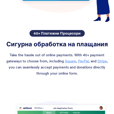
40+ Платежни Процесори
Сигурна обработка на плащания
Take the hassle out of online payments. With 40+ payment
gateways to choose from, including
Square
,
PayPal
, and
Stripe
,
you can seamlessly accept payments and donations directly
through your online form.