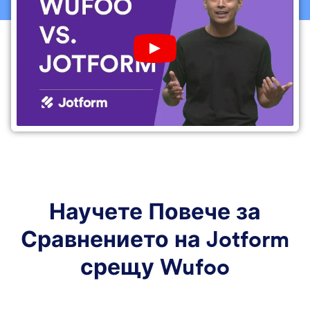
Play YouTube Video
Научете Повече за
Сравнението на Jotform
срещу Wufoo