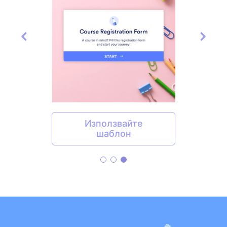
Използвайте
шаблон