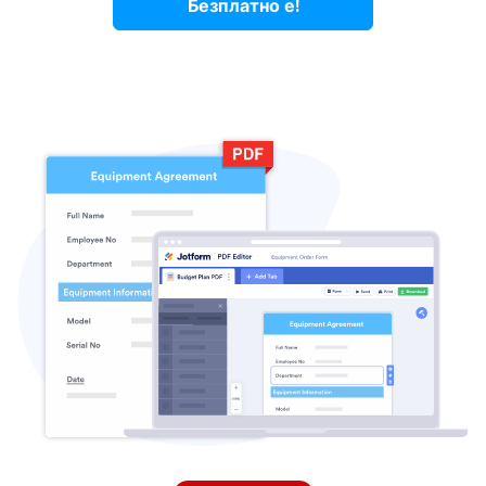
Безплатно е!