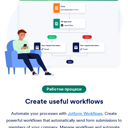
Работни процеси
Create useful workflows
Automate your processes with
Jotform Workflows
. Create
powerful workflows that automatically send form submissions to
members of your company. Manage workflows and automate