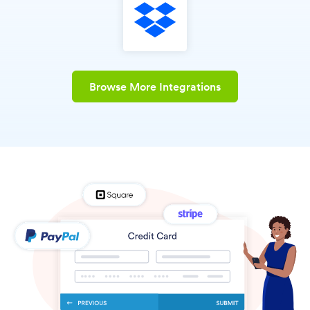
Browse More Integrations