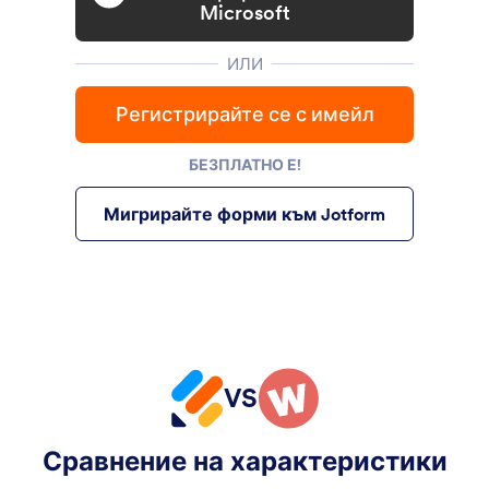
Microsoft
ИЛИ
Регистрирайте се с имейл
БЕЗПЛАТНО Е!
Мигрирайте форми към Jotform
VS
Сравнение на характеристики