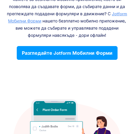
позволява да създавате форми, да събирате данни и да
преглеждате подадени формуляри в движение? С
Jotform
Мобилни Форми
нашето безплатно мобилно приложение,
вие можете да събирате и управлявате подадени
формуляри навсякъде - дори офлайн!
Разгледайте Jotform Мобилни Форми