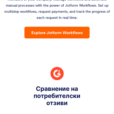
manual processes with the power of Jotform Workflows. Set up
multistep workflows, request payments, and track the progress of
each request in real time.
Explore Jotform Workflows
Сравнение на
потребителски
отзиви