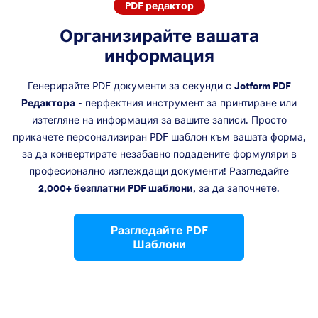
PDF редактор
Организирайте вашата
информация
Генерирайте PDF документи за секунди с
Jotform PDF
Редактора
- перфектния инструмент за принтиране или
изтегляне на информация за вашите записи. Просто
прикачете персонализиран PDF шаблон към вашата форма,
за да конвертирате незабавно подадените формуляри в
професионално изглеждащи документи! Разгледайте
2,000+ безплатни PDF шаблони
, за да започнете.
Разгледайте PDF
Шаблони