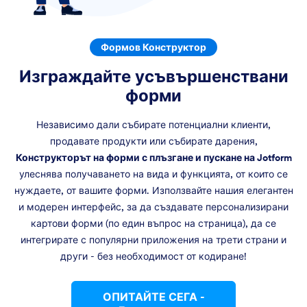
Формов Конструктор
Изграждайте усъвършенствани
форми
Независимо дали събирате потенциални клиенти,
продавате продукти или събирате дарения,
Конструкторът на форми с плъзгане и пускане на Jotform
улеснява получаването на вида и функцията, от които се
нуждаете, от вашите форми. Използвайте нашия елегантен
и модерен интерфейс, за да създавате персонализирани
картови форми (по един въпрос на страница), да се
интегрирате с популярни приложения на трети страни и
други - без необходимост от кодиране!
ОПИТАЙТЕ СЕГА -