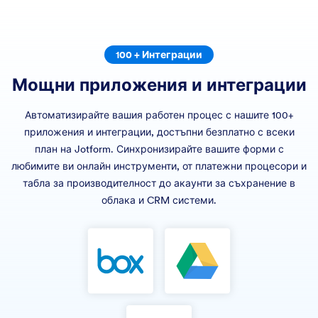
100 + Интеграции
Мощни приложения и интеграции
Автоматизирайте вашия работен процес с нашите 100+
приложения и интеграции, достъпни безплатно с всеки
план на Jotform. Синхронизирайте вашите форми с
любимите ви онлайн инструменти, от платежни процесори и
табла за производителност до акаунти за съхранение в
облака и CRM системи.