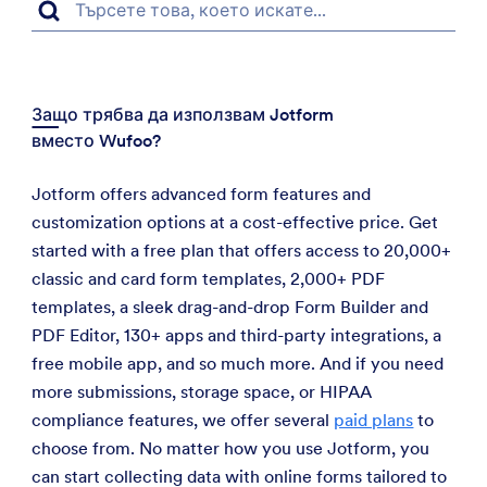
Защо трябва да използвам Jotform
вместо Wufoo?
Jotform offers advanced form features and
customization options at a cost-effective price. Get
started with a free plan that offers access to 20,000+
classic and card form templates, 2,000+ PDF
templates, a sleek drag-and-drop Form Builder and
PDF Editor, 130+ apps and third-party integrations, a
free mobile app, and so much more. And if you need
more submissions, storage space, or HIPAA
compliance features, we offer several
paid plans
to
choose from. No matter how you use Jotform, you
can start collecting data with online forms tailored to