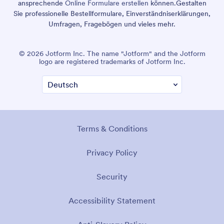
ansprechende
Online Formulare erstellen
können.
Gestalten
Sie professionelle Bestellformulare, Einverständniserklärungen,
Umfragen, Fragebögen und vieles mehr.
© 2026 Jotform Inc. The name "Jotform" and the Jotform
logo are registered trademarks of Jotform Inc.
Terms & Conditions
Privacy Policy
Security
Accessibility Statement