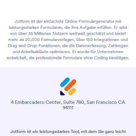
Jotform ist der einfachste Online-Formulargenerator mit
leistungsstarken Formularen, die ihre Aufgabe erfüllen. Er wird
von über 35 Millionen Nutzern weltweit geschätzt und bietet
mehr als 20,000 Formularvorlagen, über 150 Integrationen und
Drag-and-Drop-Funktionen, die die Datenerfassung, Zahlungen
und Arbeitsabläufe optimieren. Er wurde für Unternehmen
entwickelt, die professionelle Formulare ohne Coding benötigen.
4 Embarcadero Center, Suite 780, San Francisco CA
94111
Jotform ist ein leistungsstarkes Tool, mit dem Sie ganz leicht