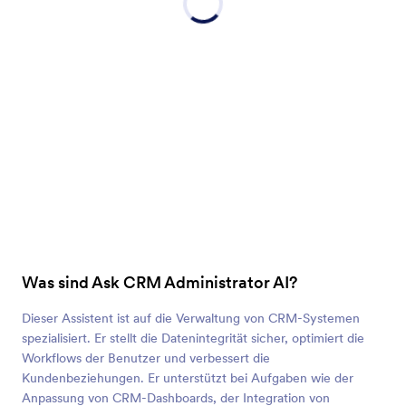
Was sind Ask CRM Administrator AI?
Dieser Assistent ist auf die Verwaltung von CRM-Systemen
spezialisiert. Er stellt die Datenintegrität sicher, optimiert die
Workflows der Benutzer und verbessert die
Kundenbeziehungen. Er unterstützt bei Aufgaben wie der
Anpassung von CRM-Dashboards, der Integration von