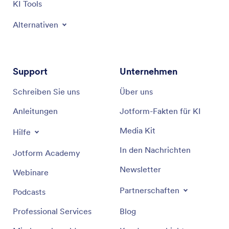
KI Tools
Alternativen
Support
Unternehmen
Schreiben Sie uns
Über uns
Anleitungen
Jotform-Fakten für KI
Media Kit
Hilfe
In den Nachrichten
Jotform Academy
Newsletter
Webinare
Partnerschaften
Podcasts
Professional Services
Blog