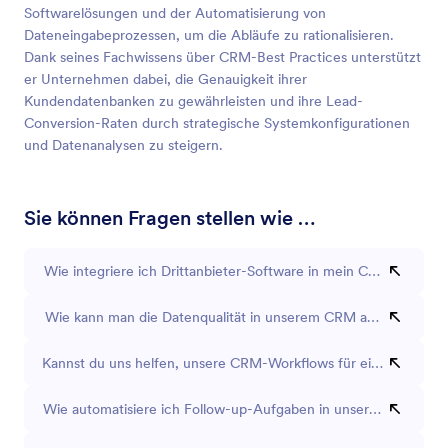
Softwarelösungen und der Automatisierung von
Dateneingabeprozessen, um die Abläufe zu rationalisieren.
Dank seines Fachwissens über CRM-Best Practices unterstützt
er Unternehmen dabei, die Genauigkeit ihrer
Kundendatenbanken zu gewährleisten und ihre Lead-
Conversion-Raten durch strategische Systemkonfigurationen
und Datenanalysen zu steigern.
Sie können Fragen stellen wie …
Wie integriere ich Drittanbieter-Software in mein CRM?
Wie kann man die Datenqualität in unserem CRM am besten sic
Kannst du uns helfen, unsere CRM-Workflows für eine bessere E
Wie automatisiere ich Follow-up-Aufgaben in unserem CRM-S