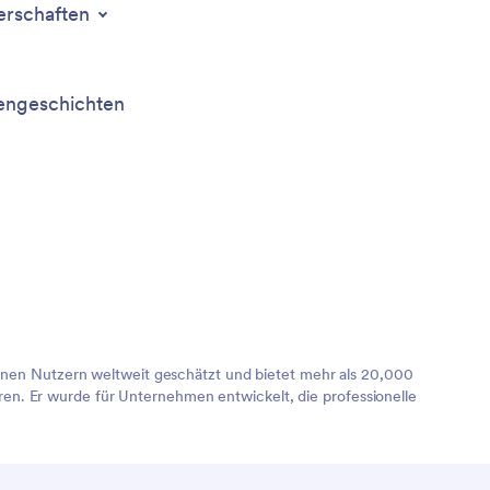
erschaften
ngeschichten
lionen Nutzern weltweit geschätzt und bietet mehr als 20,000
en. Er wurde für Unternehmen entwickelt, die professionelle