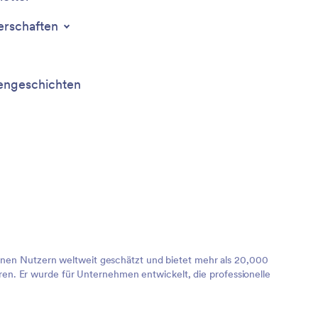
erschaften
ngeschichten
lionen Nutzern weltweit geschätzt und bietet mehr als 20,000
en. Er wurde für Unternehmen entwickelt, die professionelle