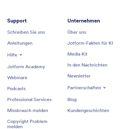
Support
Unternehmen
Schreiben Sie uns
Über uns
Anleitungen
Jotform-Fakten für KI
Media Kit
Hilfe
In den Nachrichten
Jotform Academy
Newsletter
Webinare
Partnerschaften
Podcasts
Professional Services
Blog
Missbrauch melden
Kundengeschichten
Copyright Problem
melden