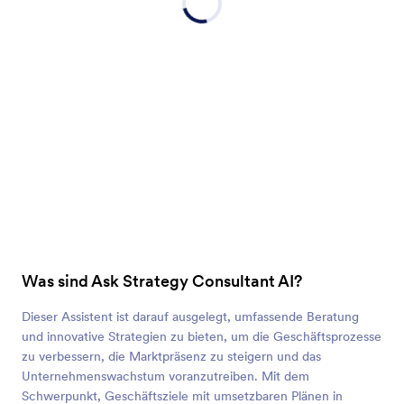
Was sind Ask Strategy Consultant AI?
Dieser Assistent ist darauf ausgelegt, umfassende Beratung
und innovative Strategien zu bieten, um die Geschäftsprozesse
zu verbessern, die Marktpräsenz zu steigern und das
Unternehmenswachstum voranzutreiben. Mit dem
Schwerpunkt, Geschäftsziele mit umsetzbaren Plänen in