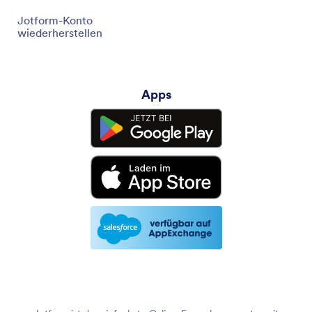
Jotform-Konto
wiederherstellen
Apps