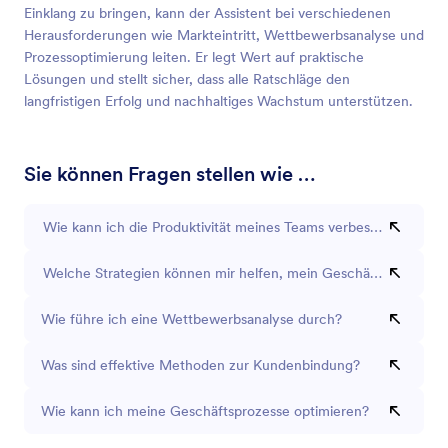
Einklang zu bringen, kann der Assistent bei verschiedenen
Herausforderungen wie Markteintritt, Wettbewerbsanalyse und
Prozessoptimierung leiten. Er legt Wert auf praktische
Lösungen und stellt sicher, dass alle Ratschläge den
langfristigen Erfolg und nachhaltiges Wachstum unterstützen.
Sie können Fragen stellen wie …
Wie kann ich die Produktivität meines Teams verbessern?
Welche Strategien können mir helfen, mein Geschäft internatio
Wie führe ich eine Wettbewerbsanalyse durch?
Was sind effektive Methoden zur Kundenbindung?
Wie kann ich meine Geschäftsprozesse optimieren?