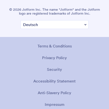
© 2026 Jotform Inc. The name "Jotform" and the Jotform
logo are registered trademarks of Jotform Inc.
Terms & Conditions
Privacy Policy
Security
Accessibility Statement
Anti-Slavery Policy
Impressum