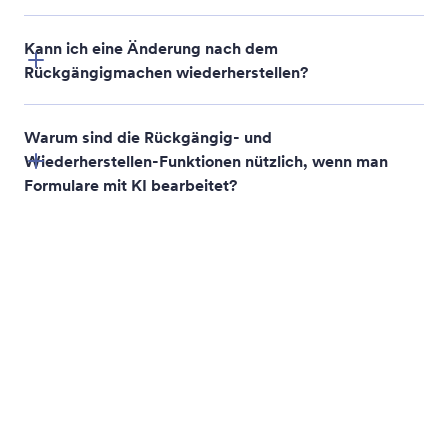
Feldeinstellungen ändern
Teilen Sie der Jotform KI einfach mit, welche
Änderungen Sie vornehmen möchten, und sie passt
die Einstellungen der Formularfelder sofort an.