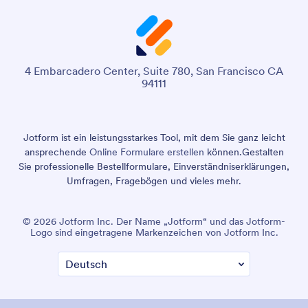
4 Embarcadero Center, Suite 780, San Francisco CA
94111
Jotform ist ein leistungsstarkes Tool, mit dem Sie ganz leicht
ansprechende
Online Formulare erstellen
können.
Gestalten
Sie professionelle Bestellformulare, Einverständniserklärungen,
Umfragen, Fragebögen und vieles mehr.
© 2026 Jotform Inc. Der Name „Jotform“ und das Jotform-
Logo sind eingetragene Markenzeichen von Jotform Inc.