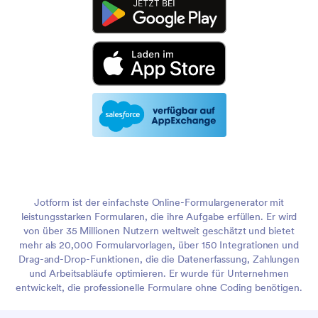
Jotform ist der einfachste Online-Formulargenerator mit
leistungsstarken Formularen, die ihre Aufgabe erfüllen. Er wird
von über 35 Millionen Nutzern weltweit geschätzt und bietet
mehr als 20,000 Formularvorlagen, über 150 Integrationen und
Drag-and-Drop-Funktionen, die die Datenerfassung, Zahlungen
und Arbeitsabläufe optimieren. Er wurde für Unternehmen
entwickelt, die professionelle Formulare ohne Coding benötigen.