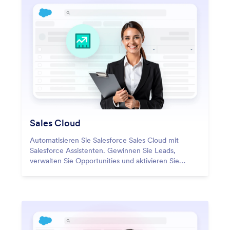
Sales Cloud
Automatisieren Sie Salesforce Sales Cloud mit
Salesforce Assistenten. Gewinnen Sie Leads,
verwalten Sie Opportunities und aktivieren Sie
Workflows mit intelligenter Echtzeit-
Automatisierung.