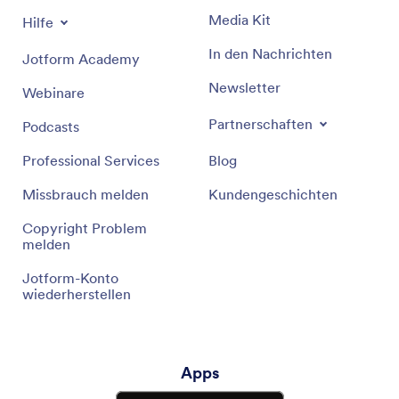
Media Kit
Hilfe
In den Nachrichten
Jotform Academy
Newsletter
Webinare
Partnerschaften
Podcasts
Professional Services
Blog
Missbrauch melden
Kundengeschichten
Copyright Problem
melden
Jotform-Konto
wiederherstellen
Apps