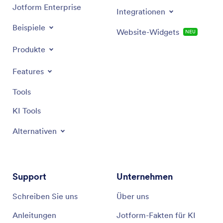
Jotform Enterprise
Integrationen
Beispiele
Website-Widgets
NEU
Produkte
Features
Tools
KI Tools
Alternativen
Support
Unternehmen
Schreiben Sie uns
Über uns
Anleitungen
Jotform-Fakten für KI