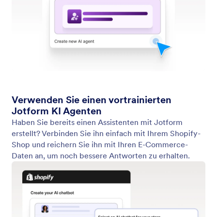
Beginnen Sie mit einem Formular
Erstellen Sie einen Assistenten, um Daten über ein
bestimmtes Formular zu erfassen.