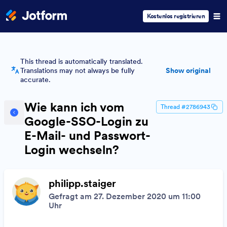
Kostenlos registrieren
This thread is automatically translated.
Translations may not always be fully
Show original
accurate.
Wie kann ich vom
Thread #2786943
Google-SSO-Login zu
E-Mail- und Passwort-
Login wechseln?
philipp.staiger
Gefragt am 27. Dezember 2020 um 11:00
Uhr