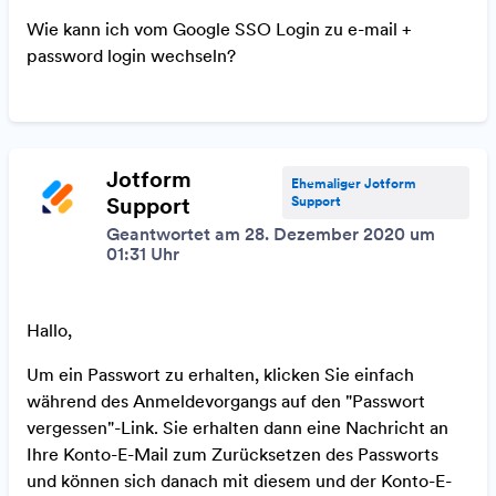
Wie kann ich vom Google SSO Login zu e-mail +
password login wechseln?
Jotform
Ehemaliger Jotform
Support
Support
Geantwortet am 28. Dezember 2020 um
01:31 Uhr
Hallo,
Um ein Passwort zu erhalten, klicken Sie einfach
während des Anmeldevorgangs auf den "Passwort
vergessen"-Link. Sie erhalten dann eine Nachricht an
Ihre Konto-E-Mail zum Zurücksetzen des Passworts
und können sich danach mit diesem und der Konto-E-