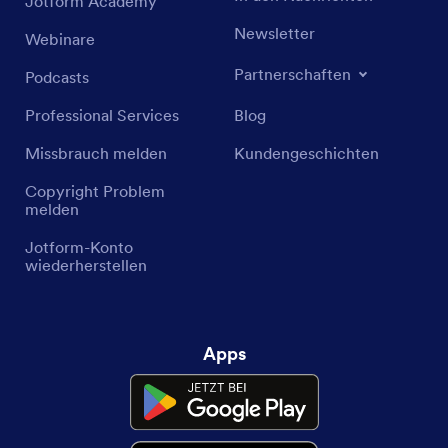
Jotform Academy
Newsletter
Webinare
Partnerschaften
Podcasts
Professional Services
Blog
Missbrauch melden
Kundengeschichten
Copyright Problem
melden
Jotform-Konto
wiederherstellen
Apps