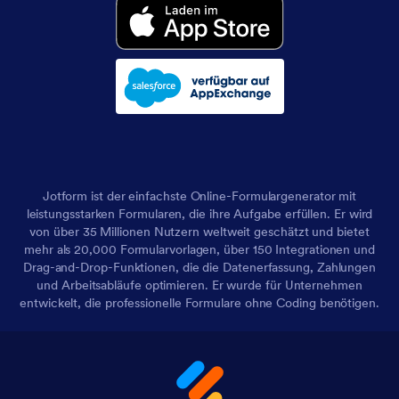
Jotform ist der einfachste Online-Formulargenerator mit
leistungsstarken Formularen, die ihre Aufgabe erfüllen. Er wird
von über 35 Millionen Nutzern weltweit geschätzt und bietet
mehr als 20,000 Formularvorlagen, über 150 Integrationen und
Drag-and-Drop-Funktionen, die die Datenerfassung, Zahlungen
und Arbeitsabläufe optimieren. Er wurde für Unternehmen
entwickelt, die professionelle Formulare ohne Coding benötigen.