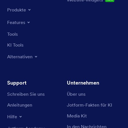
Produkte
Features
Tools
KI Tools
Alternativen
Support
Unternehmen
Schreiben Sie uns
Über uns
Anleitungen
Jotform-Fakten für KI
Media Kit
Hilfe
In den Nachrichten