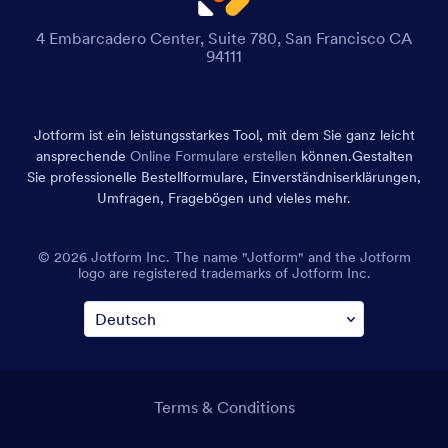
4 Embarcadero Center, Suite 780, San Francisco CA
94111
Jotform ist ein leistungsstarkes Tool, mit dem Sie ganz leicht
ansprechende
Online Formulare erstellen
können.
Gestalten
Sie professionelle Bestellformulare, Einverständniserklärungen,
Umfragen, Fragebögen und vieles mehr.
© 2026 Jotform Inc. The name "Jotform" and the Jotform
logo are registered trademarks of Jotform Inc.
Terms & Conditions