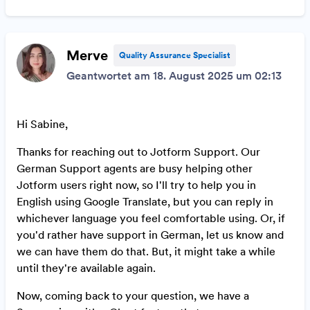
Merve
Quality Assurance Specialist
Geantwortet am 18. August 2025 um 02:13
Hi Sabine,
Thanks for reaching out to Jotform Support. Our
German Support agents are busy helping other
Jotform users right now, so I'll try to help you in
English using Google Translate, but you can reply in
whichever language you feel comfortable using. Or, if
you'd rather have support in German, let us know and
we can have them do that. But, it might take a while
until they're available again.
Now, coming back to your question, w
e have a