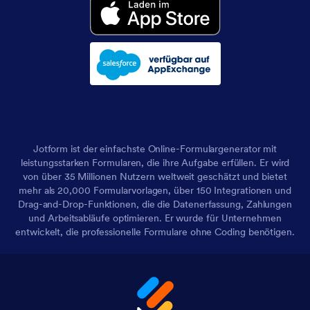
Jotform ist der einfachste Online-Formulargenerator mit
leistungsstarken Formularen, die ihre Aufgabe erfüllen. Er wird
von über 35 Millionen Nutzern weltweit geschätzt und bietet
mehr als 20,000 Formularvorlagen, über 150 Integrationen und
Drag-and-Drop-Funktionen, die die Datenerfassung, Zahlungen
und Arbeitsabläufe optimieren. Er wurde für Unternehmen
entwickelt, die professionelle Formulare ohne Coding benötigen.