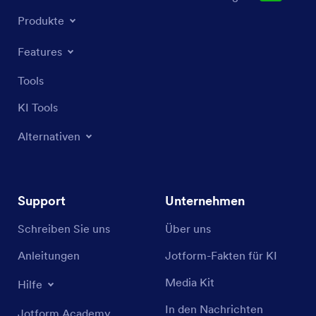
Produkte
Features
Tools
KI Tools
Alternativen
Support
Unternehmen
Schreiben Sie uns
Über uns
Anleitungen
Jotform-Fakten für KI
Media Kit
Hilfe
In den Nachrichten
Jotform Academy