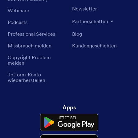
Newsletter
Webinare
Partnerschaften
Podcasts
Professional Services
Blog
Missbrauch melden
Kundengeschichten
Copyright Problem
melden
Jotform-Konto
wiederherstellen
Apps