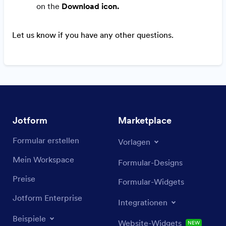
on the
Download icon.
Let us know if you have any other questions.
Jotform
Marketplace
Formular erstellen
Vorlagen
Mein Workspace
Formular-Designs
Preise
Formular-Widgets
Jotform Enterprise
Integrationen
Beispiele
Website-Widgets
NEW