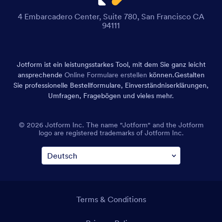
4 Embarcadero Center, Suite 780, San Francisco CA
94111
Jotform ist ein leistungsstarkes Tool, mit dem Sie ganz leicht
ansprechende
Online Formulare erstellen
können.
Gestalten
Sie professionelle Bestellformulare, Einverständniserklärungen,
Umfragen, Fragebögen und vieles mehr.
© 2026 Jotform Inc. The name "Jotform" and the Jotform
logo are registered trademarks of Jotform Inc.
Terms & Conditions