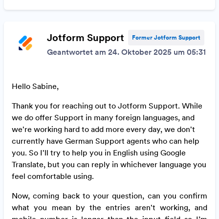
Jotform Support
Former Jotform Support
Geantwortet am 24. Oktober 2025 um 05:31
Hello Sabine,
Thank you for reaching out to Jotform Support. While
we do offer Support in many foreign languages, and
we're working hard to add more every day, we don't
currently have German Support agents who can help
you. So I'll try to help you in English using Google
Translate, but you can reply in whichever language you
feel comfortable using.
Now, coming back to your question, can you confirm
what you mean by the entries aren't working, and