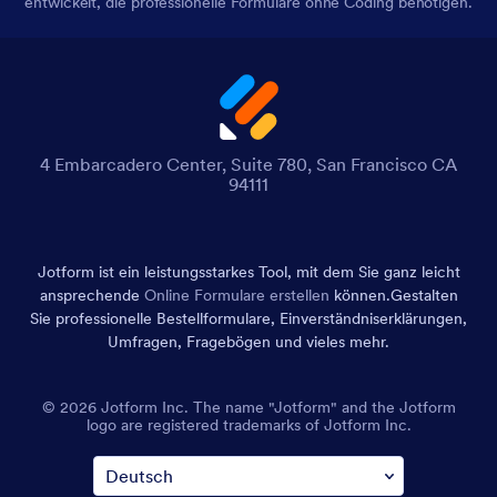
entwickelt, die professionelle Formulare ohne Coding benötigen.
4 Embarcadero Center, Suite 780, San Francisco CA
94111
Jotform ist ein leistungsstarkes Tool, mit dem Sie ganz leicht
ansprechende
Online Formulare erstellen
können.
Gestalten
Sie professionelle Bestellformulare, Einverständniserklärungen,
Umfragen, Fragebögen und vieles mehr.
© 2026 Jotform Inc. The name "Jotform" and the Jotform
logo are registered trademarks of Jotform Inc.