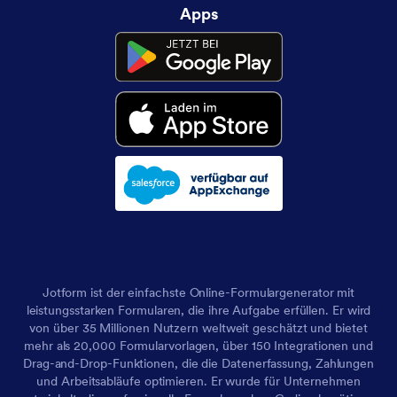
Apps
Jotform ist der einfachste Online-Formulargenerator mit
leistungsstarken Formularen, die ihre Aufgabe erfüllen. Er wird
von über 35 Millionen Nutzern weltweit geschätzt und bietet
mehr als 20,000 Formularvorlagen, über 150 Integrationen und
Drag-and-Drop-Funktionen, die die Datenerfassung, Zahlungen
und Arbeitsabläufe optimieren. Er wurde für Unternehmen