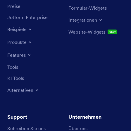
Preise
Formular-Widgets
Jotform Enterprise
Integrationen
Beispiele
Website-Widgets
NEW
Produkte
Features
Tools
KI Tools
Alternativen
Support
Unternehmen
Schreiben Sie uns
Über uns