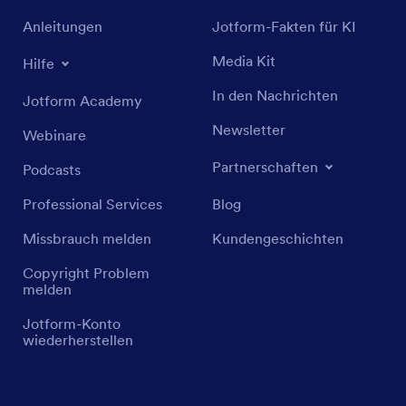
Anleitungen
Jotform-Fakten für KI
Media Kit
Hilfe
In den Nachrichten
Jotform Academy
Newsletter
Webinare
Partnerschaften
Podcasts
Professional Services
Blog
Missbrauch melden
Kundengeschichten
Copyright Problem
melden
Jotform-Konto
wiederherstellen