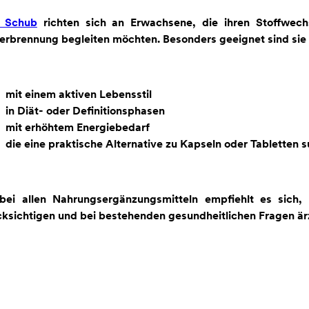
n Schub
richten sich an Erwachsene, die ihren Stoffwechs
erbrennung begleiten möchten. Besonders geeignet sind sie
mit einem aktiven Lebensstil
in Diät- oder Definitionsphasen
mit erhöhtem Energiebedarf
die eine praktische Alternative zu Kapseln oder Tabletten 
bei allen Nahrungsergänzungsmitteln empfiehlt es sich,
ksichtigen und bei bestehenden gesundheitlichen Fragen ärz