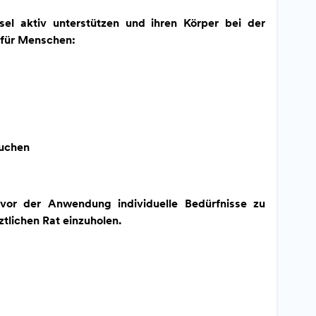
el aktiv unterstützen und ihren Körper bei der
 für Menschen:
suchen
 vor der Anwendung individuelle Bedürfnisse zu
tlichen Rat einzuholen.