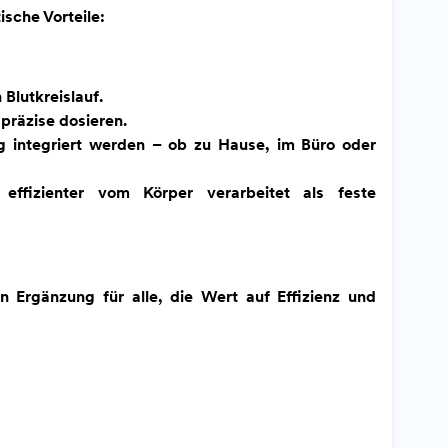
sche Vorteile:
Blutkreislauf.
 präzise dosieren.
g integriert werden – ob zu Hause, im Büro oder
effizienter vom Körper verarbeitet als feste
 Ergänzung für alle, die Wert auf Effizienz und