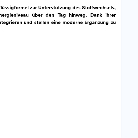
Flüssigformel zur Unterstützung des Stoffwechsels,
nergieniveau über den Tag hinweg. Dank ihrer
integrieren und stellen eine moderne Ergänzung zu