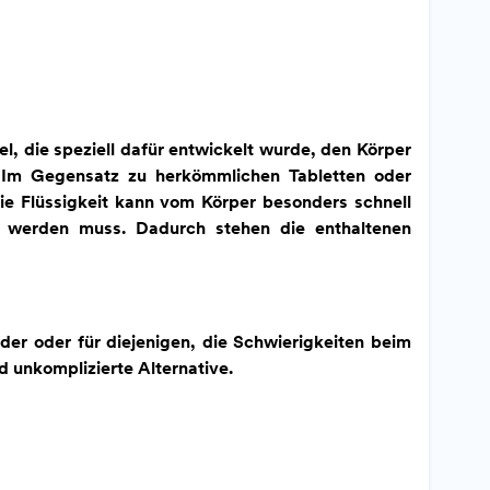
, die speziell dafür entwickelt wurde, den Körper
n. Im Gegensatz zu herkömmlichen Tabletten oder
Die Flüssigkeit kann vom Körper besonders schnell
 werden muss. Dadurch stehen die enthaltenen
der oder für diejenigen, die Schwierigkeiten beim
 unkomplizierte Alternative.